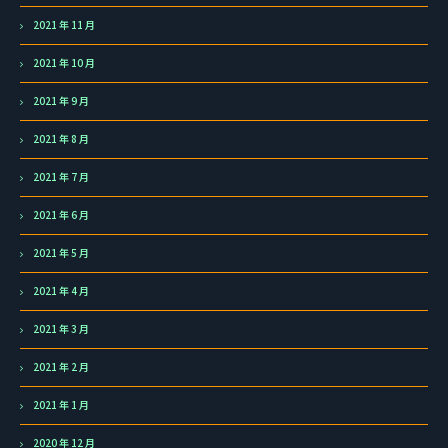
2021 年 11 月
2021 年 10 月
2021 年 9 月
2021 年 8 月
2021 年 7 月
2021 年 6 月
2021 年 5 月
2021 年 4 月
2021 年 3 月
2021 年 2 月
2021 年 1 月
2020 年 12 月