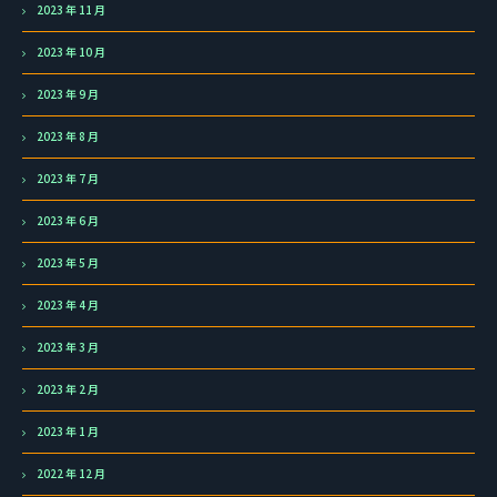
2023 年 11 月
2023 年 10 月
2023 年 9 月
2023 年 8 月
2023 年 7 月
2023 年 6 月
2023 年 5 月
2023 年 4 月
2023 年 3 月
2023 年 2 月
2023 年 1 月
2022 年 12 月