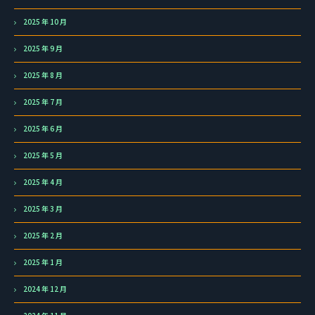
2025 年 10 月
2025 年 9 月
2025 年 8 月
2025 年 7 月
2025 年 6 月
2025 年 5 月
2025 年 4 月
2025 年 3 月
2025 年 2 月
2025 年 1 月
2024 年 12 月