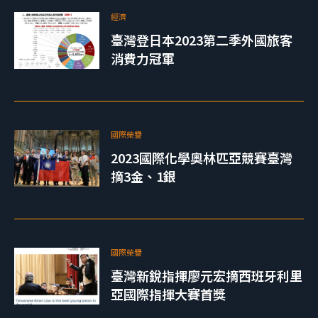
經濟
臺灣登日本2023第二季外國旅客
消費力冠軍
國際榮譽
2023國際化學奧林匹亞競賽臺灣
摘3金、1銀
國際榮譽
臺灣新銳指揮廖元宏摘西班牙利里
亞國際指揮大賽首獎