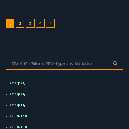
1
2
3
4
2026 年 3 月
2026 年 2 月
2026 年 1 月
2025 年 12 月
2025 年 11 月