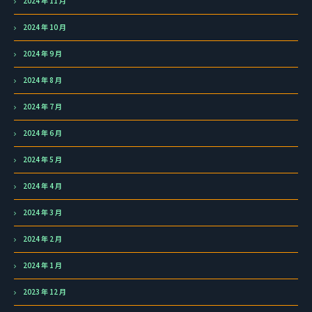
2024 年 11 月
2024 年 10 月
2024 年 9 月
2024 年 8 月
2024 年 7 月
2024 年 6 月
2024 年 5 月
2024 年 4 月
2024 年 3 月
2024 年 2 月
2024 年 1 月
2023 年 12 月