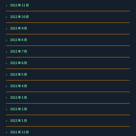
2022 年 11 月
2022 年 10 月
2022 年 9 月
2022 年 8 月
2022 年 7 月
2022 年 6 月
2022 年 5 月
2022 年 4 月
2022 年 3 月
2022 年 2 月
2022 年 1 月
2021 年 12 月