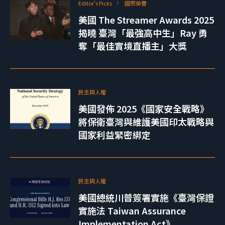
Editor's Picks
國際榮譽
美國 The Streamer Awards 2025
揭曉 臺灣「最強高中生」Ray 勇
奪「最佳實境直播主」大獎
民主與人權
美國發佈 2025《國家安全戰略》
將保衛臺灣與維護美國印太戰略與
國家利益緊密綁定
民主與人權
美國總統川普簽署實施《臺灣保證
實施法 Taiwan Assurance
Implementation Act》