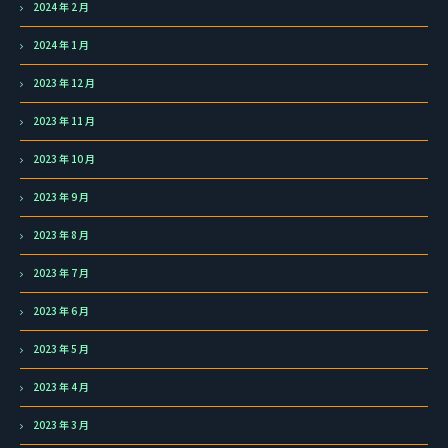
2024 年 2 月
2024 年 1 月
2023 年 12 月
2023 年 11 月
2023 年 10 月
2023 年 9 月
2023 年 8 月
2023 年 7 月
2023 年 6 月
2023 年 5 月
2023 年 4 月
2023 年 3 月