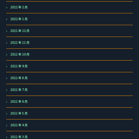
2022 年 2 月
2022 年 1 月
2021 年 12 月
2021 年 11 月
2021 年 10 月
2021 年 9 月
2021 年 8 月
2021 年 7 月
2021 年 6 月
2021 年 5 月
2021 年 4 月
2021 年 3 月