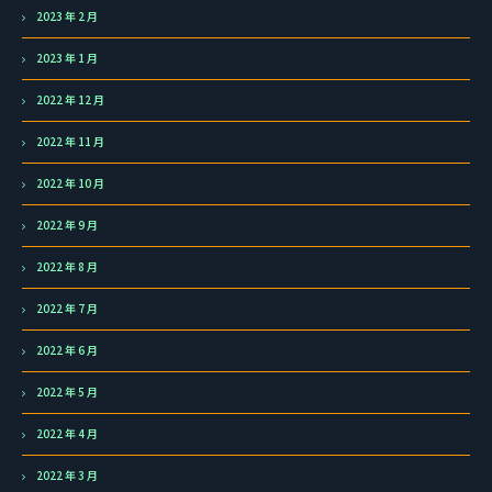
2023 年 2 月
2023 年 1 月
2022 年 12 月
2022 年 11 月
2022 年 10 月
2022 年 9 月
2022 年 8 月
2022 年 7 月
2022 年 6 月
2022 年 5 月
2022 年 4 月
2022 年 3 月