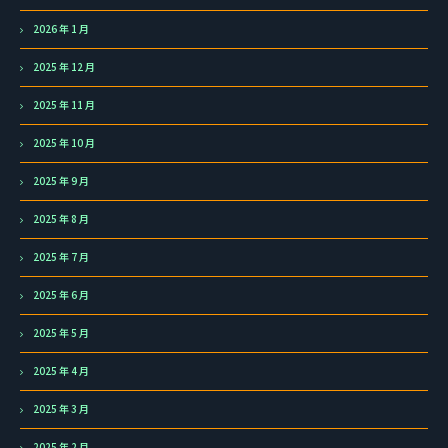
2026 年 1 月
2025 年 12 月
2025 年 11 月
2025 年 10 月
2025 年 9 月
2025 年 8 月
2025 年 7 月
2025 年 6 月
2025 年 5 月
2025 年 4 月
2025 年 3 月
2025 年 2 月