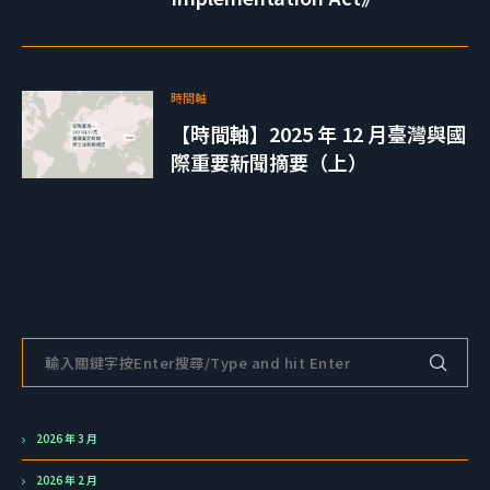
時間軸
【時間軸】2025 年 12 月臺灣與國
際重要新聞摘要（上）
2026 年 3 月
2026 年 2 月