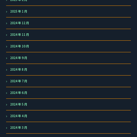
2025 年 1 月
2024 年 12 月
2024 年 11 月
2024 年 10 月
2024 年 9 月
2024 年 8 月
2024 年 7 月
2024 年 6 月
2024 年 5 月
2024 年 4 月
2024 年 3 月