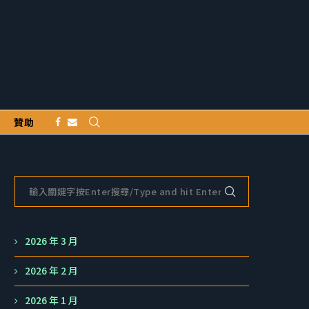
贊助
2026 年 3 月
2026 年 2 月
2026 年 1 月