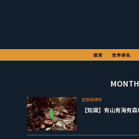
首頁
世界排名
MONTH
生態與環保
【知識】有山有海有森