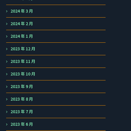
2024 年 3 月
2024 年 2 月
2024 年 1 月
2023 年 12 月
2023 年 11 月
2023 年 10 月
2023 年 9 月
2023 年 8 月
2023 年 7 月
2023 年 6 月