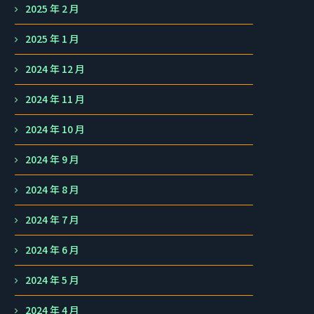
2025 年 2 月
2025 年 1 月
2024 年 12 月
2024 年 11 月
2024 年 10 月
2024 年 9 月
2024 年 8 月
2024 年 7 月
2024 年 6 月
2024 年 5 月
2024 年 4 月