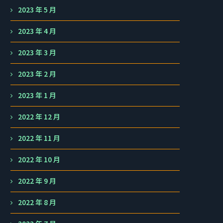
2023 年 5 月
2023 年 4 月
2023 年 3 月
2023 年 2 月
2023 年 1 月
2022 年 12 月
2022 年 11 月
2022 年 10 月
2022 年 9 月
2022 年 8 月