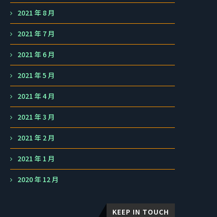
2021 年 8 月
2021 年 7 月
2021 年 6 月
2021 年 5 月
2021 年 4 月
2021 年 3 月
2021 年 2 月
2021 年 1 月
2020 年 12 月
KEEP IN TOUCH