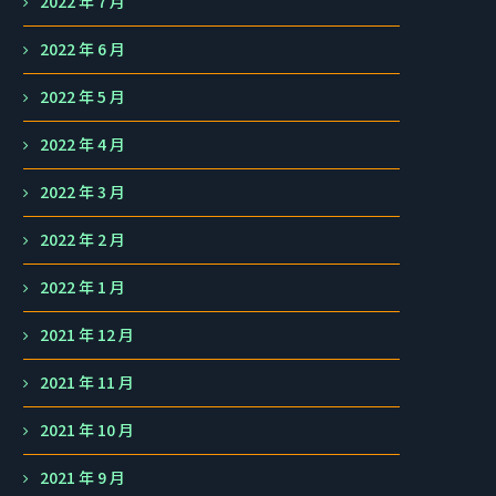
2022 年 7 月
2022 年 6 月
2022 年 5 月
2022 年 4 月
2022 年 3 月
2022 年 2 月
2022 年 1 月
2021 年 12 月
2021 年 11 月
2021 年 10 月
2021 年 9 月