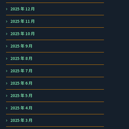
2025 年 12 月
2025 年 11 月
2025 年 10 月
2025 年 9 月
2025 年 8 月
2025 年 7 月
2025 年 6 月
2025 年 5 月
2025 年 4 月
2025 年 3 月