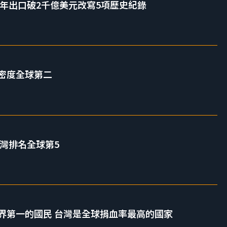
半年出口破2千億美元改寫5項歷史紀錄
密度全球第二
台灣排名全球第5
界第一的國民 台灣是全球捐血率最高的國家