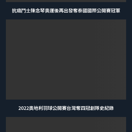
抗癌鬥士陳念琴奧運後再出發奪泰國國際公開賽冠軍
2022奧地利羽球公開賽台灣奪四冠創隊史紀錄