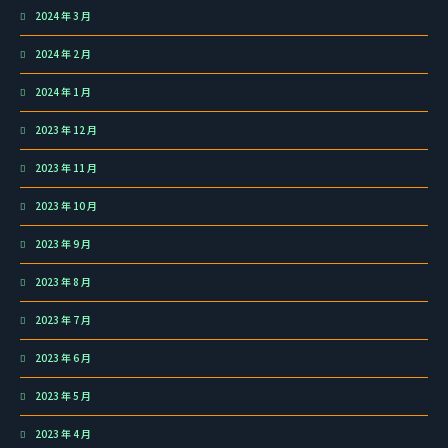
2024 年 3 月
2024 年 2 月
2024 年 1 月
2023 年 12 月
2023 年 11 月
2023 年 10 月
2023 年 9 月
2023 年 8 月
2023 年 7 月
2023 年 6 月
2023 年 5 月
2023 年 4 月