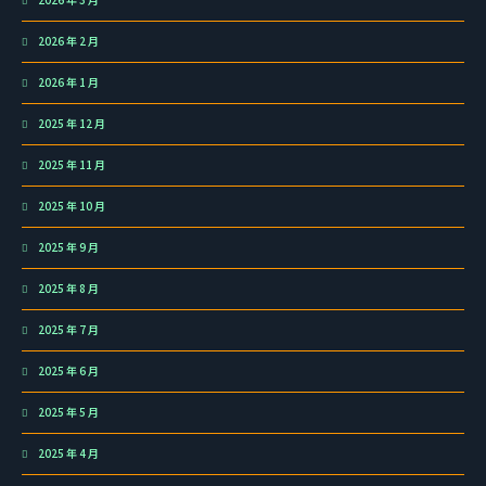
2026 年 2 月
2026 年 1 月
2025 年 12 月
2025 年 11 月
2025 年 10 月
2025 年 9 月
2025 年 8 月
2025 年 7 月
2025 年 6 月
2025 年 5 月
2025 年 4 月