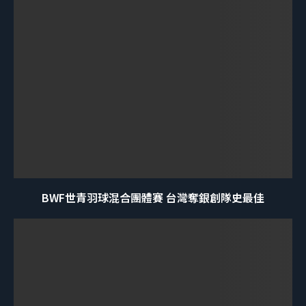
BWF世青羽球混合團體賽 台灣奪銀創隊史最佳