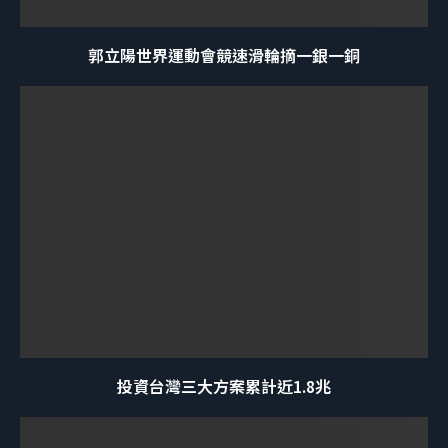
郭立陽世界運動會競速滑輪摘一銀一銅
投資台灣三大方案累計近1.8兆