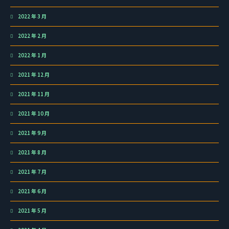
2022 年 3 月
2022 年 2 月
2022 年 1 月
2021 年 12 月
2021 年 11 月
2021 年 10 月
2021 年 9 月
2021 年 8 月
2021 年 7 月
2021 年 6 月
2021 年 5 月