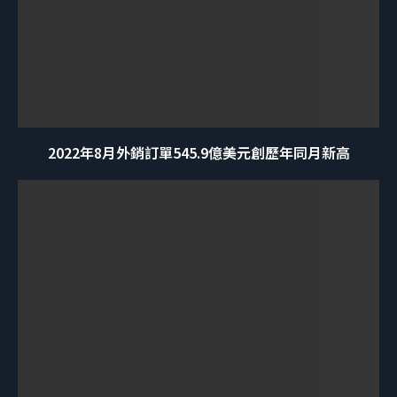
2022年8月外銷訂單545.9億美元創歷年同月新高