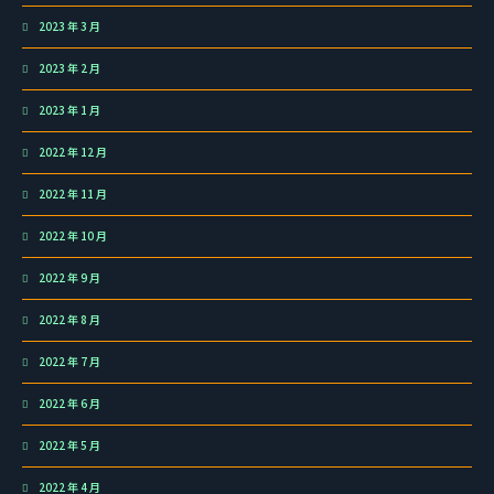
2023 年 3 月
2023 年 2 月
2023 年 1 月
2022 年 12 月
2022 年 11 月
2022 年 10 月
2022 年 9 月
2022 年 8 月
2022 年 7 月
2022 年 6 月
2022 年 5 月
2022 年 4 月