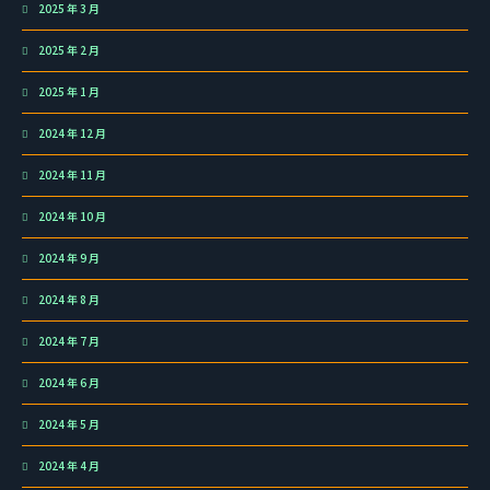
2025 年 3 月
2025 年 2 月
2025 年 1 月
2024 年 12 月
2024 年 11 月
2024 年 10 月
2024 年 9 月
2024 年 8 月
2024 年 7 月
2024 年 6 月
2024 年 5 月
2024 年 4 月