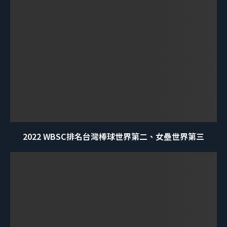
2022 WBSC排名台灣棒球世界第二、女壘世界第三