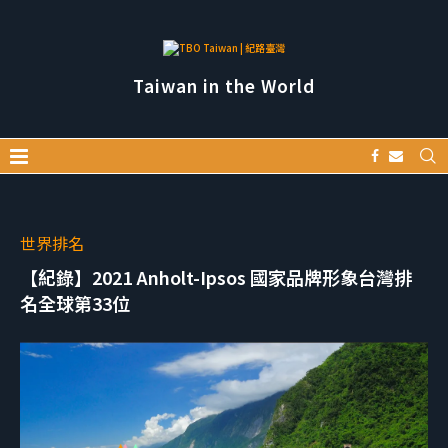
Taiwan in the World
世界排名
【紀錄】2021 Anholt-Ipsos 國家品牌形象台灣排
名全球第33位