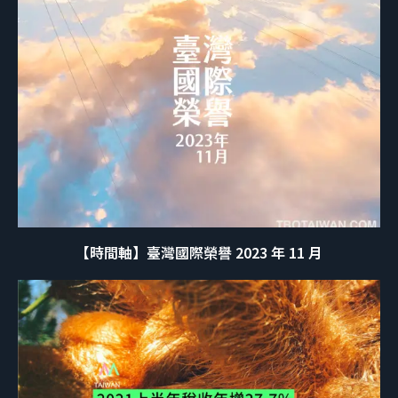
【時間軸】臺灣國際榮譽 2023 年 11 月