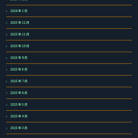
2026 年 1 月
2025 年 12 月
2025 年 11 月
2025 年 10 月
2025 年 9 月
2025 年 8 月
2025 年 7 月
2025 年 6 月
2025 年 5 月
2025 年 4 月
2025 年 3 月