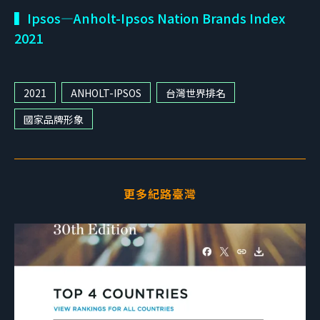
▍Ipsos—Anholt-Ipsos Nation Brands Index
2021
2021
ANHOLT-IPSOS
台灣世界排名
國家品牌形象
更多紀路臺灣