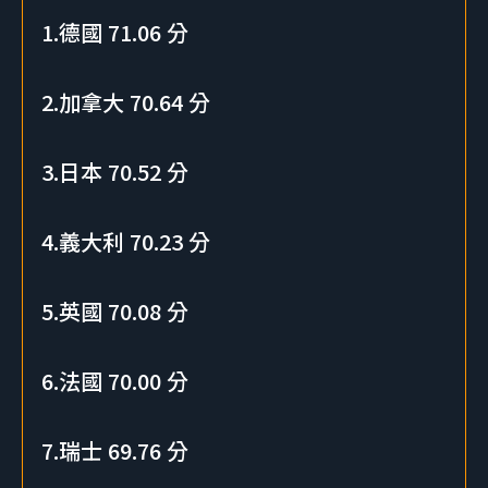
1.德國 71.06 分
2.加拿大 70.64 分
3.日本 70.52 分
4.義大利 70.23 分
5.英國 70.08 分
6.法國 70.00 分
7.瑞士 69.76 分