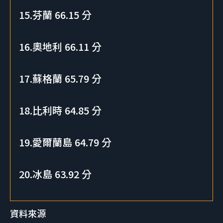
15.芬蘭 66.15 分
16.奧地利 66.11 分
17.蘇格蘭 65.79 分
18.比利時 64.85 分
19.愛爾蘭島 64.79 分
20.冰島 63.92 分
資料來源