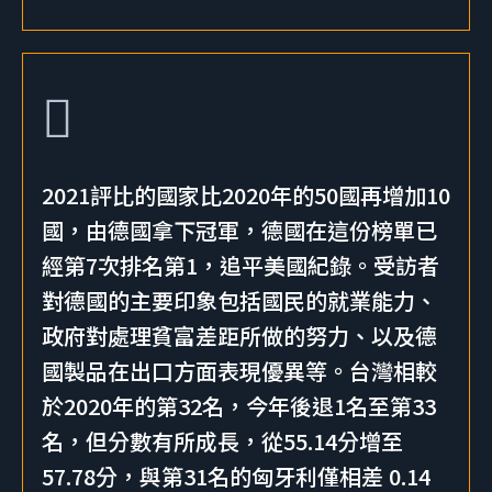
2021評比的國家比2020年的50國再增加10
國，由德國拿下冠軍，德國在這份榜單已
經第7次排名第1，追平美國紀錄。受訪者
對德國的主要印象包括國民的就業能力、
政府對處理貧富差距所做的努力、以及德
國製品在出口方面表現優異等。台灣相較
於2020年的第32名，今年後退1名至第33
名，但分數有所成長，從55.14分增至
57.78分，與第31名的匈牙利僅相差 0.14