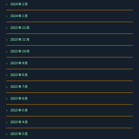
2024 年 2 月
2024 年 1 月
2023 年 12 月
2023 年 11 月
2023 年 10 月
2023 年 9 月
2023 年 8 月
2023 年 7 月
2023 年 6 月
2023 年 5 月
2023 年 4 月
2023 年 3 月