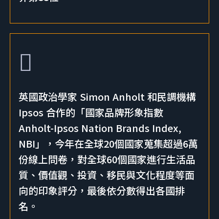
英國政治學家 Simon Anholt 和民調機構
Ipsos 合作的「國家品牌形象指數
Anholt-Ipsos Nation Brands Index,
NBI」，今年在全球20個國家蒐集超過6萬
份線上問卷，對全球60個國家進行生活品
質、價值觀、投資、移民與文化程度等面
向的印象評分，最後依分數得出各國排
名。