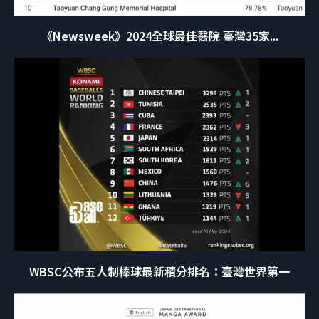
《Newsweek》2024全球最佳醫院 臺灣35家...
WBSC公布五人制棒球最新積分排名：臺灣世界第一