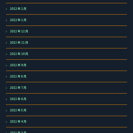
2022 年 2 月
2022 年 1 月
2021 年 12 月
2021 年 11 月
2021 年 10 月
2021 年 9 月
2021 年 8 月
2021 年 7 月
2021 年 6 月
2021 年 5 月
2021 年 4 月
2021 年 3 月