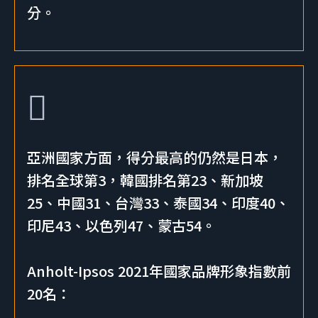
分。
亞洲國家方面，得分最高的仍然是日本，
排名全球第3，韓國排名第23、新加坡
25、中國31、台灣33、泰國34、印度40、
印尼43、以色列47、蒙古54。
Anholt-Ipsos 2021年國家品牌形象指數前
20名：