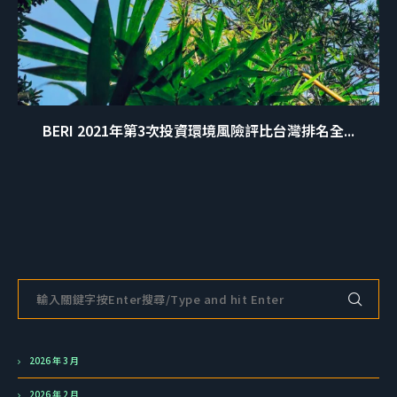
BERI 2021年第3次投資環境風險評比台灣排名全...
2026 年 3 月
2026 年 2 月