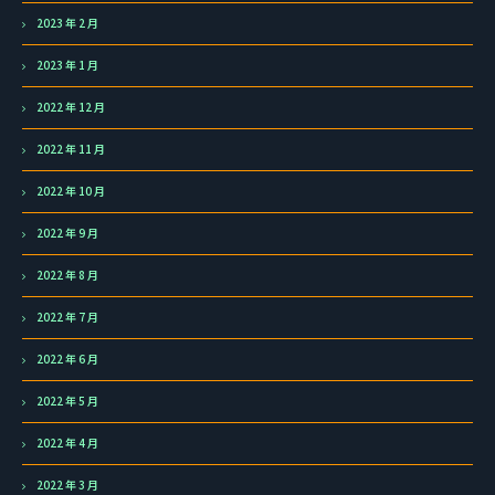
2023 年 2 月
2023 年 1 月
2022 年 12 月
2022 年 11 月
2022 年 10 月
2022 年 9 月
2022 年 8 月
2022 年 7 月
2022 年 6 月
2022 年 5 月
2022 年 4 月
2022 年 3 月