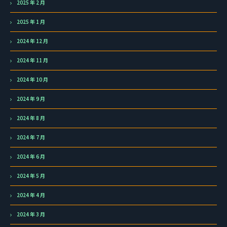
2025 年 2 月
2025 年 1 月
2024 年 12 月
2024 年 11 月
2024 年 10 月
2024 年 9 月
2024 年 8 月
2024 年 7 月
2024 年 6 月
2024 年 5 月
2024 年 4 月
2024 年 3 月