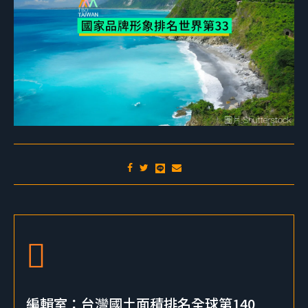
編輯室：台灣國土面積排名全球第140