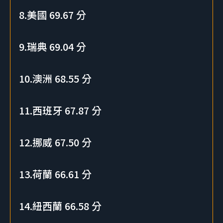
8.美國 69.67 分
9.瑞典 69.04 分
10.澳洲 68.55 分
11.西班牙 67.87 分
12.挪威 67.50 分
13.荷蘭 66.61 分
14.紐西蘭 66.58 分