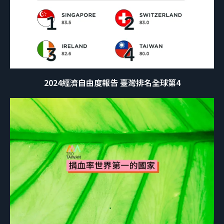
2024經濟自由度報告 臺灣排名全球第4