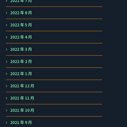
2022 年 7 月
2022 年 6 月
2022 年 5 月
2022 年 4 月
2022 年 3 月
2022 年 2 月
2022 年 1 月
2021 年 12 月
2021 年 11 月
2021 年 10 月
2021 年 9 月