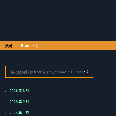
贊助
2026 年 3 月
2026 年 2 月
2026 年 1 月