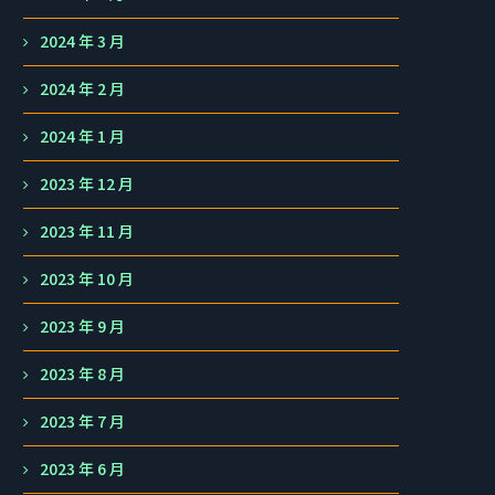
2024 年 3 月
2024 年 2 月
2024 年 1 月
2023 年 12 月
2023 年 11 月
2023 年 10 月
2023 年 9 月
2023 年 8 月
2023 年 7 月
2023 年 6 月