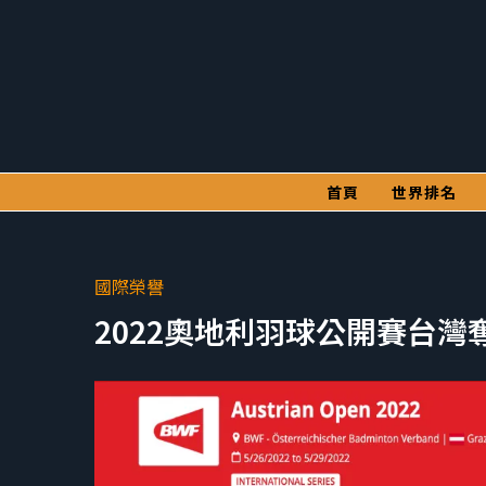
首頁
世界排名
國際榮譽
2022奧地利羽球公開賽台