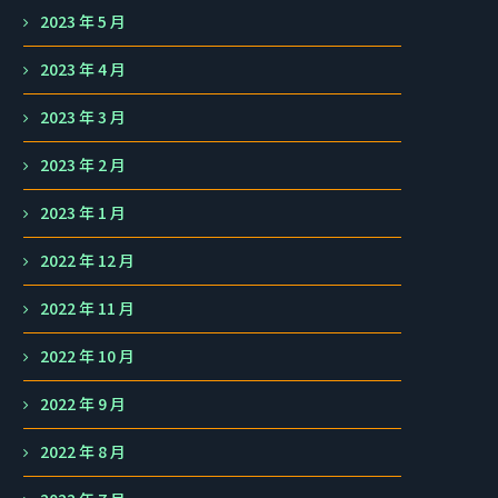
2023 年 5 月
2023 年 4 月
2023 年 3 月
2023 年 2 月
2023 年 1 月
2022 年 12 月
2022 年 11 月
2022 年 10 月
2022 年 9 月
2022 年 8 月