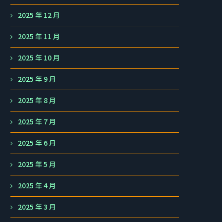
2025 年 12 月
2025 年 11 月
2025 年 10 月
2025 年 9 月
2025 年 8 月
2025 年 7 月
2025 年 6 月
2025 年 5 月
2025 年 4 月
2025 年 3 月