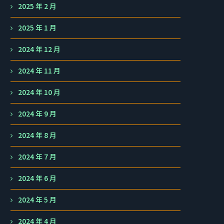
2025 年 2 月
2025 年 1 月
2024 年 12 月
2024 年 11 月
2024 年 10 月
2024 年 9 月
2024 年 8 月
2024 年 7 月
2024 年 6 月
2024 年 5 月
2024 年 4 月