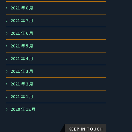
2021 年 8 月
2021 年 7 月
2021 年 6 月
2021 年 5 月
2021 年 4 月
2021 年 3 月
2021 年 2 月
2021 年 1 月
2020 年 12 月
KEEP IN TOUCH