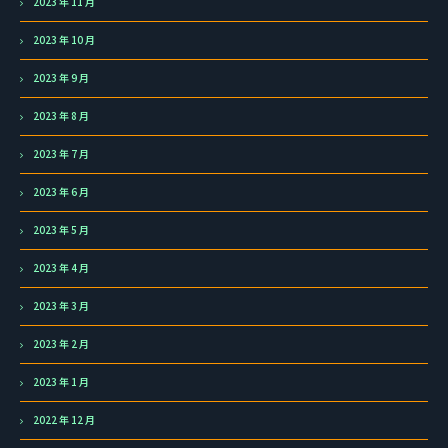
2023 年 11 月
2023 年 10 月
2023 年 9 月
2023 年 8 月
2023 年 7 月
2023 年 6 月
2023 年 5 月
2023 年 4 月
2023 年 3 月
2023 年 2 月
2023 年 1 月
2022 年 12 月