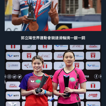
郭立陽世界運動會競速滑輪摘一銀一銅