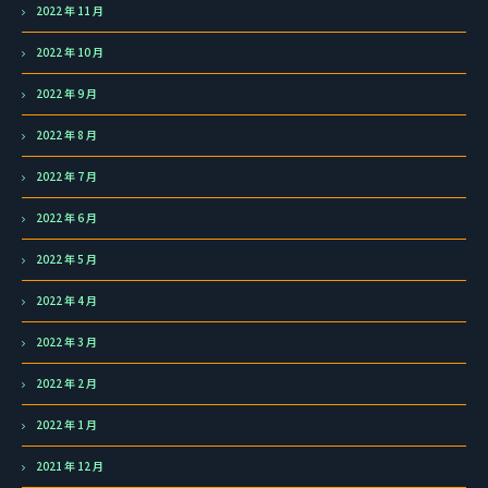
2022 年 11 月
2022 年 10 月
2022 年 9 月
2022 年 8 月
2022 年 7 月
2022 年 6 月
2022 年 5 月
2022 年 4 月
2022 年 3 月
2022 年 2 月
2022 年 1 月
2021 年 12 月