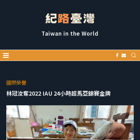
Taiwan in the World
國際榮譽
林冠汝奪2022 IAU 24小時超馬亞錦賽金牌