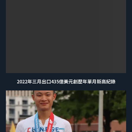
2022年三月出口435億美元創歷年單月新高紀錄