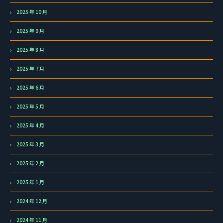
2025 年 10 月
2025 年 9 月
2025 年 8 月
2025 年 7 月
2025 年 6 月
2025 年 5 月
2025 年 4 月
2025 年 3 月
2025 年 2 月
2025 年 1 月
2024 年 12 月
2024 年 11 月