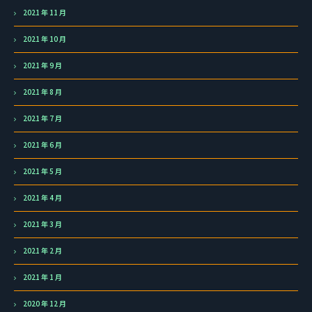
2021 年 11 月
2021 年 10 月
2021 年 9 月
2021 年 8 月
2021 年 7 月
2021 年 6 月
2021 年 5 月
2021 年 4 月
2021 年 3 月
2021 年 2 月
2021 年 1 月
2020 年 12 月