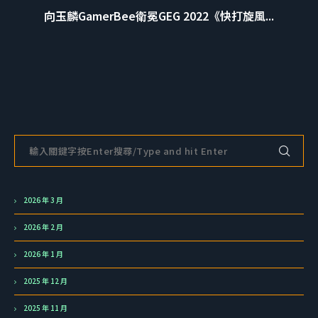
向玉麟GamerBee衛冕GEG 2022《快打旋風...
2026 年 3 月
2026 年 2 月
2026 年 1 月
2025 年 12 月
2025 年 11 月