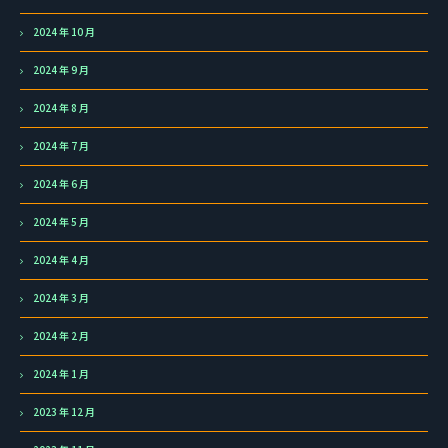
2024 年 10 月
2024 年 9 月
2024 年 8 月
2024 年 7 月
2024 年 6 月
2024 年 5 月
2024 年 4 月
2024 年 3 月
2024 年 2 月
2024 年 1 月
2023 年 12 月