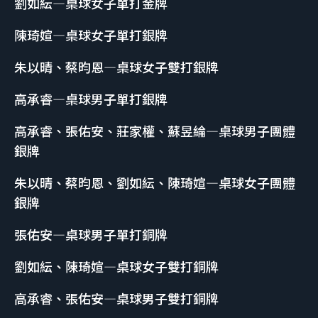
劉如紜—桌球女子單打金牌
陳琦媗—桌球女子單打銀牌
朱以晴、蔡昀恩—桌球女子雙打銀牌
高承睿—桌球男子單打銀牌
高承睿、張佑安、莊家權、蘇昱綸—桌球男子團體
銀牌
朱以晴、蔡昀恩、劉如紜、陳琦媗—桌球女子團體
銀牌
張佑安—桌球男子單打銅牌
劉如紜、陳琦媗—桌球女子雙打銅牌
高承睿、張佑安—桌球男子雙打銅牌