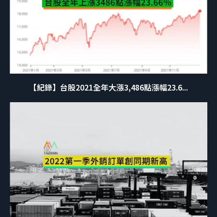
【紀錄】台股2021全年大漲3,486點漲幅23.6...