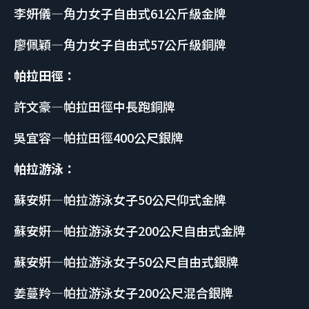
李妍儀—角力女子自由式61公斤級金牌
廖佩穎—角力女子自由式57公斤級銅牌
帕拉田徑：
許文豪—帕拉田徑中長跑銅牌
吳宜容—帕拉田徑400公尺銀牌
帕拉游泳：
蘇安姸—帕拉游泳女子50公尺仰式金牌
蘇安姸—帕拉游泳女子200公尺自由式金牌
蘇安姸—帕拉游泳女子50公尺自由式銀牌
姜蔓羚—帕拉游泳女子200公尺混合銀牌