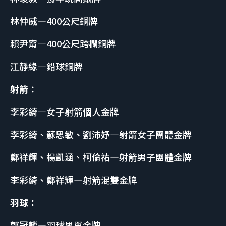
林仲威—400公尺銅牌
賴尹甯—400公尺跨欄銅牌
江靜緣—鉛球銅牌
射箭：
李彩綺—女子射箭個人金牌
李彩綺、蘇思敏、劉沛妤—射箭女子團體金牌
鄭祥輝、楊凱涵、柯倫祐—射箭男子團體金牌
李彩綺、鄭祥輝—射箭混雙金牌
羽球：
郭冠麟—羽球男單金牌