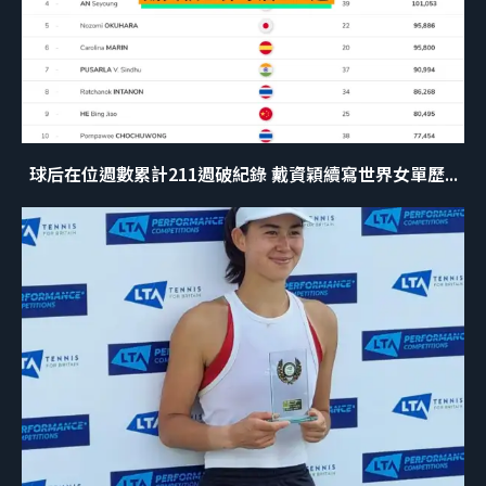
球后在位週數累計211週破紀錄 戴資穎續寫世界女單歷...