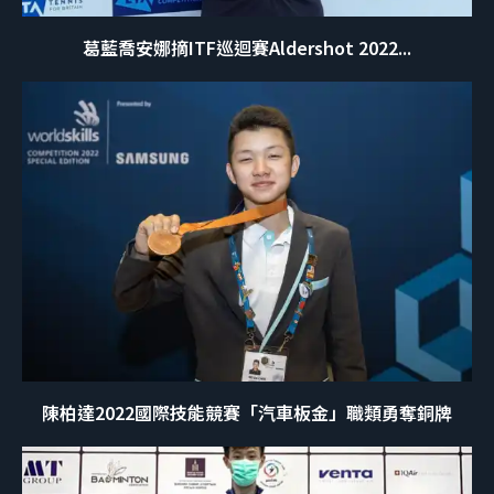
葛藍喬安娜摘ITF巡迴賽Aldershot 2022...
陳柏達2022國際技能競賽「汽車板金」職類勇奪銅牌