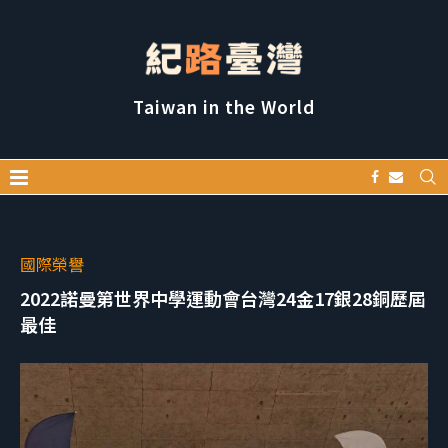
Taiwan in the World
國際榮譽
2022諾曼第世界中學運動會台灣24金17銀28銅歷屆
最佳