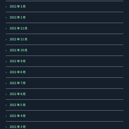
2022 年 2 月
2022 年 1 月
2021 年 12 月
2021 年 11 月
2021 年 10 月
2021 年 9 月
2021 年 8 月
2021 年 7 月
2021 年 6 月
2021 年 5 月
2021 年 4 月
2021 年 3 月