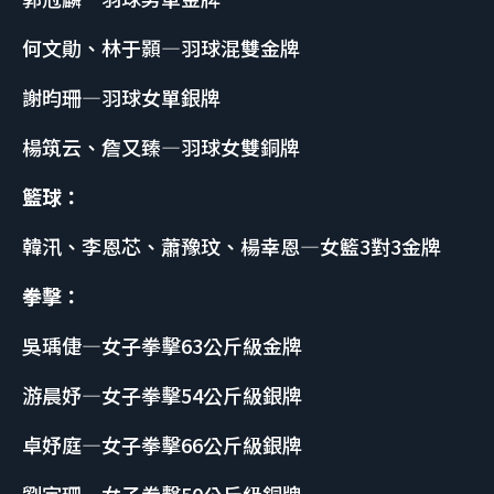
何文勛、林于顥—羽球混雙金牌
謝昀珊—羽球女單銀牌
楊筑云、詹又臻—羽球女雙銅牌
籃球：
韓汛、李恩芯、蕭豫玟、楊幸恩—女籃3對3金牌
拳擊：
吳瑀倢—女子拳擊63公斤級金牌
游晨妤—女子拳擊54公斤級銀牌
卓妤庭—女子拳擊66公斤級銀牌