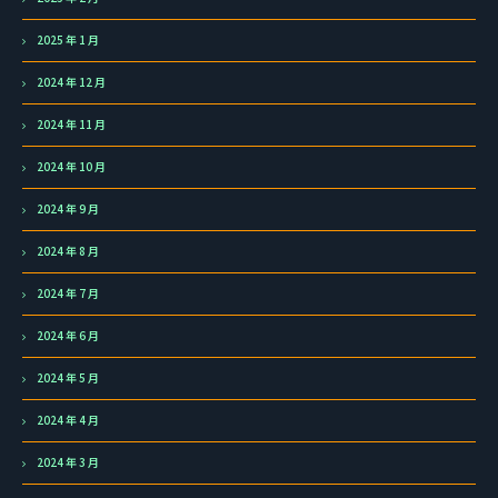
2025 年 1 月
2024 年 12 月
2024 年 11 月
2024 年 10 月
2024 年 9 月
2024 年 8 月
2024 年 7 月
2024 年 6 月
2024 年 5 月
2024 年 4 月
2024 年 3 月