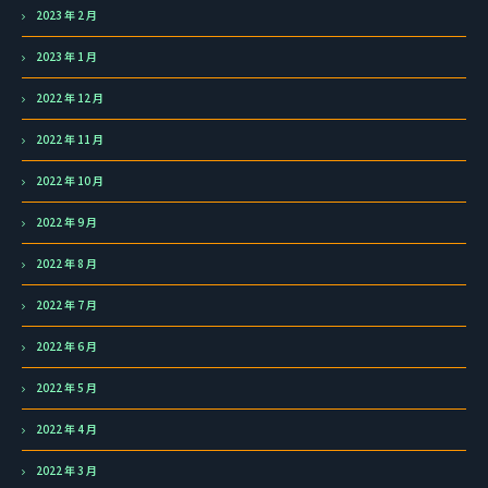
2023 年 2 月
2023 年 1 月
2022 年 12 月
2022 年 11 月
2022 年 10 月
2022 年 9 月
2022 年 8 月
2022 年 7 月
2022 年 6 月
2022 年 5 月
2022 年 4 月
2022 年 3 月