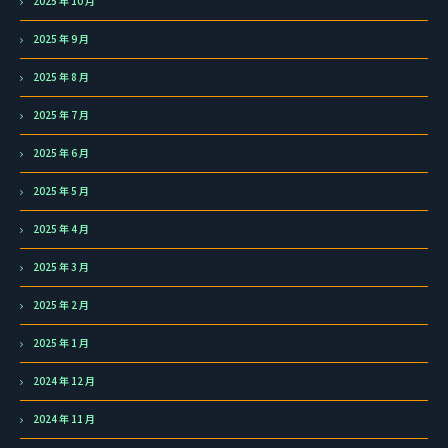
2025 年 10 月
2025 年 9 月
2025 年 8 月
2025 年 7 月
2025 年 6 月
2025 年 5 月
2025 年 4 月
2025 年 3 月
2025 年 2 月
2025 年 1 月
2024 年 12 月
2024 年 11 月