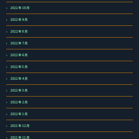
2022 年 10 月
2022 年 9 月
2022 年 8 月
2022 年 7 月
2022 年 6 月
2022 年 5 月
2022 年 4 月
2022 年 3 月
2022 年 2 月
2022 年 1 月
2021 年 12 月
2021 年 11 月