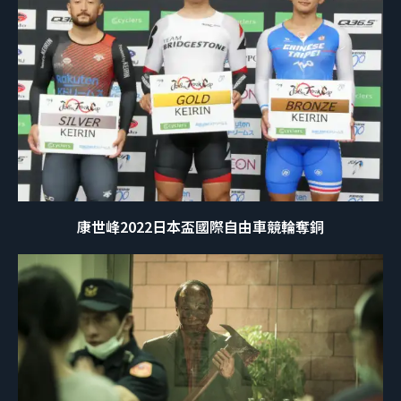
康世峰2022日本盃國際自由車競輪奪銅