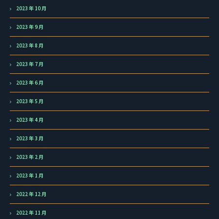
2023 年 10 月
2023 年 9 月
2023 年 8 月
2023 年 7 月
2023 年 6 月
2023 年 5 月
2023 年 4 月
2023 年 3 月
2023 年 2 月
2023 年 1 月
2022 年 12 月
2022 年 11 月