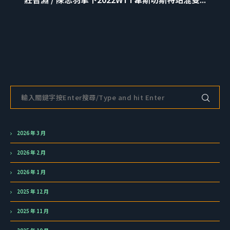
2026 年 3 月
2026 年 2 月
2026 年 1 月
2025 年 12 月
2025 年 11 月