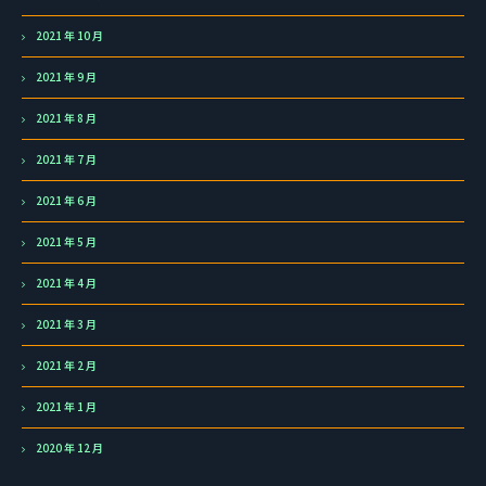
2021 年 10 月
2021 年 9 月
2021 年 8 月
2021 年 7 月
2021 年 6 月
2021 年 5 月
2021 年 4 月
2021 年 3 月
2021 年 2 月
2021 年 1 月
2020 年 12 月