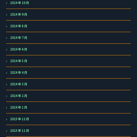
2024 年 10 月
2024 年 9 月
2024 年 8 月
2024 年 7 月
2024 年 6 月
2024 年 5 月
2024 年 4 月
2024 年 3 月
2024 年 2 月
2024 年 1 月
2023 年 12 月
2023 年 11 月