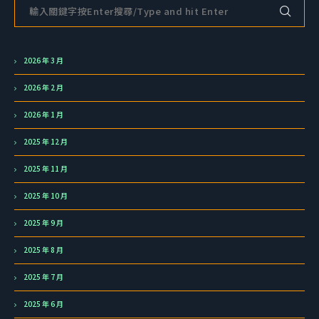
2026 年 3 月
2026 年 2 月
2026 年 1 月
2025 年 12 月
2025 年 11 月
2025 年 10 月
2025 年 9 月
2025 年 8 月
2025 年 7 月
2025 年 6 月