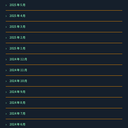
2025 年 5 月
2025 年 4 月
2025 年 3 月
2025 年 2 月
2025 年 1 月
2024 年 12 月
2024 年 11 月
2024 年 10 月
2024 年 9 月
2024 年 8 月
2024 年 7 月
2024 年 6 月