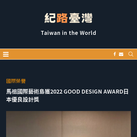
Taiwan in the World
國際榮譽
馬祖國際藝術島獲2022 GOOD DESIGN AWARD日
本優良設計獎