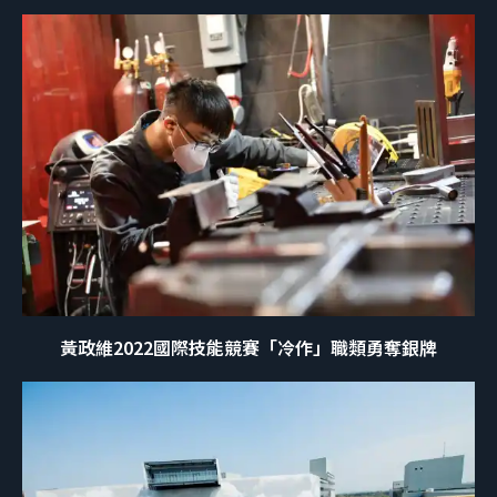
黃政維2022國際技能競賽「冷作」職類勇奪銀牌