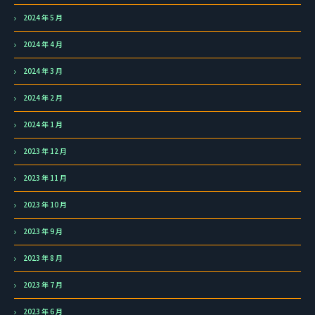
2024 年 5 月
2024 年 4 月
2024 年 3 月
2024 年 2 月
2024 年 1 月
2023 年 12 月
2023 年 11 月
2023 年 10 月
2023 年 9 月
2023 年 8 月
2023 年 7 月
2023 年 6 月