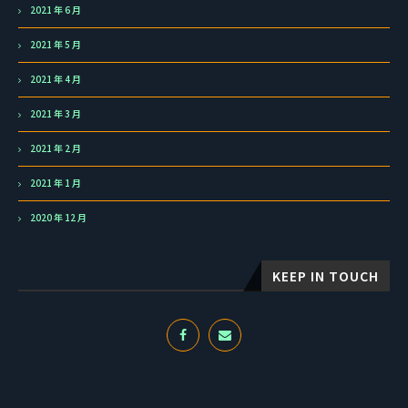
2021 年 6 月
2021 年 5 月
2021 年 4 月
2021 年 3 月
2021 年 2 月
2021 年 1 月
2020 年 12 月
KEEP IN TOUCH