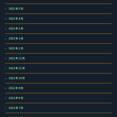
2023 年 5 月
2023 年 4 月
2023 年 3 月
2023 年 2 月
2023 年 1 月
2022 年 12 月
2022 年 11 月
2022 年 10 月
2022 年 9 月
2022 年 8 月
2022 年 7 月