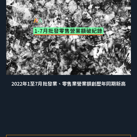
2022年1至7月批發業、零售業營業額創歷年同期新高