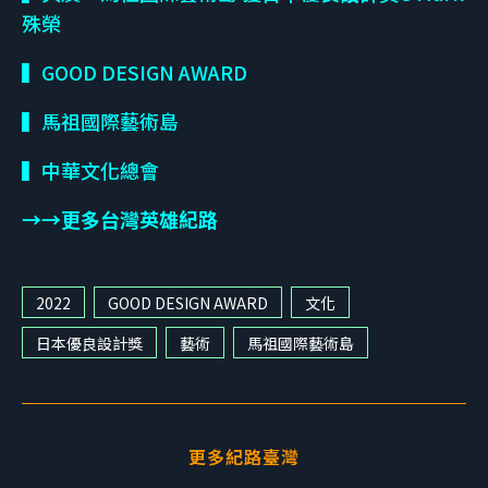
殊榮
▍GOOD DESIGN AWARD
▍馬祖國際藝術島
▍中華文化總會
→→更多台灣英雄紀路
2022
GOOD DESIGN AWARD
文化
日本優良設計獎
藝術
馬祖國際藝術島
更多紀路臺灣