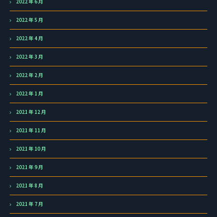
2022 年 6 月
2022 年 5 月
2022 年 4 月
2022 年 3 月
2022 年 2 月
2022 年 1 月
2021 年 12 月
2021 年 11 月
2021 年 10 月
2021 年 9 月
2021 年 8 月
2021 年 7 月