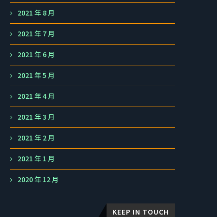
2021 年 8 月
2021 年 7 月
2021 年 6 月
2021 年 5 月
2021 年 4 月
2021 年 3 月
2021 年 2 月
2021 年 1 月
2020 年 12 月
KEEP IN TOUCH