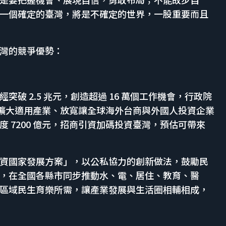
一個確定的臺灣，將是不確定的世界，一股重要而且
灣的競爭優勢：
破 2.5 兆元，創造超過 16 萬個工作機會，行政院
，不只擴大適用產業、放寬讓全球海外台商與外國人投資企業
 7200 億元，招商引資加碼投資臺灣，預估可帶來
資國家發展方案」，以公私協力的創新做法，鼓勵民
，在全國各縣市同步推動水、電、居住、教育、醫
區域民生育樂所需，讓產業發展與生活圈相輔相成，