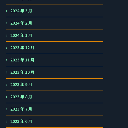
2024 年 3 月
2024 年 2 月
2024 年 1 月
2023 年 12 月
2023 年 11 月
2023 年 10 月
2023 年 9 月
2023 年 8 月
2023 年 7 月
2023 年 6 月