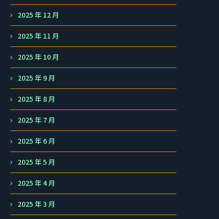
2025 年 12 月
2025 年 11 月
2025 年 10 月
2025 年 9 月
2025 年 8 月
2025 年 7 月
2025 年 6 月
2025 年 5 月
2025 年 4 月
2025 年 3 月