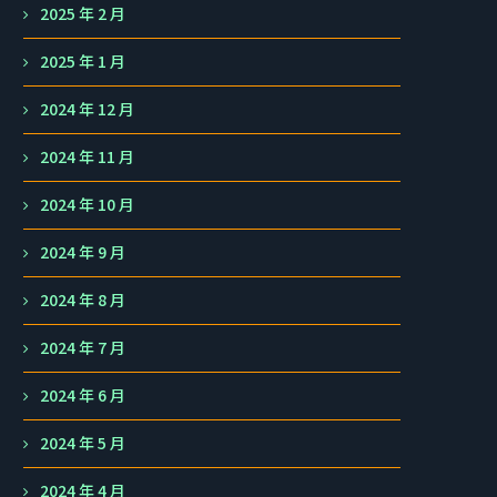
2025 年 2 月
2025 年 1 月
2024 年 12 月
2024 年 11 月
2024 年 10 月
2024 年 9 月
2024 年 8 月
2024 年 7 月
2024 年 6 月
2024 年 5 月
2024 年 4 月