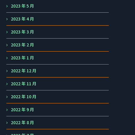
2023 年 5 月
2023 年 4 月
2023 年 3 月
2023 年 2 月
2023 年 1 月
2022 年 12 月
2022 年 11 月
2022 年 10 月
2022 年 9 月
2022 年 8 月