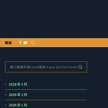
贊助
2026 年 3 月
2026 年 2 月
2026 年 1 月