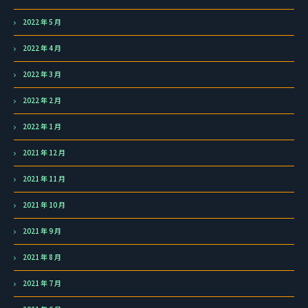
2022 年 5 月
2022 年 4 月
2022 年 3 月
2022 年 2 月
2022 年 1 月
2021 年 12 月
2021 年 11 月
2021 年 10 月
2021 年 9 月
2021 年 8 月
2021 年 7 月