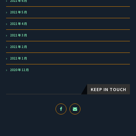
2021 年 6 月
2021 年 5 月
2021 年 4 月
2021 年 3 月
2021 年 2 月
2021 年 1 月
2020 年 12 月
KEEP IN TOUCH