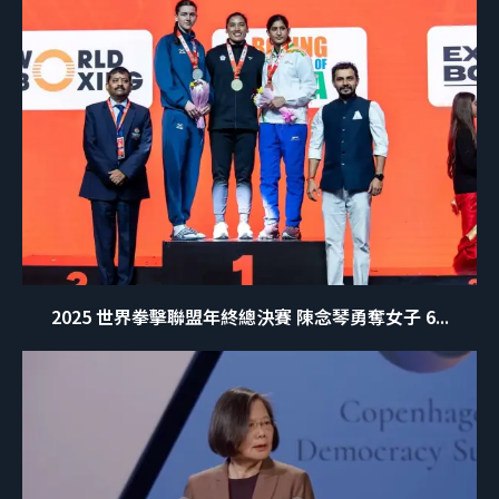
2025 世界拳擊聯盟年終總決賽 陳念琴勇奪女子 6...