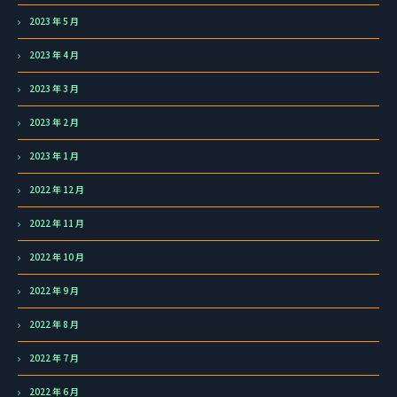
2023 年 5 月
2023 年 4 月
2023 年 3 月
2023 年 2 月
2023 年 1 月
2022 年 12 月
2022 年 11 月
2022 年 10 月
2022 年 9 月
2022 年 8 月
2022 年 7 月
2022 年 6 月