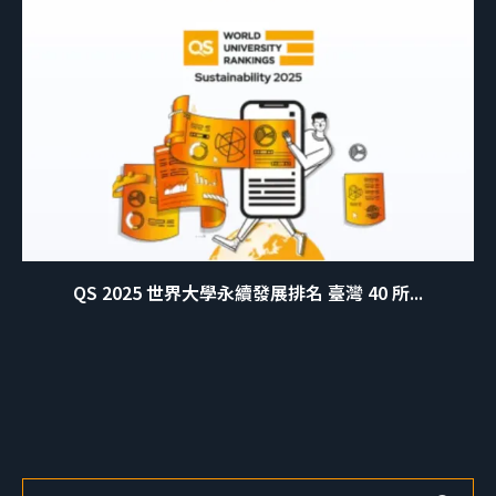
QS 2025 世界大學永續發展排名 臺灣 40 所...