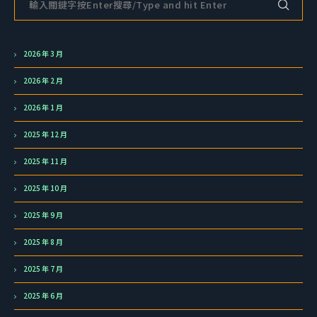
2026 年 3 月
2026 年 2 月
2026 年 1 月
2025 年 12 月
2025 年 11 月
2025 年 10 月
2025 年 9 月
2025 年 8 月
2025 年 7 月
2025 年 6 月