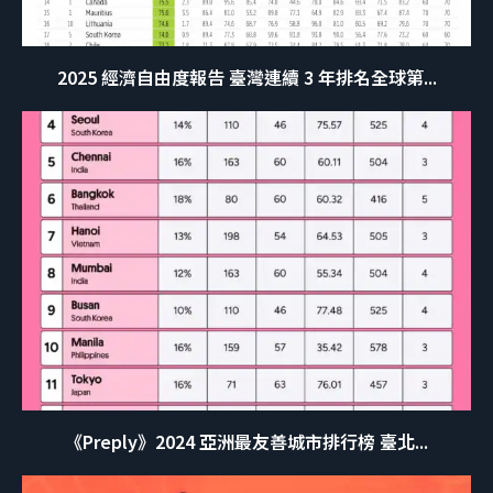
2025 經濟自由度報告 臺灣連續 3 年排名全球第...
《Preply》2024 亞洲最友善城市排行榜 臺北...