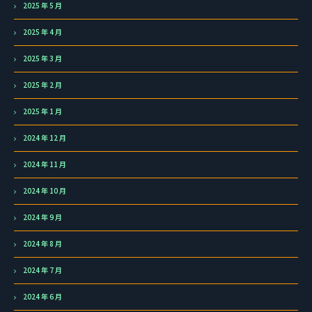
2025 年 5 月
2025 年 4 月
2025 年 3 月
2025 年 2 月
2025 年 1 月
2024 年 12 月
2024 年 11 月
2024 年 10 月
2024 年 9 月
2024 年 8 月
2024 年 7 月
2024 年 6 月