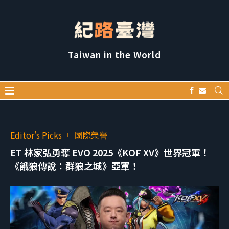
Taiwan in the World
Editor's Picks
國際榮譽
ET 林家弘勇奪 EVO 2025《KOF XV》世界冠軍！
《餓狼傳說：群狼之城》亞軍！