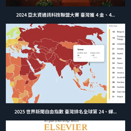
2024 亞太資通訊科技聯盟大賽 臺灣獲 4 金、4...
2025 世界新聞自由指數 臺灣排名全球第 24、蟬...