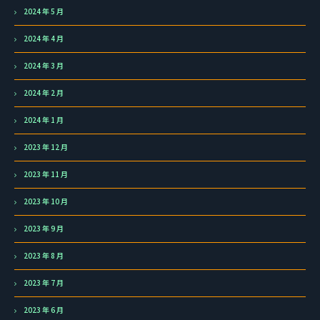
2024 年 5 月
2024 年 4 月
2024 年 3 月
2024 年 2 月
2024 年 1 月
2023 年 12 月
2023 年 11 月
2023 年 10 月
2023 年 9 月
2023 年 8 月
2023 年 7 月
2023 年 6 月