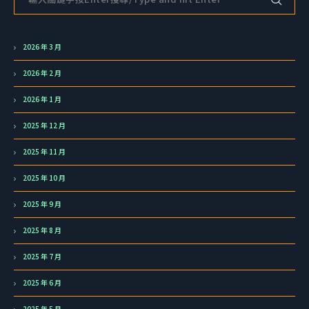
2026 年 3 月
2026 年 2 月
2026 年 1 月
2025 年 12 月
2025 年 11 月
2025 年 10 月
2025 年 9 月
2025 年 8 月
2025 年 7 月
2025 年 6 月
2025 年 5 月