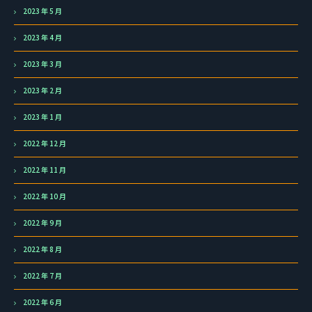
2023 年 5 月
2023 年 4 月
2023 年 3 月
2023 年 2 月
2023 年 1 月
2022 年 12 月
2022 年 11 月
2022 年 10 月
2022 年 9 月
2022 年 8 月
2022 年 7 月
2022 年 6 月