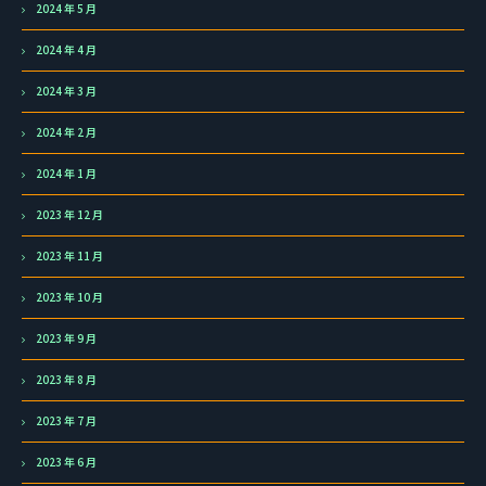
2024 年 5 月
2024 年 4 月
2024 年 3 月
2024 年 2 月
2024 年 1 月
2023 年 12 月
2023 年 11 月
2023 年 10 月
2023 年 9 月
2023 年 8 月
2023 年 7 月
2023 年 6 月