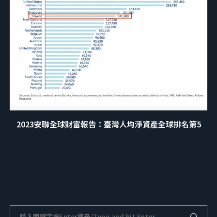
2023安聯全球財富報告：臺灣人均淨資產全球排名第5