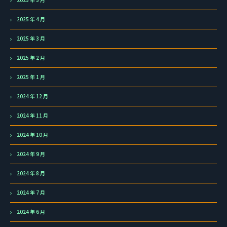
2025 年 4 月
2025 年 3 月
2025 年 2 月
2025 年 1 月
2024 年 12 月
2024 年 11 月
2024 年 10 月
2024 年 9 月
2024 年 8 月
2024 年 7 月
2024 年 6 月