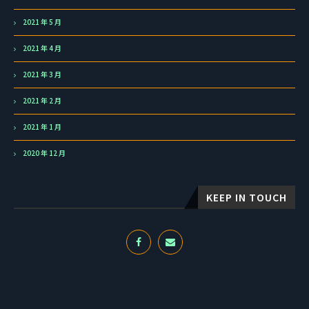
2021 年 5 月
2021 年 4 月
2021 年 3 月
2021 年 2 月
2021 年 1 月
2020 年 12 月
KEEP IN TOUCH