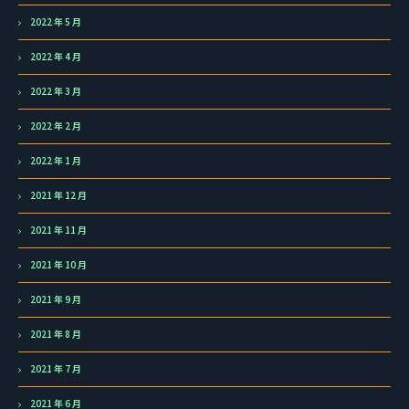
2022 年 5 月
2022 年 4 月
2022 年 3 月
2022 年 2 月
2022 年 1 月
2021 年 12 月
2021 年 11 月
2021 年 10 月
2021 年 9 月
2021 年 8 月
2021 年 7 月
2021 年 6 月