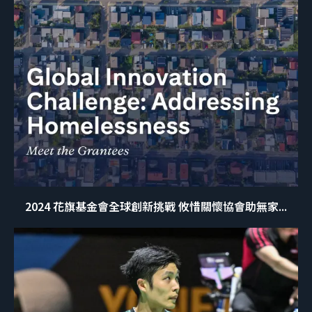
2024 花旗基金會全球創新挑戰 攸惜關懷協會助無家...