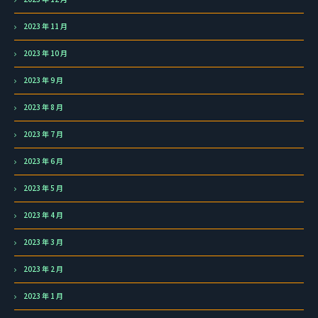
2023 年 11 月
2023 年 10 月
2023 年 9 月
2023 年 8 月
2023 年 7 月
2023 年 6 月
2023 年 5 月
2023 年 4 月
2023 年 3 月
2023 年 2 月
2023 年 1 月