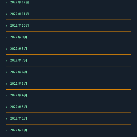
2022 年 12 月
2022 年 11 月
2022 年 10 月
2022 年 9 月
2022 年 8 月
2022 年 7 月
2022 年 6 月
2022 年 5 月
2022 年 4 月
2022 年 3 月
2022 年 2 月
2022 年 1 月