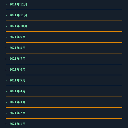
2021 年 12 月
2021 年 11 月
2021 年 10 月
2021 年 9 月
2021 年 8 月
2021 年 7 月
2021 年 6 月
2021 年 5 月
2021 年 4 月
2021 年 3 月
2021 年 2 月
2021 年 1 月