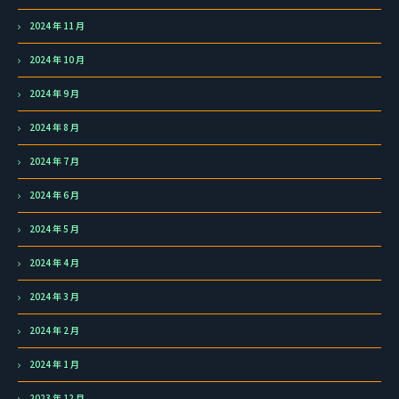
2024 年 11 月
2024 年 10 月
2024 年 9 月
2024 年 8 月
2024 年 7 月
2024 年 6 月
2024 年 5 月
2024 年 4 月
2024 年 3 月
2024 年 2 月
2024 年 1 月
2023 年 12 月