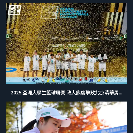
2025 亞洲大學生籃球聯賽 政大熊鷹擊敗北京清華勇...