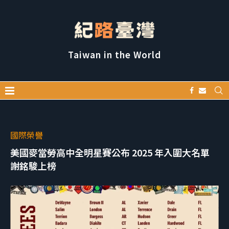
Taiwan in the World
國際榮譽
美國麥當勞高中全明星賽公布 2025 年入圍大名單
謝銘駿上榜