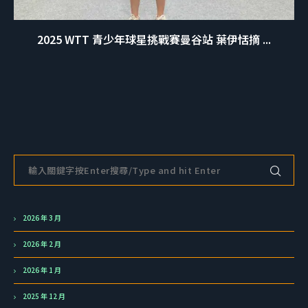
2025 WTT 青少年球星挑戰賽曼谷站 葉伊恬摘 ...
2026 年 3 月
2026 年 2 月
2026 年 1 月
2025 年 12 月