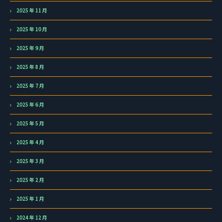
2025 年 11 月
2025 年 10 月
2025 年 9 月
2025 年 8 月
2025 年 7 月
2025 年 6 月
2025 年 5 月
2025 年 4 月
2025 年 3 月
2025 年 2 月
2025 年 1 月
2024 年 12 月