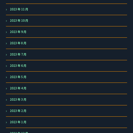
2023 年 11 月
2023 年 10 月
2023 年 9 月
2023 年 8 月
2023 年 7 月
2023 年 6 月
2023 年 5 月
2023 年 4 月
2023 年 3 月
2023 年 2 月
2023 年 1 月