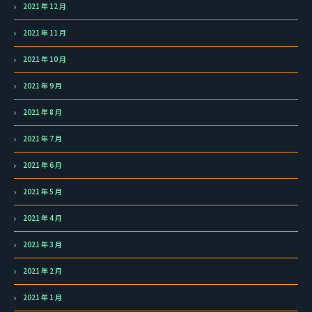
2021 年 12 月
2021 年 11 月
2021 年 10 月
2021 年 9 月
2021 年 8 月
2021 年 7 月
2021 年 6 月
2021 年 5 月
2021 年 4 月
2021 年 3 月
2021 年 2 月
2021 年 1 月