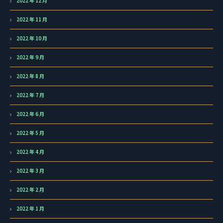
2022 年 12 月
2022 年 11 月
2022 年 10 月
2022 年 9 月
2022 年 8 月
2022 年 7 月
2022 年 6 月
2022 年 5 月
2022 年 4 月
2022 年 3 月
2022 年 2 月
2022 年 1 月