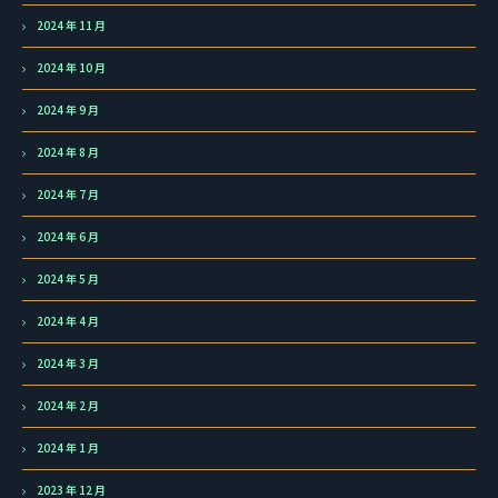
2024 年 11 月
2024 年 10 月
2024 年 9 月
2024 年 8 月
2024 年 7 月
2024 年 6 月
2024 年 5 月
2024 年 4 月
2024 年 3 月
2024 年 2 月
2024 年 1 月
2023 年 12 月