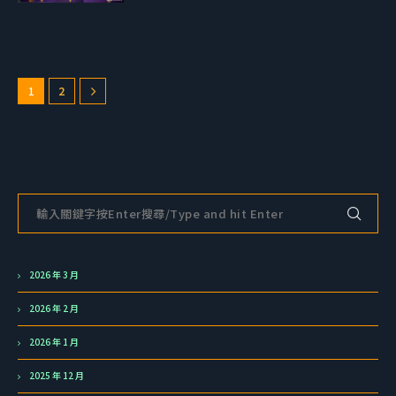
1
2
2026 年 3 月
2026 年 2 月
2026 年 1 月
2025 年 12 月