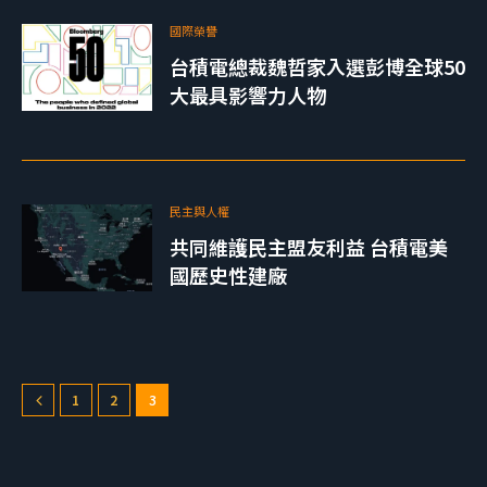
國際榮譽
台積電總裁魏哲家入選彭博全球50
大最具影響力人物
民主與人權
共同維護民主盟友利益 台積電美
國歷史性建廠
1
2
3