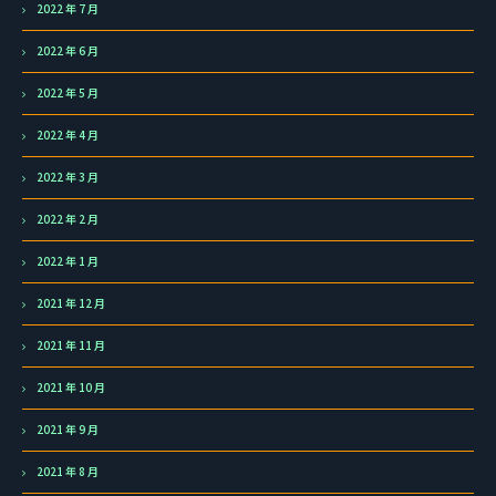
2022 年 7 月
2022 年 6 月
2022 年 5 月
2022 年 4 月
2022 年 3 月
2022 年 2 月
2022 年 1 月
2021 年 12 月
2021 年 11 月
2021 年 10 月
2021 年 9 月
2021 年 8 月