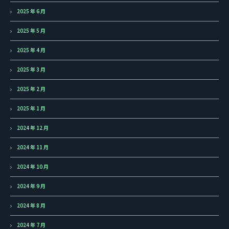
2025 年 6 月
2025 年 5 月
2025 年 4 月
2025 年 3 月
2025 年 2 月
2025 年 1 月
2024 年 12 月
2024 年 11 月
2024 年 10 月
2024 年 9 月
2024 年 8 月
2024 年 7 月