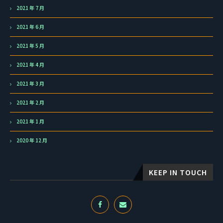
2021 年 7 月
2021 年 6 月
2021 年 5 月
2021 年 4 月
2021 年 3 月
2021 年 2 月
2021 年 1 月
2020 年 12 月
KEEP IN TOUCH