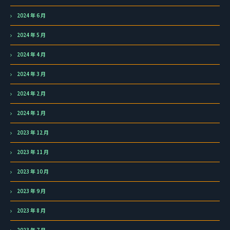
2024 年 6 月
2024 年 5 月
2024 年 4 月
2024 年 3 月
2024 年 2 月
2024 年 1 月
2023 年 12 月
2023 年 11 月
2023 年 10 月
2023 年 9 月
2023 年 8 月
2023 年 7 月