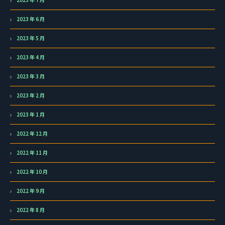
2023 年 6 月
2023 年 5 月
2023 年 4 月
2023 年 3 月
2023 年 2 月
2023 年 1 月
2022 年 12 月
2022 年 11 月
2022 年 10 月
2022 年 9 月
2022 年 8 月