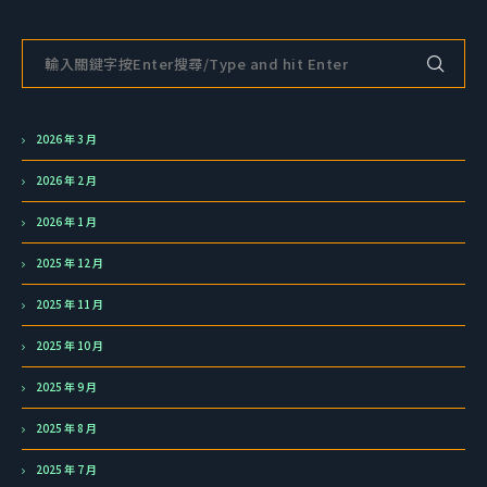
2026 年 3 月
2026 年 2 月
2026 年 1 月
2025 年 12 月
2025 年 11 月
2025 年 10 月
2025 年 9 月
2025 年 8 月
2025 年 7 月