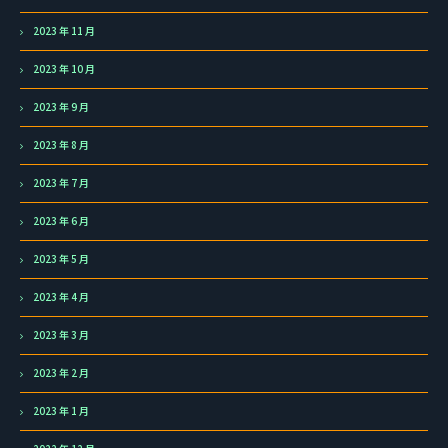
2023 年 11 月
2023 年 10 月
2023 年 9 月
2023 年 8 月
2023 年 7 月
2023 年 6 月
2023 年 5 月
2023 年 4 月
2023 年 3 月
2023 年 2 月
2023 年 1 月