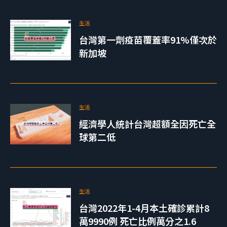
生活
台灣第一劑疫苗覆蓋率91%僅次於
新加坡
生活
經濟學人統計台灣超額全因死亡全
球第二低
生活
台灣2022年1-4月本土確診累計8
萬9990例 死亡比例萬分之1.6