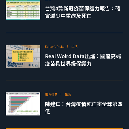
台灣4款新冠疫苗保護力報告：確
實減少中重症及死亡
Editor's Picks
生活
Real Wolrd Data出爐：國產高端
疫苗具世界級保護力
世界排名
生活
陳建仁：台灣疫情死亡率全球第四
低