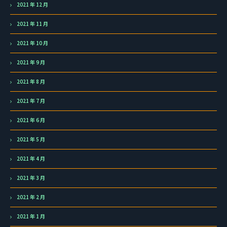
2021 年 12 月
2021 年 11 月
2021 年 10 月
2021 年 9 月
2021 年 8 月
2021 年 7 月
2021 年 6 月
2021 年 5 月
2021 年 4 月
2021 年 3 月
2021 年 2 月
2021 年 1 月