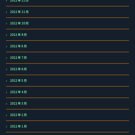
2022 年 12 月
2022 年 11 月
2022 年 10 月
2022 年 9 月
2022 年 8 月
2022 年 7 月
2022 年 6 月
2022 年 5 月
2022 年 4 月
2022 年 3 月
2022 年 2 月
2022 年 1 月