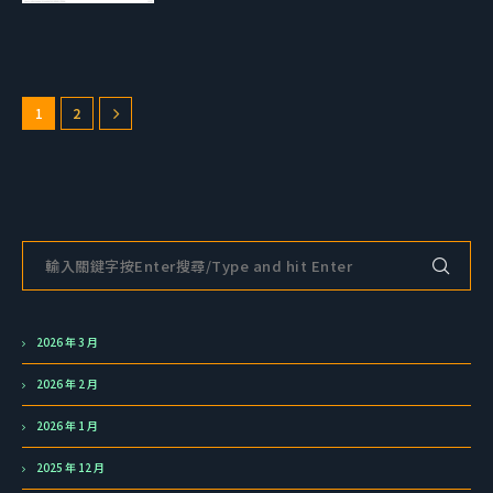
1
2
2026 年 3 月
2026 年 2 月
2026 年 1 月
2025 年 12 月