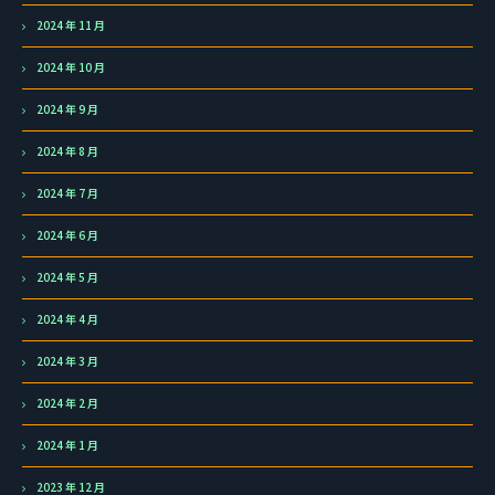
2024 年 11 月
2024 年 10 月
2024 年 9 月
2024 年 8 月
2024 年 7 月
2024 年 6 月
2024 年 5 月
2024 年 4 月
2024 年 3 月
2024 年 2 月
2024 年 1 月
2023 年 12 月