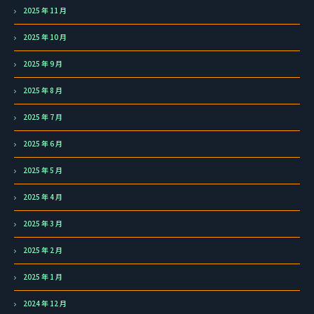
2025 年 11 月
2025 年 10 月
2025 年 9 月
2025 年 8 月
2025 年 7 月
2025 年 6 月
2025 年 5 月
2025 年 4 月
2025 年 3 月
2025 年 2 月
2025 年 1 月
2024 年 12 月