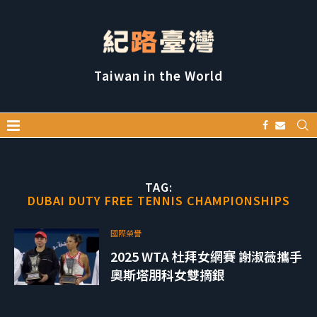
Taiwan in the World
TAG:
DUBAI DUTY FREE TENNIS CHAMPIONSHIPS
國際榮譽
2025 WTA 杜拜女網賽 謝淑薇攜手
奧斯塔朋科女雙摘銀