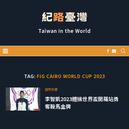
Taiwan in the World
TAG:
FIG CAIRO WORLD CUP 2023
國際榮譽
李智凱2023體操世界盃開羅站勇
奪鞍馬金牌