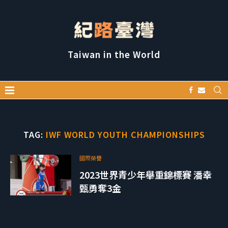
Taiwan in the World
TAG:
IWF WORLD YOUTH CHAMPIONSHIPS
國際榮譽
2023世界青少年舉重錦標賽 潘幸
甄勇奪3金