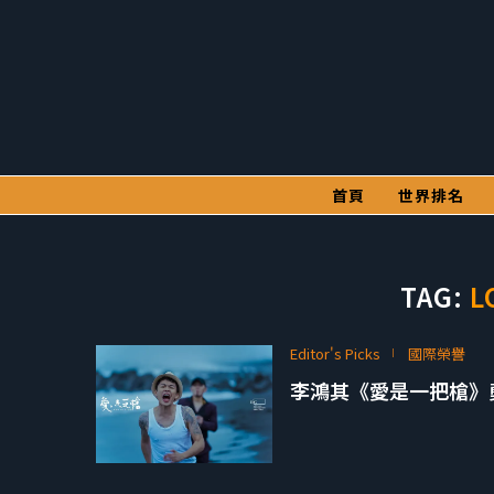
首頁
世界排名
TAG:
L
Editor's Picks
國際榮譽
李鴻其《愛是一把槍》