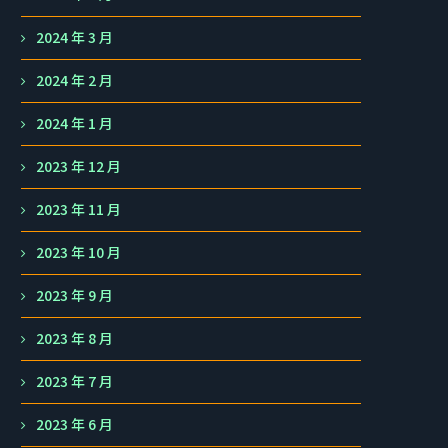
2024 年 3 月
2024 年 2 月
2024 年 1 月
2023 年 12 月
2023 年 11 月
2023 年 10 月
2023 年 9 月
2023 年 8 月
2023 年 7 月
2023 年 6 月