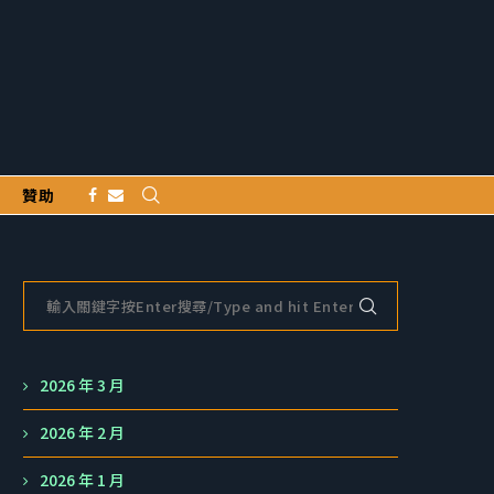
贊助
2026 年 3 月
2026 年 2 月
2026 年 1 月