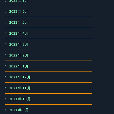
2022 年 7 月
2022 年 6 月
2022 年 5 月
2022 年 4 月
2022 年 3 月
2022 年 2 月
2022 年 1 月
2021 年 12 月
2021 年 11 月
2021 年 10 月
2021 年 9 月