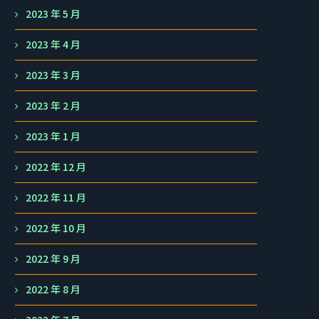
2023 年 5 月
2023 年 4 月
2023 年 3 月
2023 年 2 月
2023 年 1 月
2022 年 12 月
2022 年 11 月
2022 年 10 月
2022 年 9 月
2022 年 8 月