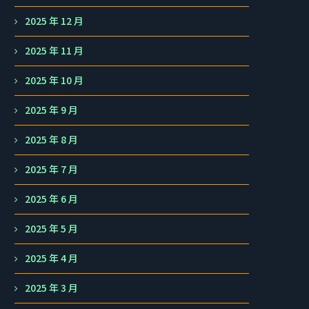
2025 年 12 月
2025 年 11 月
2025 年 10 月
2025 年 9 月
2025 年 8 月
2025 年 7 月
2025 年 6 月
2025 年 5 月
2025 年 4 月
2025 年 3 月