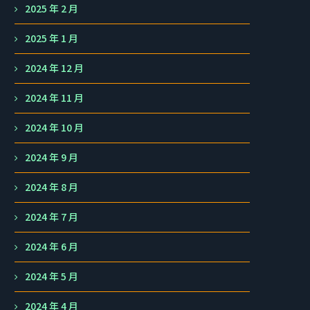
2025 年 2 月
2025 年 1 月
2024 年 12 月
2024 年 11 月
2024 年 10 月
2024 年 9 月
2024 年 8 月
2024 年 7 月
2024 年 6 月
2024 年 5 月
2024 年 4 月