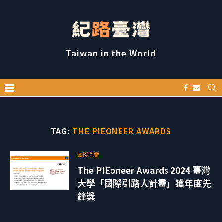
Taiwan in the World
TAG:
THE PIEONEER AWARDS
國際榮譽
The PIEoneer Awards 2024 臺灣
大學「國際引路人計畫」獲年度先
鋒獎