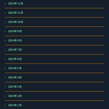
2024 年 12 月
2024 年 11 月
2024 年 10 月
2024 年 9 月
2024 年 8 月
2024 年 7 月
2024 年 6 月
2024 年 5 月
2024 年 4 月
2024 年 3 月
2024 年 2 月
2024 年 1 月