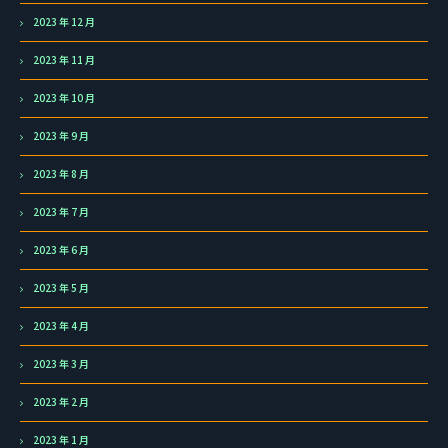
2023 年 12 月
2023 年 11 月
2023 年 10 月
2023 年 9 月
2023 年 8 月
2023 年 7 月
2023 年 6 月
2023 年 5 月
2023 年 4 月
2023 年 3 月
2023 年 2 月
2023 年 1 月