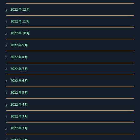
2022 年 12 月
2022 年 11 月
2022 年 10 月
2022 年 9 月
2022 年 8 月
2022 年 7 月
2022 年 6 月
2022 年 5 月
2022 年 4 月
2022 年 3 月
2022 年 2 月
2022 年 1 月