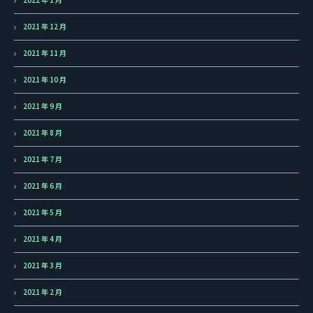
2021 年 12 月
2021 年 11 月
2021 年 10 月
2021 年 9 月
2021 年 8 月
2021 年 7 月
2021 年 6 月
2021 年 5 月
2021 年 4 月
2021 年 3 月
2021 年 2 月