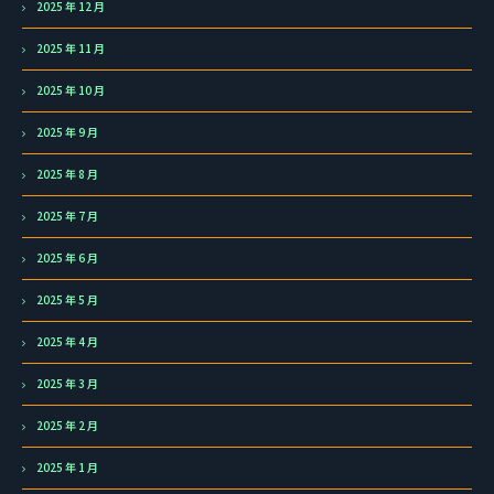
2025 年 12 月
2025 年 11 月
2025 年 10 月
2025 年 9 月
2025 年 8 月
2025 年 7 月
2025 年 6 月
2025 年 5 月
2025 年 4 月
2025 年 3 月
2025 年 2 月
2025 年 1 月