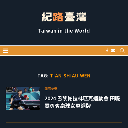
Taiwan in the World
TAG:
TIAN SHIAU WEN
國際榮譽
2024 巴黎帕拉林匹克運動會 田曉
雯勇奪桌球女單銅牌