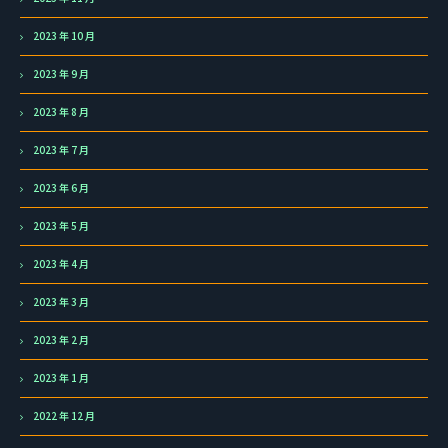
2023 年 10 月
2023 年 9 月
2023 年 8 月
2023 年 7 月
2023 年 6 月
2023 年 5 月
2023 年 4 月
2023 年 3 月
2023 年 2 月
2023 年 1 月
2022 年 12 月