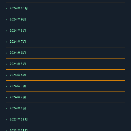
2024 年 10 月
2024 年 9 月
2024 年 8 月
2024 年 7 月
2024 年 6 月
2024 年 5 月
2024 年 4 月
2024 年 3 月
2024 年 2 月
2024 年 1 月
2023 年 12 月
2023 年 11 月