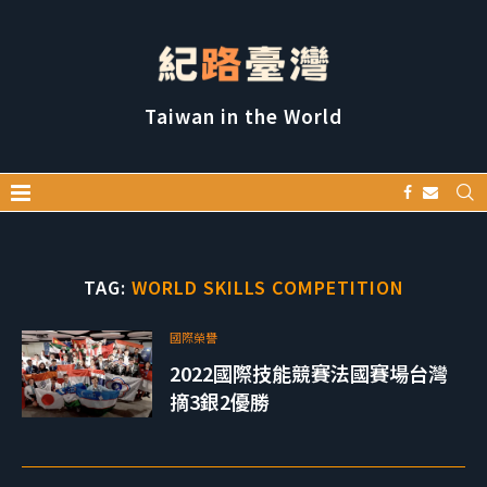
Taiwan in the World
TAG:
WORLD SKILLS COMPETITION
國際榮譽
2022國際技能競賽法國賽場台灣
摘3銀2優勝