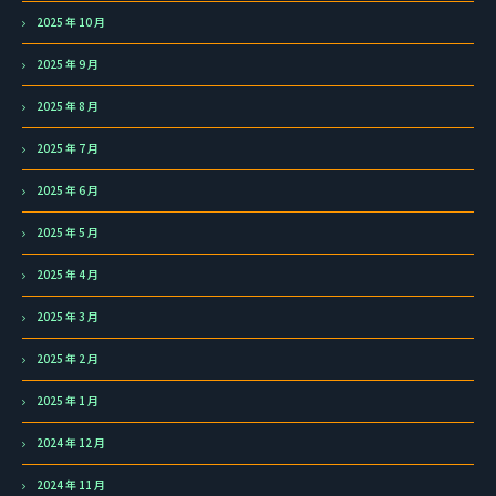
2025 年 10 月
2025 年 9 月
2025 年 8 月
2025 年 7 月
2025 年 6 月
2025 年 5 月
2025 年 4 月
2025 年 3 月
2025 年 2 月
2025 年 1 月
2024 年 12 月
2024 年 11 月