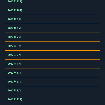
2022 年 11 月
2022 年 10 月
2022 年 9 月
2022 年 8 月
2022 年 7 月
2022 年 6 月
2022 年 5 月
2022 年 4 月
2022 年 3 月
2022 年 2 月
2022 年 1 月
2021 年 12 月