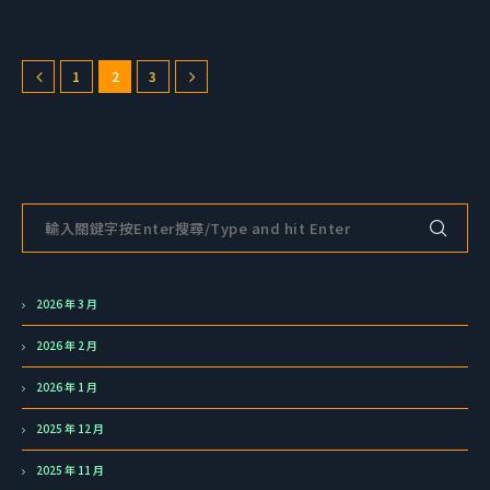
1
2
3
2026 年 3 月
2026 年 2 月
2026 年 1 月
2025 年 12 月
2025 年 11 月