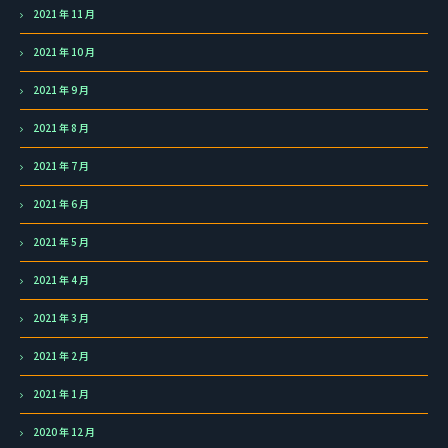
2021 年 11 月
2021 年 10 月
2021 年 9 月
2021 年 8 月
2021 年 7 月
2021 年 6 月
2021 年 5 月
2021 年 4 月
2021 年 3 月
2021 年 2 月
2021 年 1 月
2020 年 12 月