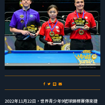
2022年11月22日，世界青少年9號球錦標賽傳來捷