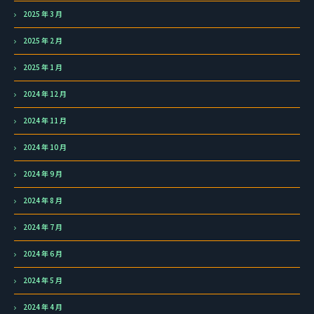
2025 年 3 月
2025 年 2 月
2025 年 1 月
2024 年 12 月
2024 年 11 月
2024 年 10 月
2024 年 9 月
2024 年 8 月
2024 年 7 月
2024 年 6 月
2024 年 5 月
2024 年 4 月