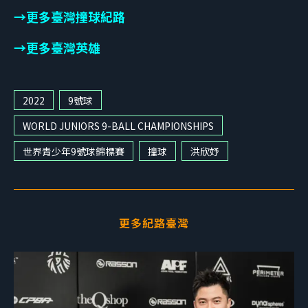
→更多臺灣撞球紀路
→更多臺灣英雄
2022
9號球
WORLD JUNIORS 9-BALL CHAMPIONSHIPS
世界青少年9號球錦標賽
撞球
洪欣妤
更多紀路臺灣