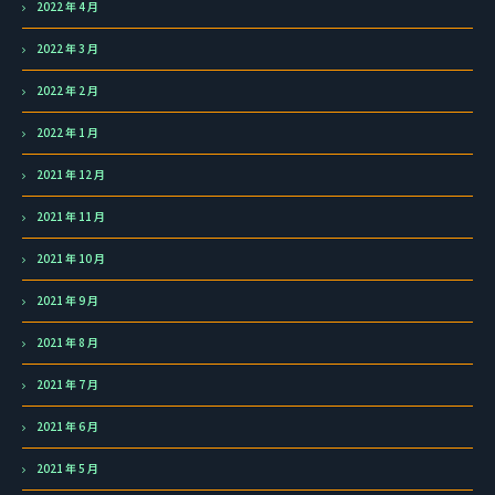
2022 年 4 月
2022 年 3 月
2022 年 2 月
2022 年 1 月
2021 年 12 月
2021 年 11 月
2021 年 10 月
2021 年 9 月
2021 年 8 月
2021 年 7 月
2021 年 6 月
2021 年 5 月