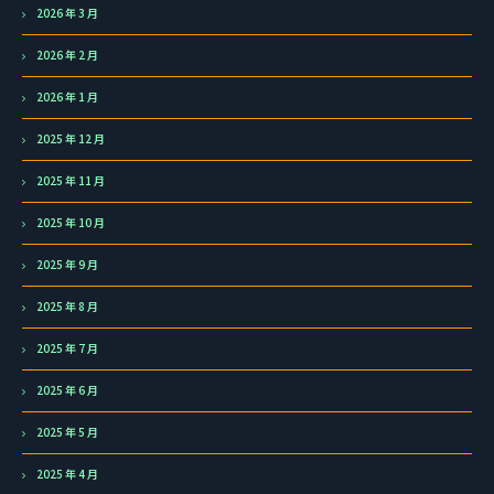
2026 年 3 月
2026 年 2 月
2026 年 1 月
2025 年 12 月
2025 年 11 月
2025 年 10 月
2025 年 9 月
2025 年 8 月
2025 年 7 月
2025 年 6 月
2025 年 5 月
2025 年 4 月