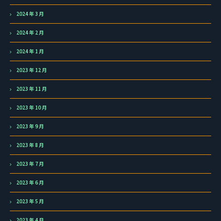
2024 年 3 月
2024 年 2 月
2024 年 1 月
2023 年 12 月
2023 年 11 月
2023 年 10 月
2023 年 9 月
2023 年 8 月
2023 年 7 月
2023 年 6 月
2023 年 5 月
2023 年 4 月