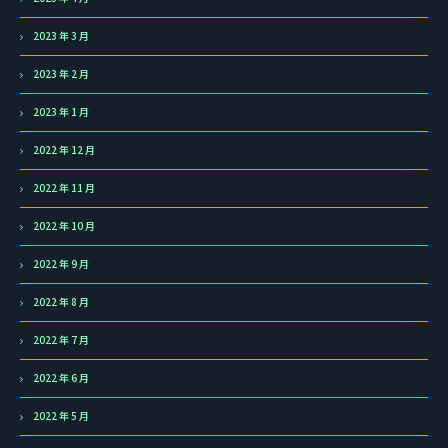
2023 年 3 月
2023 年 2 月
2023 年 1 月
2022 年 12 月
2022 年 11 月
2022 年 10 月
2022 年 9 月
2022 年 8 月
2022 年 7 月
2022 年 6 月
2022 年 5 月