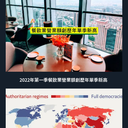
2022年第一季餐飲業營業額創歷年單季新高