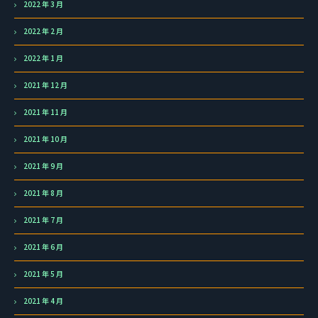
2022 年 3 月
2022 年 2 月
2022 年 1 月
2021 年 12 月
2021 年 11 月
2021 年 10 月
2021 年 9 月
2021 年 8 月
2021 年 7 月
2021 年 6 月
2021 年 5 月
2021 年 4 月