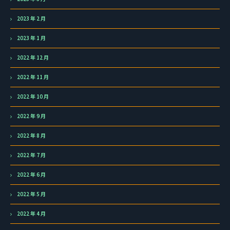
2023 年 2 月
2023 年 1 月
2022 年 12 月
2022 年 11 月
2022 年 10 月
2022 年 9 月
2022 年 8 月
2022 年 7 月
2022 年 6 月
2022 年 5 月
2022 年 4 月