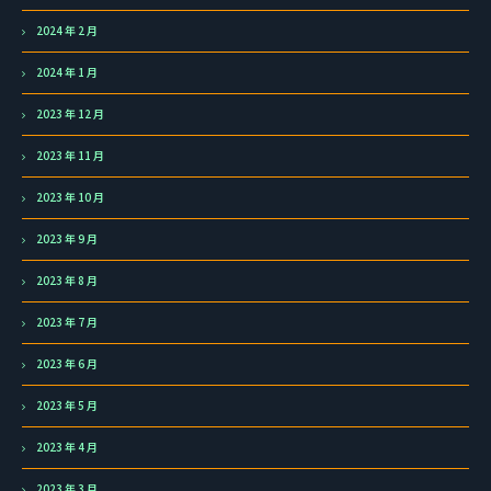
2024 年 2 月
2024 年 1 月
2023 年 12 月
2023 年 11 月
2023 年 10 月
2023 年 9 月
2023 年 8 月
2023 年 7 月
2023 年 6 月
2023 年 5 月
2023 年 4 月
2023 年 3 月