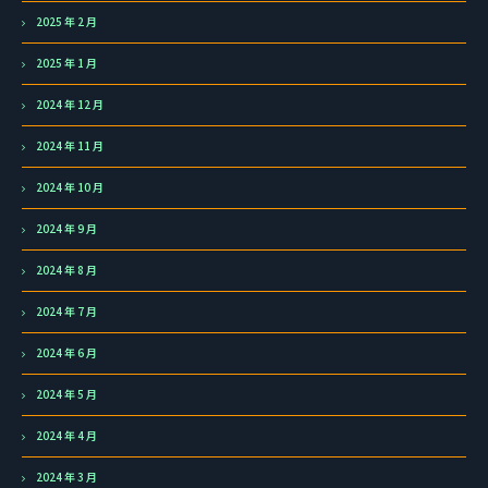
2025 年 2 月
2025 年 1 月
2024 年 12 月
2024 年 11 月
2024 年 10 月
2024 年 9 月
2024 年 8 月
2024 年 7 月
2024 年 6 月
2024 年 5 月
2024 年 4 月
2024 年 3 月