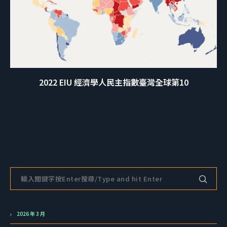
2022 EIU 經濟學人民主指數臺灣全球第10
2026 年 3 月