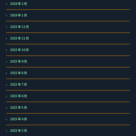
2026 年 2 月
2026 年 1 月
2025 年 12 月
2025 年 11 月
2025 年 10 月
2025 年 9 月
2025 年 8 月
2025 年 7 月
2025 年 6 月
2025 年 5 月
2025 年 4 月
2025 年 3 月