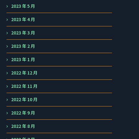
2023 年 5 月
2023 年 4 月
2023 年 3 月
2023 年 2 月
2023 年 1 月
2022 年 12 月
2022 年 11 月
2022 年 10 月
2022 年 9 月
2022 年 8 月