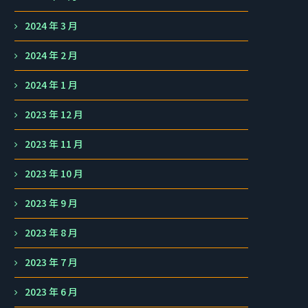
2024 年 3 月
2024 年 2 月
2024 年 1 月
2023 年 12 月
2023 年 11 月
2023 年 10 月
2023 年 9 月
2023 年 8 月
2023 年 7 月
2023 年 6 月