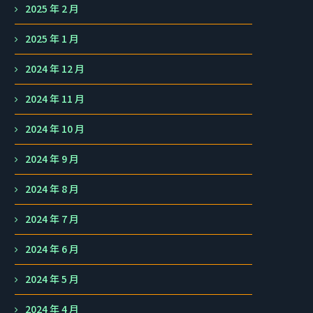
2025 年 2 月
2025 年 1 月
2024 年 12 月
2024 年 11 月
2024 年 10 月
2024 年 9 月
2024 年 8 月
2024 年 7 月
2024 年 6 月
2024 年 5 月
2024 年 4 月