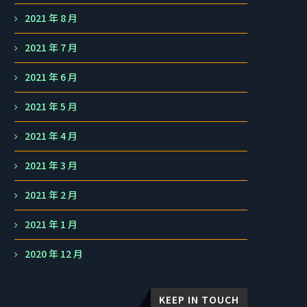
2021 年 8 月
2021 年 7 月
2021 年 6 月
2021 年 5 月
2021 年 4 月
2021 年 3 月
2021 年 2 月
2021 年 1 月
2020 年 12 月
KEEP IN TOUCH