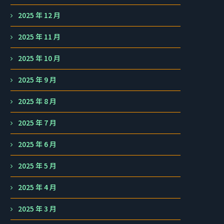
2025 年 12 月
2025 年 11 月
2025 年 10 月
2025 年 9 月
2025 年 8 月
2025 年 7 月
2025 年 6 月
2025 年 5 月
2025 年 4 月
2025 年 3 月