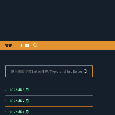
贊助
2026 年 3 月
2026 年 2 月
2026 年 1 月