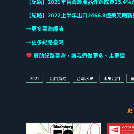
【紀路】2021年台灣農產品外銷成長15.4%達
【紀路】2022上半年出口2466.8億美元刷
→更多臺灣經濟
→更多紀路臺灣
贊助紀路臺灣，讓我們做更多、走更遠
2022
出口貿易
台灣水果
水果出口
更