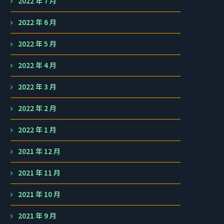
2022 年 7 月
2022 年 6 月
2022 年 5 月
2022 年 4 月
2022 年 3 月
2022 年 2 月
2022 年 1 月
2021 年 12 月
2021 年 11 月
2021 年 10 月
2021 年 9 月