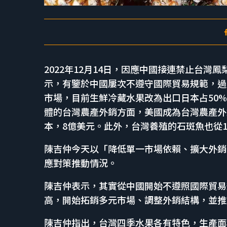
2022年12月14日，因應中國接連禁止台
示，有鑒於中國屢次不遵守國際貿易規範，過
市場，目前生鮮冷藏水果改為出口日本占50%
體的台灣農產外銷方面，美國成為台灣農產外
本，8億美元。此外，台灣養殖的石斑魚也從
陳吉仲今天以「降低單一市場依賴、擴大外銷
應對策推動情況。
陳吉仲表示，其實從中國開始不遵照國際貿易
高，開始拓銷多元市場、調整外銷結構，並推
陳吉仲指出，台灣四季水果各有特色，生產面積