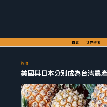
首頁
世界排名
經濟
美國與日本分別成為台灣農