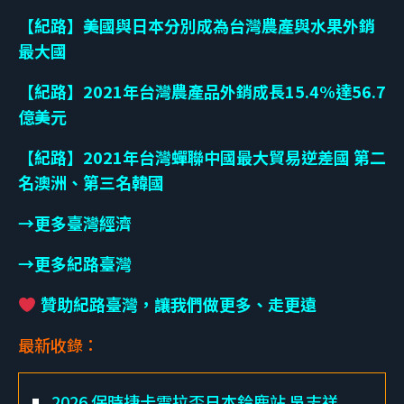
【紀路】美國與日本分別成為台灣農產與水果外銷
最大國
【紀路】2021年台灣農產品外銷成長15.4%達56.7
億美元
【紀路】2021年台灣蟬聯中國最大貿易逆差國 第二
名澳洲、第三名韓國
→更多臺灣經濟
→更多紀路臺灣
贊助紀路臺灣，讓我們做更多、走更遠
最新收錄：
2026 保時捷卡雷拉盃日本鈴鹿站 吳志祥