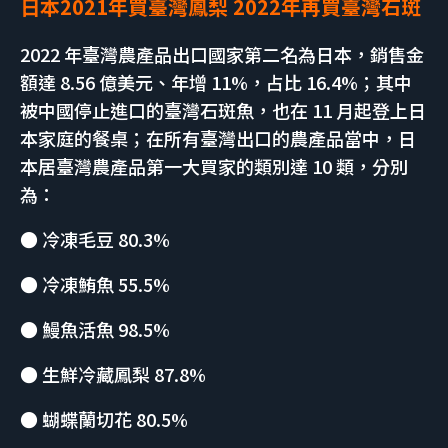
日本2021年買臺灣鳳梨 2022年再買臺灣石斑
2022 年臺灣農產品出口國家第二名為日本，銷售金
額達 8.56 億美元、年增 11%，占比 16.4%；其中
被中國停止進口的臺灣石斑魚，也在 11 月起登上日
本家庭的餐桌；在所有臺灣出口的農產品當中，日
本居臺灣農產品第一大買家的類別達 10 類，分別
為：
● 冷凍毛豆 80.3%
● 冷凍鮪魚 55.5%
● 鰻魚活魚 98.5%
● 生鮮冷藏鳳梨 87.8%
● 蝴蝶蘭切花 80.5%