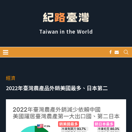
Taiwan in the World
經濟
2022年臺灣農產品外銷美國最多、日本第二