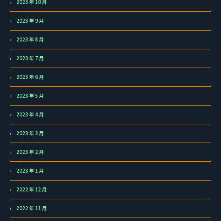
2023 年 10 月
2023 年 9 月
2023 年 8 月
2023 年 7 月
2023 年 6 月
2023 年 5 月
2023 年 4 月
2023 年 3 月
2023 年 2 月
2023 年 1 月
2022 年 12 月
2022 年 11 月