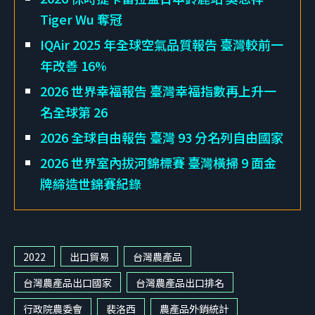
Tiger Wu 奪冠
IQAir 2025 年全球空氣品質報告 臺灣較前一
年改善 16%
2026 世界幸福報告 臺灣幸福指數再上升一
名全球第 26
2026 全球自由報告 臺灣 93 分名列自由國家
2026 世界室內拔河錦標賽 臺灣橫掃 9 面金
牌締造世錦賽紀錄
2022
出口貿易
台灣農產品
台灣農產品出口國家
台灣農產品出口排名
行政院農委會
裴洛西
農產品外銷統計