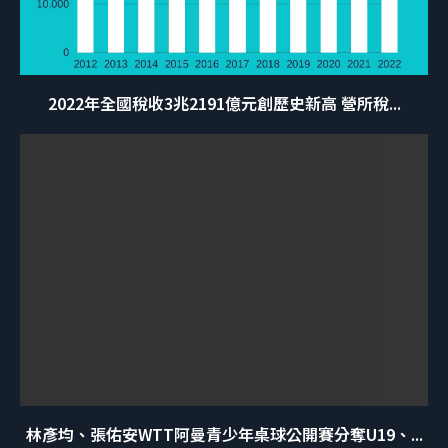
2022年全國稅收3兆2191億元創歷史新高 營所稅...
林彥均、張佑安WTT阿曼青少年桌球公開賽分奪U19、...