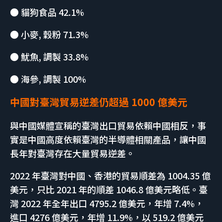
● 貓狗食品 42.1%
● 小麥, 穀粉 71.3%
● 魷魚, 調製 33.8%
● 海參, 調製 100%
中國對臺灣貿易逆差仍超過 1000 億美元
與中國媒體宣稱的臺灣出口貿易依賴中國相反，事
實是中國高度依賴臺灣的半導體相關產品，讓中國
長年對臺灣存在大量貿易逆差。
2022 年臺灣對中國、香港的貿易順差為 1004.35 億
美元，只比 2021 年的順差 1046.8 億美元略低。臺
灣 2022 年全年出口 4795.2 億美元，年增 7.4%，
進口 4276 億美元，年增 11.9%，以 519.2 億美元