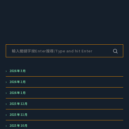
2026 年 3 月
2026 年 2 月
2026 年 1 月
2025 年 12 月
2025 年 11 月
2025 年 10 月