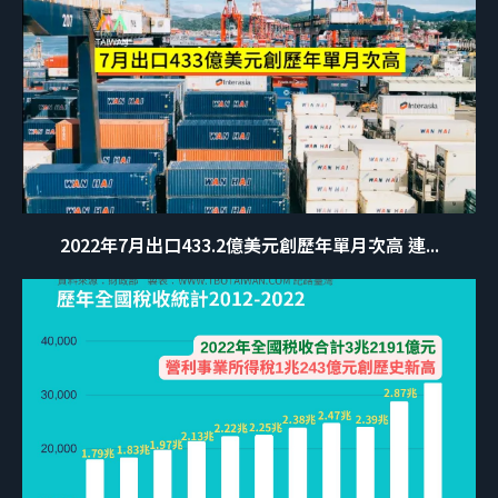
2022年7月出口433.2億美元創歷年單月次高 連...