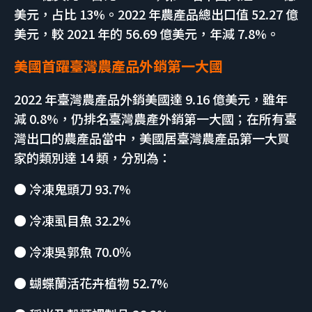
美元，占比 13%。2022 年農產品總出口值 52.27 億
美元，較 2021 年的 56.69 億美元，年減 7.8%。
美國首躍臺灣農產品外銷第一大國
2022 年臺灣農產品外銷美國達 9.16 億美元，雖年
減 0.8%，仍排名臺灣農產外銷第一大國；在所有臺
灣出口的農產品當中，美國居臺灣農產品第一大買
家的類別達 14 類，分別為：
● 冷凍鬼頭刀 93.7%
● 冷凍虱目魚 32.2%
● 冷凍吳郭魚 70.0％
● 蝴蝶蘭活花卉植物 52.7%