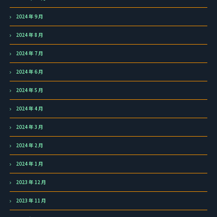
2024 年 9 月
2024 年 8 月
2024 年 7 月
2024 年 6 月
2024 年 5 月
2024 年 4 月
2024 年 3 月
2024 年 2 月
2024 年 1 月
2023 年 12 月
2023 年 11 月