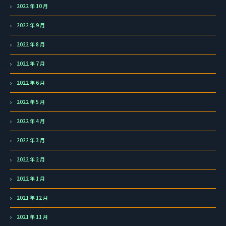
2022 年 10 月
2022 年 9 月
2022 年 8 月
2022 年 7 月
2022 年 6 月
2022 年 5 月
2022 年 4 月
2022 年 3 月
2022 年 2 月
2022 年 1 月
2021 年 12 月
2021 年 11 月