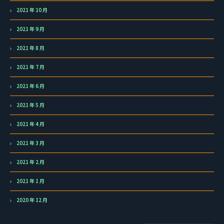
2021 年 10 月
2021 年 9 月
2021 年 8 月
2021 年 7 月
2021 年 6 月
2021 年 5 月
2021 年 4 月
2021 年 3 月
2021 年 2 月
2021 年 1 月
2020 年 12 月