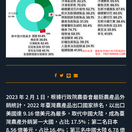
2023 年 2 月 1 日，根據行政院農委會最新農產品外
銷統計，2022 年臺灣農產品出口國家排名，以出口
美國達 9.16 億美元為最多，取代中國大陸，成為臺
灣農產外銷第一大國，占比 17.5%；第二名日本
8.56 億美元，占比16.4%；第三名中國大陸 6.78 億