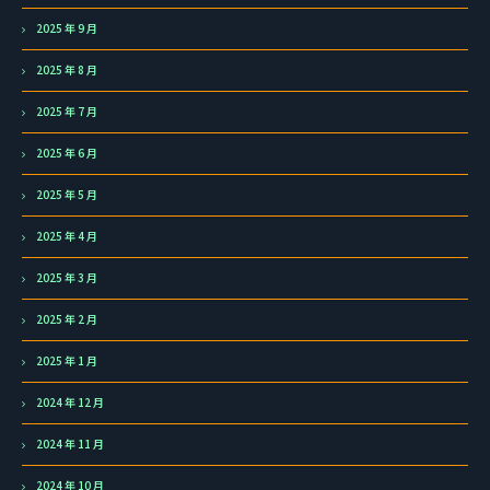
2025 年 9 月
2025 年 8 月
2025 年 7 月
2025 年 6 月
2025 年 5 月
2025 年 4 月
2025 年 3 月
2025 年 2 月
2025 年 1 月
2024 年 12 月
2024 年 11 月
2024 年 10 月