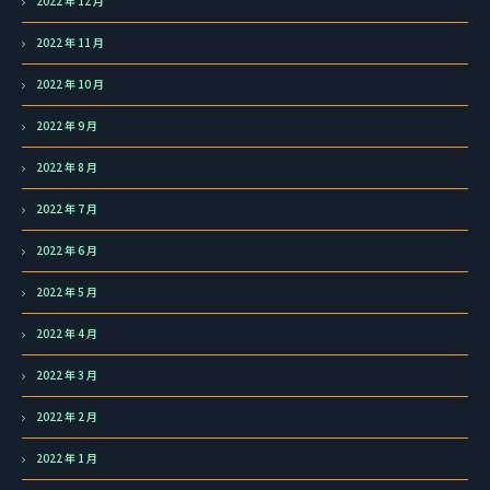
2022 年 12 月
2022 年 11 月
2022 年 10 月
2022 年 9 月
2022 年 8 月
2022 年 7 月
2022 年 6 月
2022 年 5 月
2022 年 4 月
2022 年 3 月
2022 年 2 月
2022 年 1 月