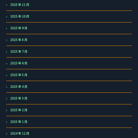
2025 年 11 月
2025 年 10 月
2025 年 9 月
2025 年 8 月
2025 年 7 月
2025 年 6 月
2025 年 5 月
2025 年 4 月
2025 年 3 月
2025 年 2 月
2025 年 1 月
2024 年 12 月