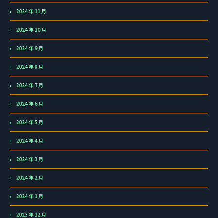
2024 年 11 月
2024 年 10 月
2024 年 9 月
2024 年 8 月
2024 年 7 月
2024 年 6 月
2024 年 5 月
2024 年 4 月
2024 年 3 月
2024 年 2 月
2024 年 1 月
2023 年 12 月