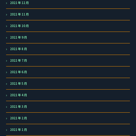
2021 年 12 月
2021 年 11 月
2021 年 10 月
2021 年 9 月
2021 年 8 月
2021 年 7 月
2021 年 6 月
2021 年 5 月
2021 年 4 月
2021 年 3 月
2021 年 2 月
2021 年 1 月