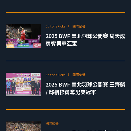
Editor's Picks
國際榮譽
2025 BWF 臺北羽球公開賽 周天成
勇奪男單亞軍
Editor's Picks
國際榮譽
2025 BWF 臺北羽球公開賽 王齊麟
/ 邱相榤勇奪男雙冠軍
國際榮譽