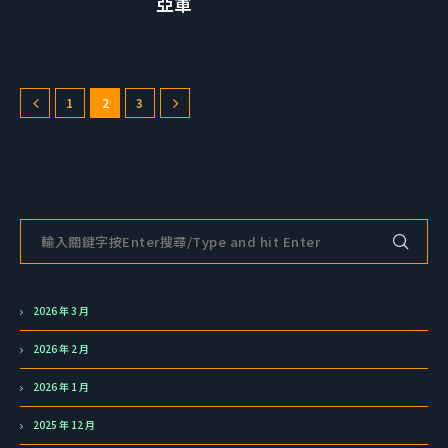
亞軍
1
2
3
2026 年 3 月
2026 年 2 月
2026 年 1 月
2025 年 12 月