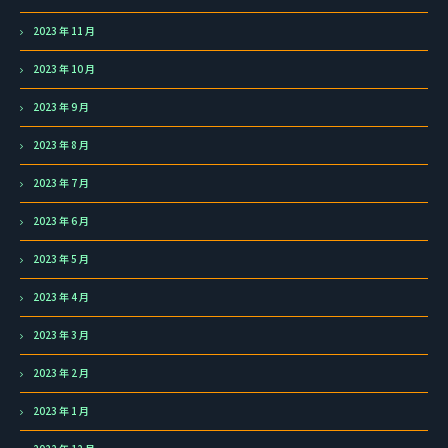
2023 年 11 月
2023 年 10 月
2023 年 9 月
2023 年 8 月
2023 年 7 月
2023 年 6 月
2023 年 5 月
2023 年 4 月
2023 年 3 月
2023 年 2 月
2023 年 1 月