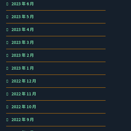
2023 年 6 月
2023 年 5 月
2023 年 4 月
2023 年 3 月
2023 年 2 月
2023 年 1 月
2022 年 12 月
2022 年 11 月
2022 年 10 月
2022 年 9 月