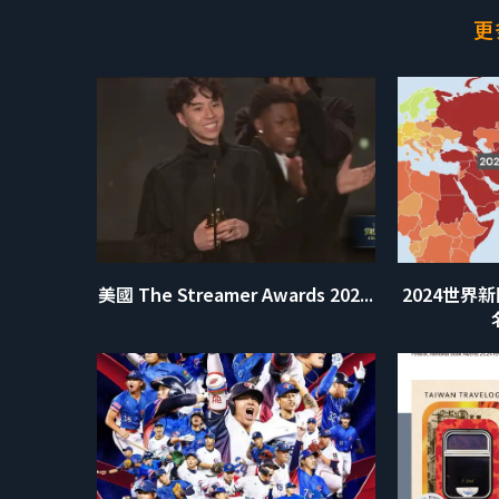
更
美國 The Streamer Awards 202...
2024世界