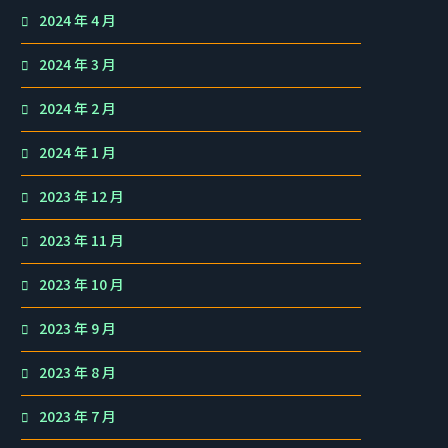
2024 年 4 月
2024 年 3 月
2024 年 2 月
2024 年 1 月
2023 年 12 月
2023 年 11 月
2023 年 10 月
2023 年 9 月
2023 年 8 月
2023 年 7 月