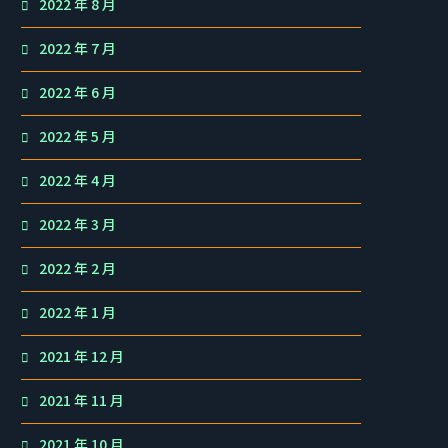
2022 年 8 月
2022 年 7 月
2022 年 6 月
2022 年 5 月
2022 年 4 月
2022 年 3 月
2022 年 2 月
2022 年 1 月
2021 年 12 月
2021 年 11 月
2021 年 10 月