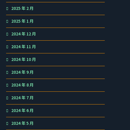
2025 年 2 月
2025 年 1 月
2024 年 12 月
2024 年 11 月
2024 年 10 月
2024 年 9 月
2024 年 8 月
2024 年 7 月
2024 年 6 月
2024 年 5 月