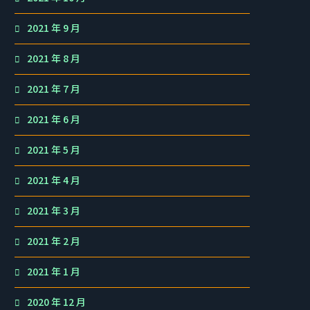
2021 年 9 月
2021 年 8 月
2021 年 7 月
2021 年 6 月
2021 年 5 月
2021 年 4 月
2021 年 3 月
2021 年 2 月
2021 年 1 月
2020 年 12 月