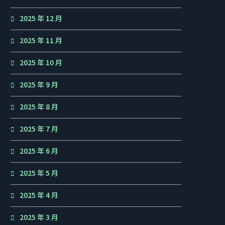
2025 年 12 月
2025 年 11 月
2025 年 10 月
2025 年 9 月
2025 年 8 月
2025 年 7 月
2025 年 6 月
2025 年 5 月
2025 年 4 月
2025 年 3 月