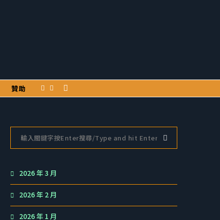
贊助
2026 年 3 月
2026 年 2 月
2026 年 1 月