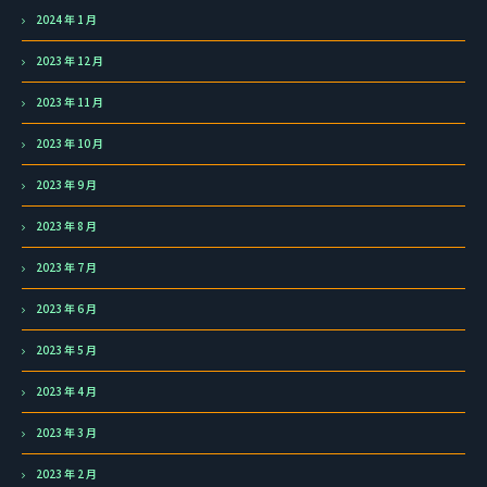
2024 年 1 月
2023 年 12 月
2023 年 11 月
2023 年 10 月
2023 年 9 月
2023 年 8 月
2023 年 7 月
2023 年 6 月
2023 年 5 月
2023 年 4 月
2023 年 3 月
2023 年 2 月