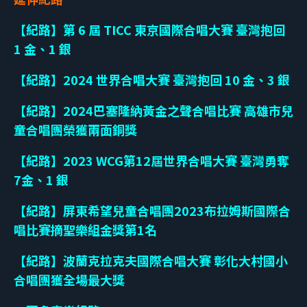
【紀路】第 6 屆 TICC 東京國際合唱大賽 臺灣抱回
1 金、1 銀
【紀路】2024 世界合唱大賽 臺灣抱回 10 金、3 銀
【紀路】2024巴塞隆納黃金之聲合唱比賽 高雄市兒
童合唱團榮獲兩面銅獎
【紀路】2023 WCG第12屆世界合唱大賽 臺灣勇奪
7金、1 銀
【紀路】屏東希望兒童合唱團2023布拉姆斯國際合
唱比賽摘聖樂組金獎第1名
【紀路】波蘭克拉克夫國際合唱大賽 彰化大村國小
合唱團獲全場最大獎