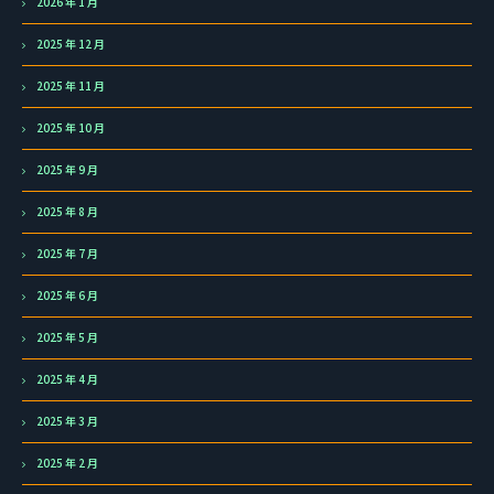
2026 年 1 月
2025 年 12 月
2025 年 11 月
2025 年 10 月
2025 年 9 月
2025 年 8 月
2025 年 7 月
2025 年 6 月
2025 年 5 月
2025 年 4 月
2025 年 3 月
2025 年 2 月