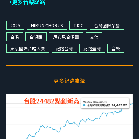
→更多音樂紀路
2025
NIBUN CHORUS
TICC
台灣國際榮譽
合唱
合唱團
尼布恩合唱團
文化
東京國際合唱大賽
紀路台灣
紀路臺灣
音樂
更多紀路臺灣