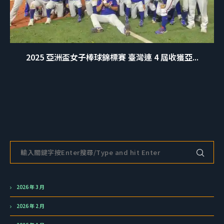
2025 亞洲盃女子棒球錦標賽 臺灣連 4 屆收獲亞...
2026 年 3 月
2026 年 2 月