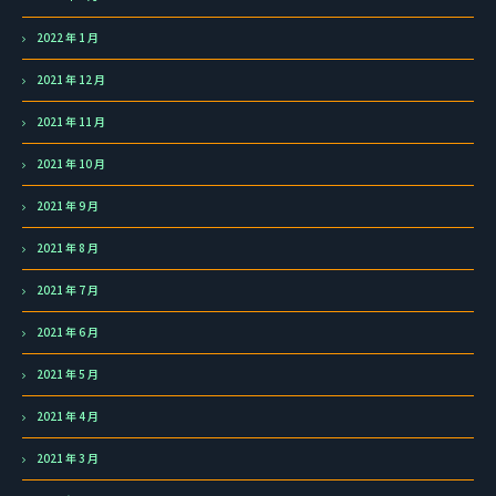
2022 年 1 月
2021 年 12 月
2021 年 11 月
2021 年 10 月
2021 年 9 月
2021 年 8 月
2021 年 7 月
2021 年 6 月
2021 年 5 月
2021 年 4 月
2021 年 3 月