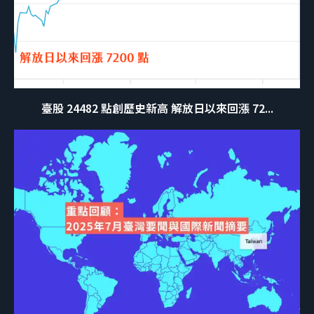
臺股 24482 點創歷史新高 解放日以來回漲 72...