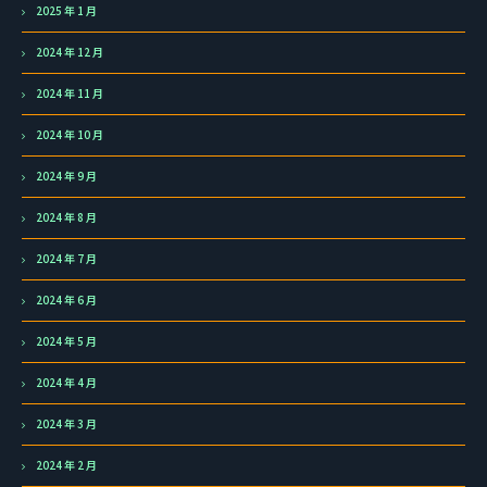
2025 年 1 月
2024 年 12 月
2024 年 11 月
2024 年 10 月
2024 年 9 月
2024 年 8 月
2024 年 7 月
2024 年 6 月
2024 年 5 月
2024 年 4 月
2024 年 3 月
2024 年 2 月