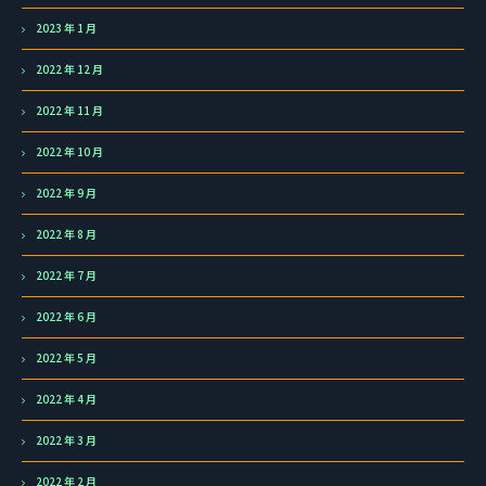
2023 年 1 月
2022 年 12 月
2022 年 11 月
2022 年 10 月
2022 年 9 月
2022 年 8 月
2022 年 7 月
2022 年 6 月
2022 年 5 月
2022 年 4 月
2022 年 3 月
2022 年 2 月