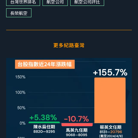
台灣世界排名
航空公司
航空公司評比
長榮航空
更多紀路臺灣