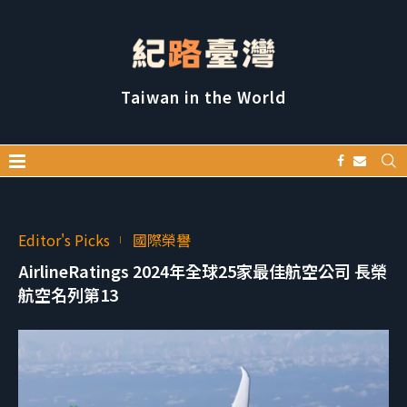
Taiwan in the World
Editor's Picks
國際榮譽
AirlineRatings 2024年全球25家最佳航空公司 長榮
航空名列第13