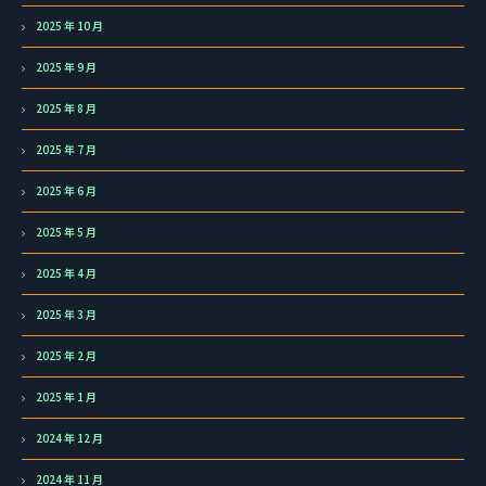
2025 年 10 月
2025 年 9 月
2025 年 8 月
2025 年 7 月
2025 年 6 月
2025 年 5 月
2025 年 4 月
2025 年 3 月
2025 年 2 月
2025 年 1 月
2024 年 12 月
2024 年 11 月