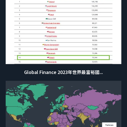
Global Finance 2023年世界最富裕國...