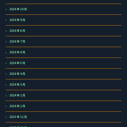
2024 年 10 月
2024 年 9 月
2024 年 8 月
2024 年 7 月
2024 年 6 月
2024 年 5 月
2024 年 4 月
2024 年 3 月
2024 年 2 月
2024 年 1 月
2023 年 12 月