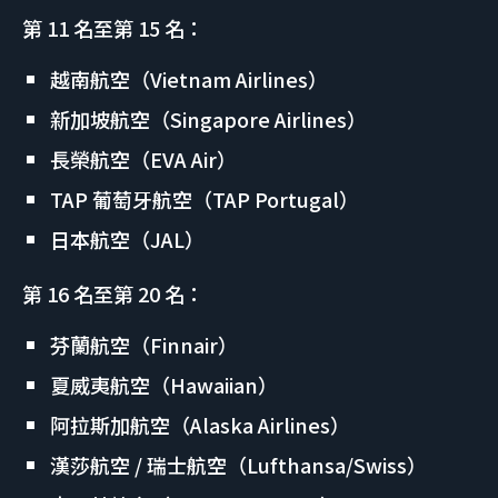
第 11 名至第 15 名：
越南航空（Vietnam Airlines）
新加坡航空（Singapore Airlines）
長榮航空（EVA Air）
TAP 葡萄牙航空（TAP Portugal）
日本航空（JAL）
第 16 名至第 20 名：
芬蘭航空（Finnair）
夏威夷航空（Hawaiian）
阿拉斯加航空（Alaska Airlines）
漢莎航空 / 瑞士航空（Lufthansa/Swiss）