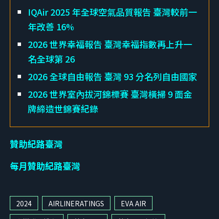
IQAir 2025 年全球空氣品質報告 臺灣較前一
年改善 16%
2026 世界幸福報告 臺灣幸福指數再上升一
名全球第 26
2026 全球自由報告 臺灣 93 分名列自由國家
2026 世界室內拔河錦標賽 臺灣橫掃 9 面金
牌締造世錦賽紀錄
贊助紀路臺灣
每月贊助紀路臺灣
2024
AIRLINERATINGS
EVA AIR