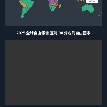
2025 全球自由報告 臺灣 94 分名列自由國家