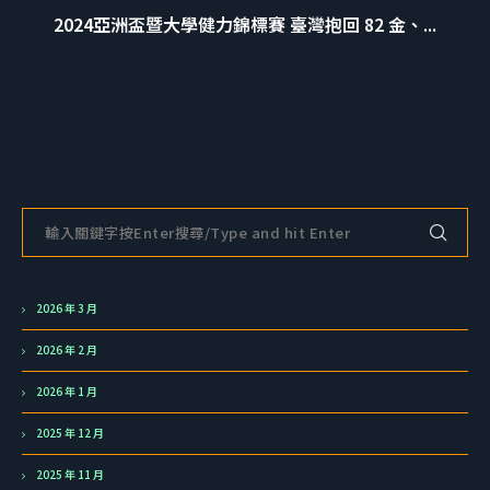
2024亞洲盃暨大學健力錦標賽 臺灣抱回 82 金、...
2026 年 3 月
2026 年 2 月
2026 年 1 月
2025 年 12 月
2025 年 11 月