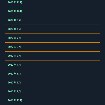
2022 年 11 月
2022 年 10 月
2022 年 9 月
2022 年 8 月
2022 年 7 月
2022 年 6 月
2022 年 5 月
2022 年 4 月
2022 年 3 月
2022 年 2 月
2022 年 1 月
2021 年 12 月