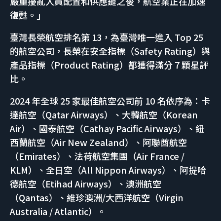
嚴重擾亂人員配置和供應鏈之後，航空業正在加速
復甦。」
臺灣長榮航空排名第 13，為臺灣唯一進入 Top 25
的航空公司，長榮在安全指標（Safety Rating）與
產品指標（Product Rating）都獲得滿分 7 顆星評
比。
2024 年全球 25 家最佳航空公司前 10 名依序為：卡
達航空（Qatar Airways）、大韓航空（Korean
Air）、國泰航空（Cathay Pacific Airways）、紐
西蘭航空（Air New Zealand）、阿聯酋航空
（Emirates）、法荷航空集團（Air France /
KLM）、全日空（All Nippon Airways）、阿提哈
德航空（Etihad Airways）、澳洲航空
（Qantas）、維珍澳洲/大西洋航空（Virgin
Australia / Atlantic）。