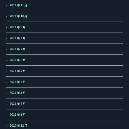
2021 年 11 月
2021 年 10 月
2021 年 9 月
2021 年 8 月
2021 年 7 月
2021 年 6 月
2021 年 5 月
2021 年 4 月
2021 年 3 月
2021 年 2 月
2021 年 1 月
2020 年 12 月