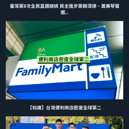
臺灣第8次全民直選總統 民主進步黨賴清德、蕭美琴當
選...
【知識】台灣便利商店密度全球第二