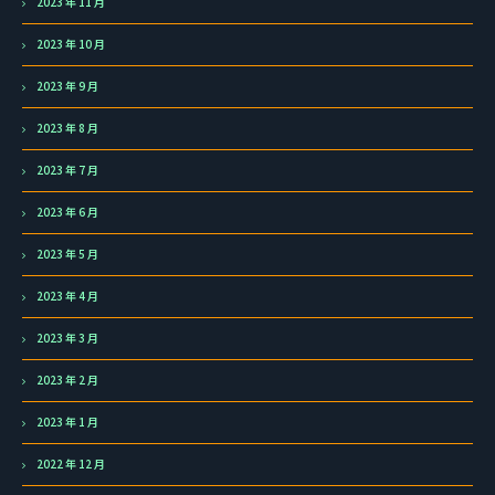
2023 年 11 月
2023 年 10 月
2023 年 9 月
2023 年 8 月
2023 年 7 月
2023 年 6 月
2023 年 5 月
2023 年 4 月
2023 年 3 月
2023 年 2 月
2023 年 1 月
2022 年 12 月