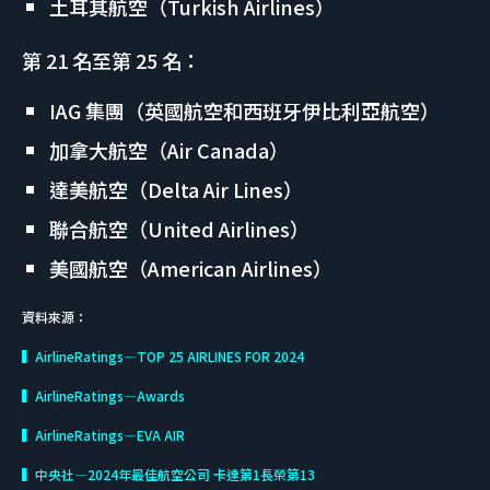
土耳其航空（Turkish Airlines）
第 21 名至第 25 名：
IAG 集團（英國航空和西班牙伊比利亞航空）
加拿大航空（Air Canada）
達美航空（Delta Air Lines）
聯合航空（United Airlines）
美國航空（American Airlines）
資料來源：
▍AirlineRatings—TOP 25 AIRLINES FOR 2024
▍AirlineRatings—Awards
▍AirlineRatings—EVA AIR
▍中央社—2024年最佳航空公司 卡達第1長榮第13