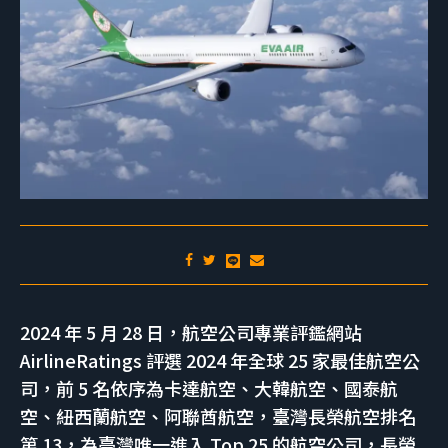
2024 年 5 月 28 日，航空公司專業評鑑網站
AirlineRatings 評選 2024 年全球 25 家最佳航空公
司，前 5 名依序為卡達航空、大韓航空、國泰航
空、紐西蘭航空、阿聯酋航空，臺灣長榮航空排名
第 13，為臺灣唯一進入 Top 25 的航空公司，長榮