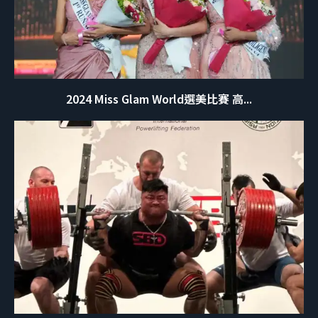
2024 Miss Glam World選美比賽 高...