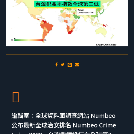
編輯室：全球資料庫調查網站 Numbeo
公布最新全球治安排名 Numbeo Crime