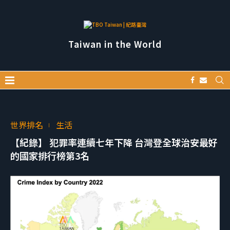
Taiwan in the World
世界排名
生活
【紀錄】 犯罪率連續七年下降 台灣登全球治安最好
的國家排行榜第3名