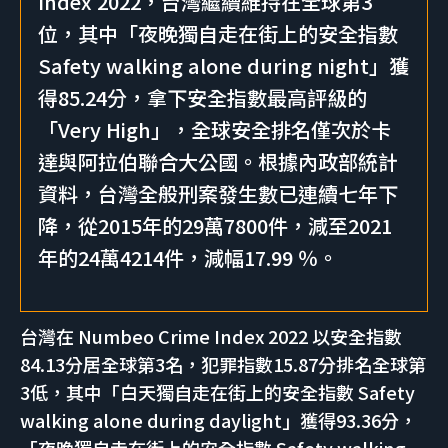
Index 2022，台灣繼續維持在全球第3
位，其中「夜晚獨自走在街上的安全指數
Safety walking alone during night」獲
得85.24分，拿下安全指數最高評級的
「Very High」，全球安全排名僅次於卡
達與阿拉伯聯合大公國。根據內政部統計
資料，台灣全般刑案發生數已連續七年下
降，從2015年的29萬7800件，減至2021
年的24萬4214件，減幅17.99 ％。
台灣在 Numbeo Crime Index 2022 以安全指數
84.13分居全球第3名，犯罪指數15.87分排名全球第
3低，其中「白天獨自走在街上的安全指數 Safety
walking alone during daylight」獲得93.36分，