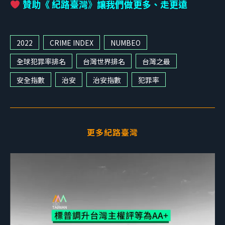
贊助《 紀路臺灣
》
讓我們做更多、走更遠
2022
CRIME INDEX
NUMBEO
全球犯罪率排名
台灣世界排名
台灣之最
安全指數
治安
治安指數
犯罪率
更多紀路臺灣