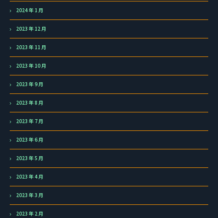
2024 年 1 月
2023 年 12 月
2023 年 11 月
2023 年 10 月
2023 年 9 月
2023 年 8 月
2023 年 7 月
2023 年 6 月
2023 年 5 月
2023 年 4 月
2023 年 3 月
2023 年 2 月