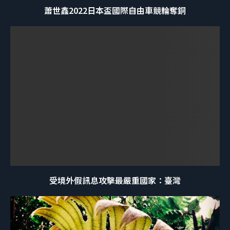
蕭世鑫2022日本盃國際自由車競輪奪銅
受境外假訊息攻擊最嚴重國家：臺灣