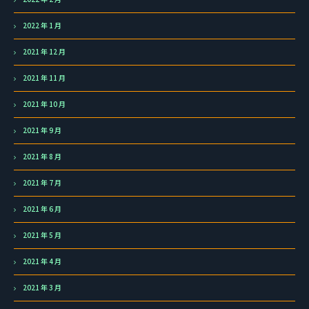
2022 年 1 月
2021 年 12 月
2021 年 11 月
2021 年 10 月
2021 年 9 月
2021 年 8 月
2021 年 7 月
2021 年 6 月
2021 年 5 月
2021 年 4 月
2021 年 3 月