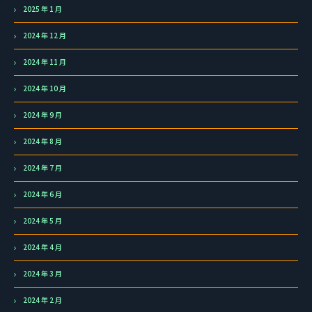
2025 年 1 月
2024 年 12 月
2024 年 11 月
2024 年 10 月
2024 年 9 月
2024 年 8 月
2024 年 7 月
2024 年 6 月
2024 年 5 月
2024 年 4 月
2024 年 3 月
2024 年 2 月