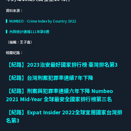
資料來源：
▍NUMBEO—Crime Index by Country 2022
▍內政統計通報111年第8週
（編輯：王子嘉）
相關紀路：
【紀路】2023治安最好國家排行榜 臺灣排名第3
【紀路】台灣刑案犯罪率連續7年下降
【紀路】刑案與犯罪率連續六年下降 Numbeo
2021 Mid-Year 全球最安全國家排行榜第三名
【紀路】Expat Insider 2022全球宜居國家台灣排
名第3