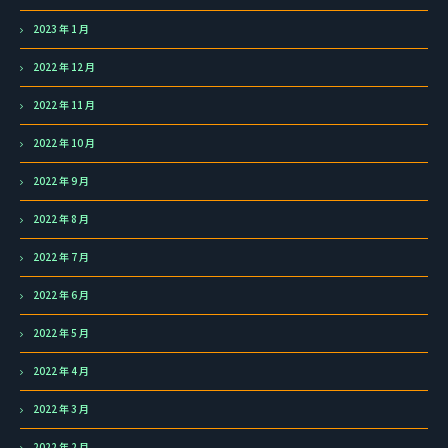
2023 年 1 月
2022 年 12 月
2022 年 11 月
2022 年 10 月
2022 年 9 月
2022 年 8 月
2022 年 7 月
2022 年 6 月
2022 年 5 月
2022 年 4 月
2022 年 3 月
2022 年 2 月