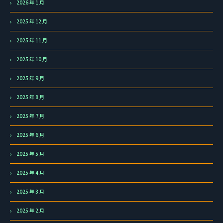
2026 年 1 月
2025 年 12 月
2025 年 11 月
2025 年 10 月
2025 年 9 月
2025 年 8 月
2025 年 7 月
2025 年 6 月
2025 年 5 月
2025 年 4 月
2025 年 3 月
2025 年 2 月