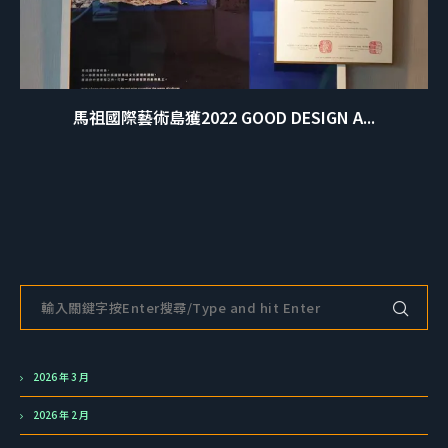
馬祖國際藝術島獲2022 GOOD DESIGN A...
2026 年 3 月
2026 年 2 月