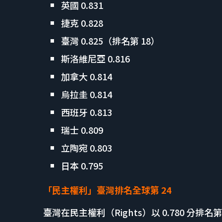
英國 0.831
捷克 0.828
臺灣 0.825（排名第 18）
斯洛維尼亞 0.816
加拿大 0.814
烏拉圭 0.814
西班牙 0.813
瑞士 0.809
立陶宛 0.803
日本 0.795
「民主權利」臺灣排名全球第 24
臺灣在民主權利（Rights）以 0.780 分排名