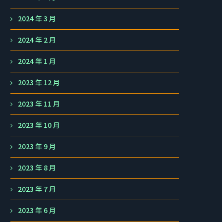
2024 年 3 月
2024 年 2 月
2024 年 1 月
2023 年 12 月
2023 年 11 月
2023 年 10 月
2023 年 9 月
2023 年 8 月
2023 年 7 月
2023 年 6 月