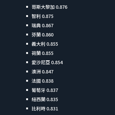
哥斯大黎加 0.876
智利 0.875
瑞典 0.867
芬蘭 0.860
義大利 0.855
荷蘭 0.855
愛沙尼亞 0.854
澳洲 0.847
法國 0.838
葡萄牙 0.837
紐西蘭 0.835
比利時 0.831