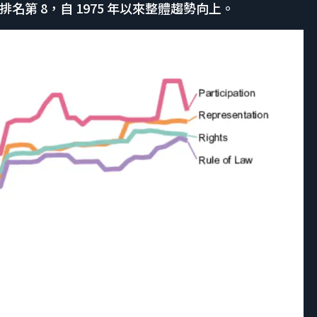
 分排名第 8，自 1975 年以來整體趨勢向上。