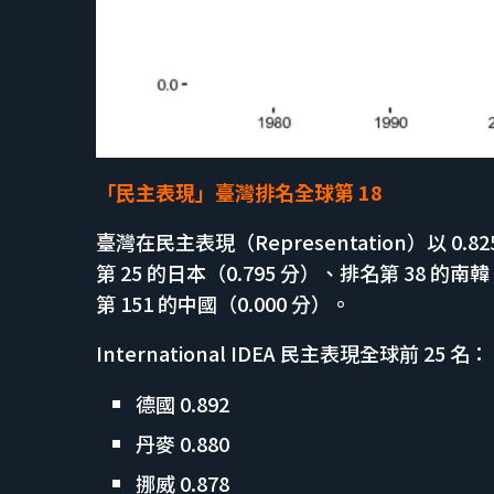
「民主表現」臺灣排名全球第 18
臺灣在民主表現（Representation）以 0
第 25 的日本（0.795 分）、排名第 38 的南
第 151 的中國（0.000 分）。
International IDEA 民主表現全球前 25 名：
德國 0.892
丹麥 0.880
挪威 0.878