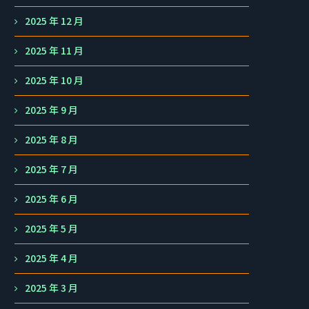
2025 年 12 月
2025 年 11 月
2025 年 10 月
2025 年 9 月
2025 年 8 月
2025 年 7 月
2025 年 6 月
2025 年 5 月
2025 年 4 月
2025 年 3 月