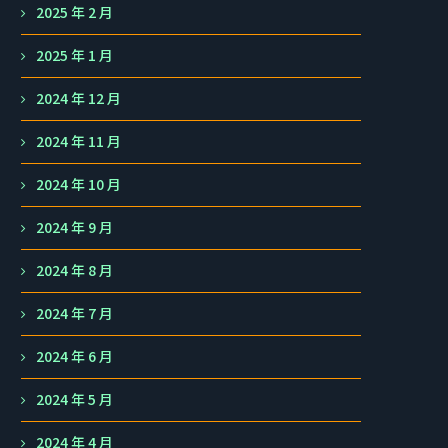
2025 年 2 月
2025 年 1 月
2024 年 12 月
2024 年 11 月
2024 年 10 月
2024 年 9 月
2024 年 8 月
2024 年 7 月
2024 年 6 月
2024 年 5 月
2024 年 4 月