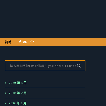
贊助
2026 年 3 月
2026 年 2 月
2026 年 1 月