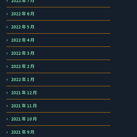
2022 年 7 月
2022 年 6 月
2022 年 5 月
2022 年 4 月
2022 年 3 月
2022 年 2 月
2022 年 1 月
2021 年 12 月
2021 年 11 月
2021 年 10 月
2021 年 9 月