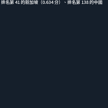
排名第 41 的新加坡（0.634 分）、排名第 138 的中國