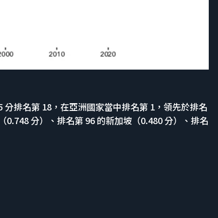
.825 分排名第 18，在亞洲國家當中排名第 1，領先於排名
韓（0.748 分）、排名第 96 的新加坡（0.480 分）、排名