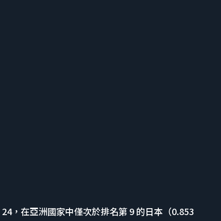
第 24，在亞洲國家中僅次於排名第 9 的日本（0.853