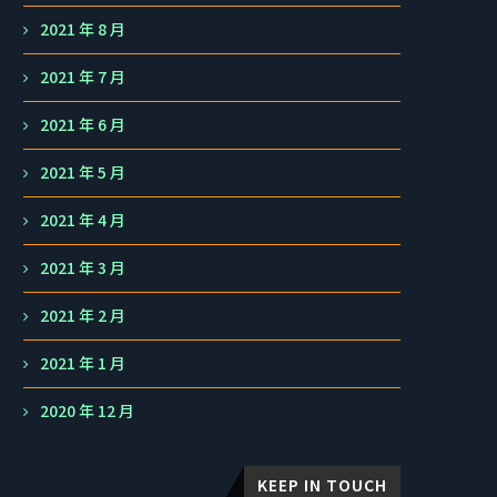
2021 年 8 月
2021 年 7 月
2021 年 6 月
2021 年 5 月
2021 年 4 月
2021 年 3 月
2021 年 2 月
2021 年 1 月
2020 年 12 月
KEEP IN TOUCH