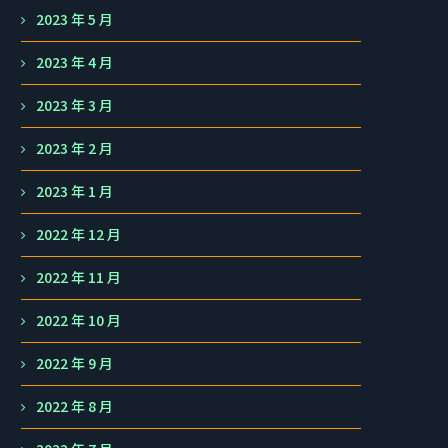
2023 年 5 月
2023 年 4 月
2023 年 3 月
2023 年 2 月
2023 年 1 月
2022 年 12 月
2022 年 11 月
2022 年 10 月
2022 年 9 月
2022 年 8 月