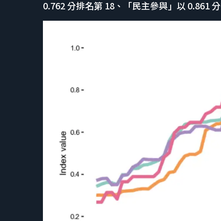
0.762 分排名第 18、「民主參與」以 0.861