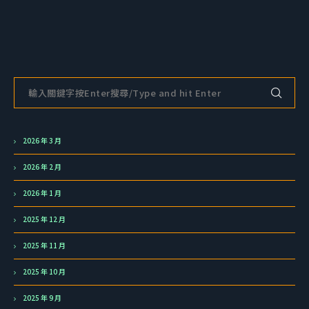
2026 年 3 月
2026 年 2 月
2026 年 1 月
2025 年 12 月
2025 年 11 月
2025 年 10 月
2025 年 9 月