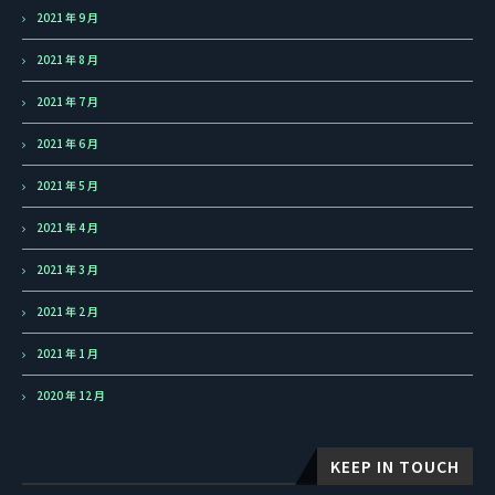
2021 年 9 月
2021 年 8 月
2021 年 7 月
2021 年 6 月
2021 年 5 月
2021 年 4 月
2021 年 3 月
2021 年 2 月
2021 年 1 月
2020 年 12 月
KEEP IN TOUCH