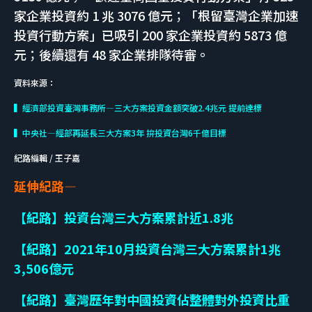
家企業投資約 1 兆 3076 億元；「根留臺灣企業加速
投資行動方案」已吸引 200 家企業投資約 5873 億
元；後續還有 48 家企業排隊待審。
資料來源：
▍經濟部投資臺灣事務所—三大方案投資金額突破2.4兆元 提前達標
▍中央社—經部再延長三大方案3年 拚投資台灣6千億目標
紀路編輯 / 王子嘉
延伸紀路—
【紀路】投資台灣三大方案累計近1.8兆
【紀路】2021年10月投資台灣三大方案累計1兆
3,506億元
【紀路】臺灣歷年對中國投資佔整體對外投資比重