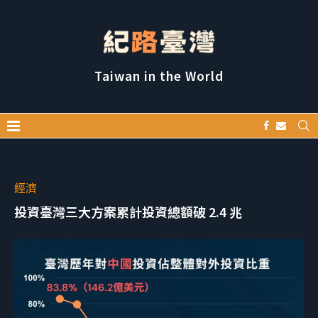
Taiwan in the World
經濟
投資臺灣三大方案累計投資總額破 2.4 兆