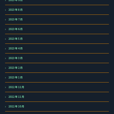
2023 年 8 月
2023 年 7 月
2023 年 6 月
2023 年 5 月
2023 年 4 月
2023 年 3 月
2023 年 2 月
2023 年 1 月
2022 年 12 月
2022 年 11 月
2022 年 10 月