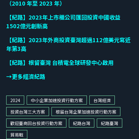
（2010 年至 2023 年）
【紀路】2023年上市櫃公司匯回投資中國收益
1502億元創新高
【紀路】2023年外商投資臺灣超過112億美元寫近
年第3高
【紀路】根留臺灣 台積電全球研發中心啟用
→更多經濟紀路
2024
中小企業加速投資行動方案
台灣經濟
投資台灣三大方案
根留台灣企業加速投資行動方案
歡迎臺商回台投資行動方案
紀路台灣
紀路臺灣
貿易戰