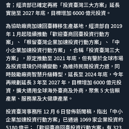
會；經濟部已確定再將「投資臺灣三大方案」延長
實施至 2027 年底，目標增加 6000 億元投資。
為協助廠商加速回臺轉移生產基地，經濟部自 2019
年 1 月起陸續推動「歡迎臺商回臺投資行動方
案」、「根留臺灣企業加速投資行動方案」、「中
小企業加速投資行動方案」，合稱「投資臺灣三大
方案」，原定推動至 2021 年底，但有鑒於全球市場
及投資環境仍持續變動，為維持民間投資力道，同
時鼓勵廠商智慧升級轉型，延長至 2024 年底，今年
再規劃延長 3 年至 2027 年，目標增加 6000 億元投
資，擴大適用全球海外臺商及外商，聚焦 5 大信賴
產業、服務業及大健康產業。
投資臺灣事務所 12 月 6 日發佈新聞稿，指出「中小
企業加速投資行動方案」已通過 1069 家企業投資約
5180 億元；「歡迎臺商回臺投資行動方案」有 323