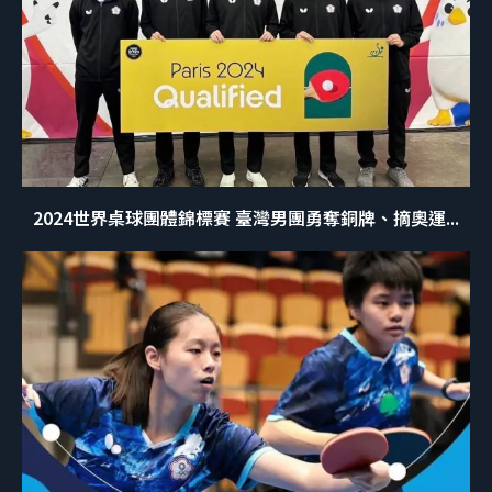
2024世界桌球團體錦標賽 臺灣男團勇奪銅牌、摘奧運...