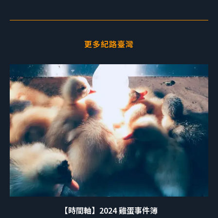
更多紀路臺灣
【時間軸】2024 雞蛋事件簿