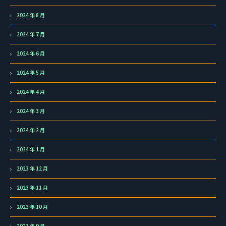
2024 年 8 月
2024 年 7 月
2024 年 6 月
2024 年 5 月
2024 年 4 月
2024 年 3 月
2024 年 2 月
2024 年 1 月
2023 年 12 月
2023 年 11 月
2023 年 10 月
2023 年 9 月