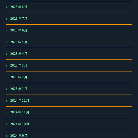
2025 年 8 月
2025 年 7 月
2025 年 6 月
2025 年 5 月
2025 年 4 月
2025 年 3 月
2025 年 2 月
2025 年 1 月
2024 年 12 月
2024 年 11 月
2024 年 10 月
2024 年 9 月