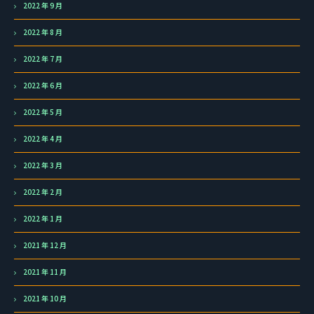
2022 年 9 月
2022 年 8 月
2022 年 7 月
2022 年 6 月
2022 年 5 月
2022 年 4 月
2022 年 3 月
2022 年 2 月
2022 年 1 月
2021 年 12 月
2021 年 11 月
2021 年 10 月