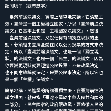
認同嗎？（觀眾鼓掌）
「臺灣前途決議文」實際上簡單地來講，它清楚主
張，臺灣是一個主權獨立國家，所以「臺灣前途決
議文」它基本上也是「主權國家決議文」，然後
「臺灣前途決議文」又說任何有關獨立現狀的更
動，必須經由臺灣全體住民以公民投票的方式來決
定，所以「臺灣前途決議文」也是一個「獨立現
狀」的決議文、也是一個「民主」的決議文，因為
你要變更現狀就要經過公民投票，不是政黨決定，
也不同意總統就決定，是要公民來決定，所以它也
是一個「主權」決議文。
簡單地講，民進黨的所謂臺獨主張，在臺灣前途決
議文裡面，就是指「臺灣不屬於中華人民共和國的
一部分」，民主國家的政府跟政黨，要依循人民的