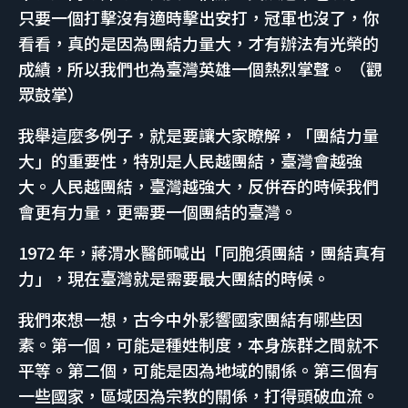
只要一個打擊沒有適時擊出安打，冠軍也沒了，你
看看，真的是因為團結力量大，才有辦法有光榮的
成績，所以我們也為臺灣英雄一個熱烈掌聲。 （觀
眾鼓掌）
我舉這麼多例子，就是要讓大家瞭解，「團結力量
大」的重要性，特別是人民越團結，臺灣會越強
大。人民越團結，臺灣越強大，反併吞的時候我們
會更有力量，更需要一個團結的臺灣。
1972 年，蔣渭水醫師喊出「同胞須團結，團結真有
力」，現在臺灣就是需要最大團結的時候。
我們來想一想，古今中外影響國家團結有哪些因
素。第一個，可能是種姓制度，本身族群之間就不
平等。第二個，可能是因為地域的關係。第三個有
一些國家，區域因為宗教的關係，打得頭破血流。