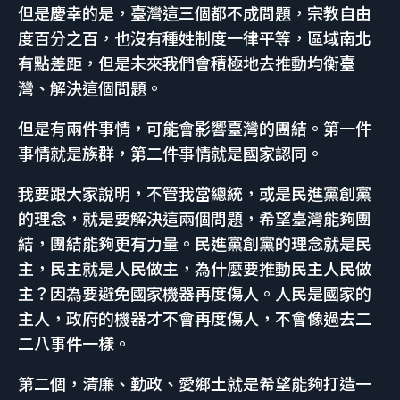
但是慶幸的是，臺灣這三個都不成問題，宗教自由
度百分之百，也沒有種姓制度一律平等，區域南北
有點差距，但是未來我們會積極地去推動均衡臺
灣、解決這個問題。
但是有兩件事情，可能會影響臺灣的團結。第一件
事情就是族群，第二件事情就是國家認同。
我要跟大家說明，不管我當總統，或是民進黨創黨
的理念，就是要解決這兩個問題，希望臺灣能夠團
結，團結能夠更有力量。民進黨創黨的理念就是民
主，民主就是人民做主，為什麼要推動民主人民做
主？因為要避免國家機器再度傷人。人民是國家的
主人，政府的機器才不會再度傷人，不會像過去二
二八事件一樣。
第二個，清廉、勤政、愛鄉土就是希望能夠打造一