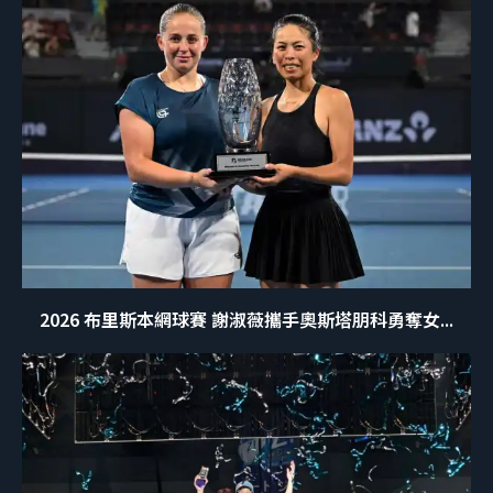
2026 布里斯本網球賽 謝淑薇攜手奧斯塔朋科勇奪女...