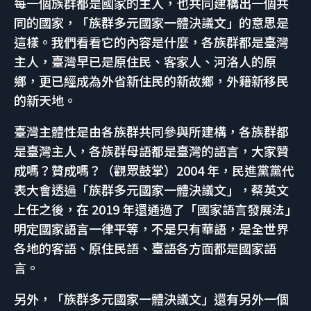
每一個族群都是國家的主人，也共同建構出一個共
同的國家，「族群多元國家一體決議文」的意思是
這樣。我們看看它的內容是什麼，各族群都是臺灣
主人，臺灣早已是原住民、客家人、河洛人的原
鄉，更已經成為外省新住民的新故鄉，外籍新移民
的新天地。
臺灣主體性是由各族群共同參與所建構，各族群都
是臺灣主人，各族群母語都是臺灣的語言，大家贊
成嗎？贊成嗎？（觀眾鼓掌）2004 年，民進黨黨代
表大會透過「族群多元國家一體決議文」，蔡英文
上任之後，在 2019 年還通過了「國家語言發展法」
明定國家語言一律平等，不是只有華語，是全世界
各地的客語、原住民語、臺語各方面都是國家語
言。
另外，「族群多元國家一體決議文」還有另外一個