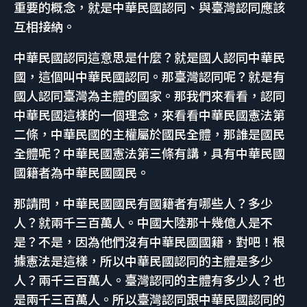
重要的概念，就是中華民國認同、與臺灣認同應該
互相接納。
中華民國認同這意思是什麼？就是國人認同中華民
國，這個叫中華民國認同。那臺灣認同呢？就是有
國人認同臺灣為主體的國家。那我們來看看，認同
中華民國這樣的一個理念，來看看中華民國憲法第
二條，中華民國的主權屬於國民全體，那誰是國民
全體呢？中華民國憲法第三條有講，具有中華民國
國籍者為中華民國國民。
那請問，中華民國國民有國籍者有哪些人？多少
人？就兩千三百萬人。中國大陸那十幾億人是不
是？不是，因為他們沒有中華民國國籍，對吧！根
據憲法是這樣，所以中華民國認同的主體是多少
人？兩千三百萬人。臺灣認同的主體有多少人？也
是兩千三百萬人。所以臺灣認同跟中華民國認同的