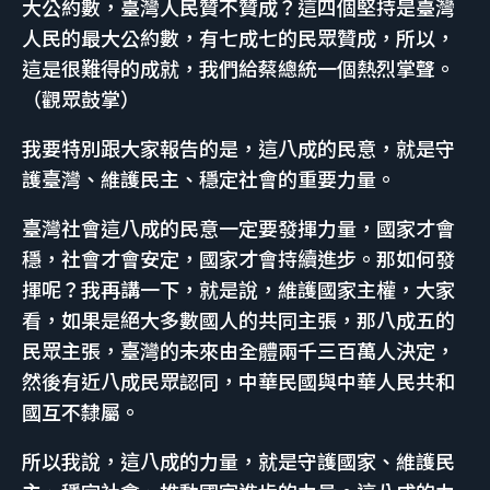
大公約數，臺灣人民贊不贊成？這四個堅持是臺灣
人民的最大公約數，有七成七的民眾贊成，所以，
這是很難得的成就，我們給蔡總統一個熱烈掌聲。
（觀眾鼓掌）
我要特別跟大家報告的是，這八成的民意，就是守
護臺灣、維護民主、穩定社會的重要力量。
臺灣社會這八成的民意一定要發揮力量，國家才會
穩，社會才會安定，國家才會持續進步。那如何發
揮呢？我再講一下，就是說，維護國家主權，大家
看，如果是絕大多數國人的共同主張，那八成五的
民眾主張，臺灣的未來由全體兩千三百萬人決定，
然後有近八成民眾認同，中華民國與中華人民共和
國互不隸屬。
所以我說，這八成的力量，就是守護國家、維護民