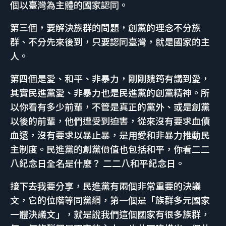
個以臺灣為主體的國家認同。
第三個，要解決族群的問題，創黨的理念不分族
群、不分先來後到，只要認同臺灣，就是國家的主
人。
第四個是愛、和平、非暴力，剛剛魏筠有講到愛，
其實民進黨愛、非暴力也是民進黨的創黨精神。所
以你看有多少前輩，不管是真正的黨外、或是創黨
以後的前輩，他們遭受到迫害，從來沒有要求血債
血還，沒有要求以暴止暴，是用愛和非暴力推動民
主制度。民進黨的創黨價值也包括和平，你看二二
八紀念日全名是什麼？ 二二八和平紀念日。
接下去我要分享，民進黨有兩個非常重要的決議
文，它的位階等同黨綱，第一個是「族群多元國家
一體決議文」，就是說我們這個國家有很多族群，