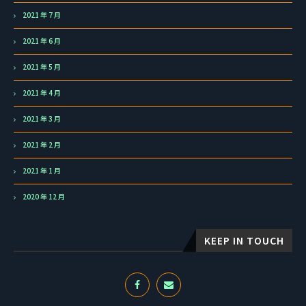
2021 年 7 月
2021 年 6 月
2021 年 5 月
2021 年 4 月
2021 年 3 月
2021 年 2 月
2021 年 1 月
2020 年 12 月
KEEP IN TOUCH