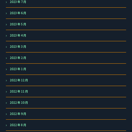
2023 年 7 月
2023 年 6 月
2023 年 5 月
2023 年 4 月
2023 年 3 月
2023 年 2 月
2023 年 1 月
2022 年 12 月
2022 年 11 月
2022 年 10 月
2022 年 9 月
2022 年 8 月