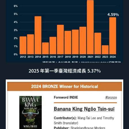
2025 年第一季臺灣經濟成長 5.37%