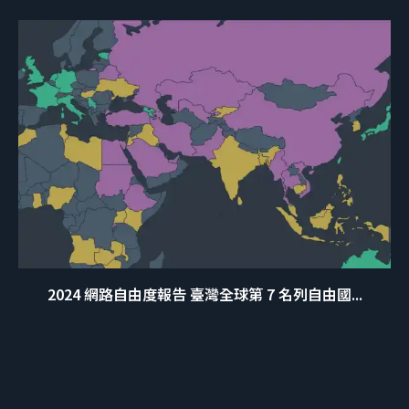
2024 網路自由度報告 臺灣全球第 7 名列自由國...