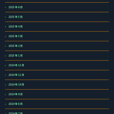
2025 年 6 月
2025 年 5 月
2025 年 4 月
2025 年 3 月
2025 年 2 月
2025 年 1 月
2024 年 12 月
2024 年 11 月
2024 年 10 月
2024 年 9 月
2024 年 8 月
2024 年 7 月