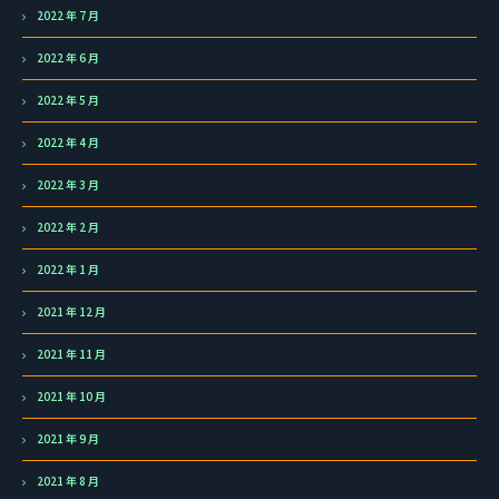
2022 年 7 月
2022 年 6 月
2022 年 5 月
2022 年 4 月
2022 年 3 月
2022 年 2 月
2022 年 1 月
2021 年 12 月
2021 年 11 月
2021 年 10 月
2021 年 9 月
2021 年 8 月