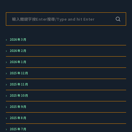
2026 年 3 月
2026 年 2 月
2026 年 1 月
2025 年 12 月
2025 年 11 月
2025 年 10 月
2025 年 9 月
2025 年 8 月
2025 年 7 月