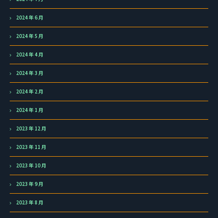
2024 年 6 月
2024 年 5 月
2024 年 4 月
2024 年 3 月
2024 年 2 月
2024 年 1 月
2023 年 12 月
2023 年 11 月
2023 年 10 月
2023 年 9 月
2023 年 8 月