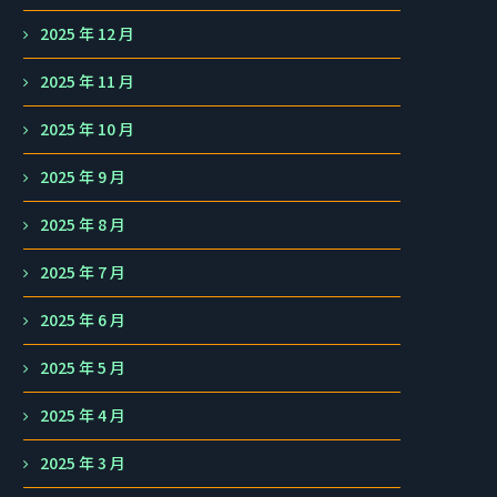
2025 年 12 月
2025 年 11 月
2025 年 10 月
2025 年 9 月
2025 年 8 月
2025 年 7 月
2025 年 6 月
2025 年 5 月
2025 年 4 月
2025 年 3 月