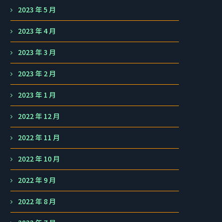
2023 年 5 月
2023 年 4 月
2023 年 3 月
2023 年 2 月
2023 年 1 月
2022 年 12 月
2022 年 11 月
2022 年 10 月
2022 年 9 月
2022 年 8 月