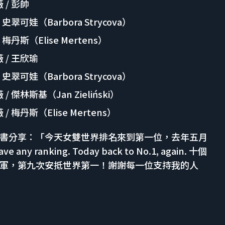
/ 彭帥
翠可娃（Barbora Strycova）
丹斯（Elise Mertens）
 / 王欣瑜
翠可娃（Barbora Strycova）
傑林斯基（Jan Zieliński）
梅丹斯（Elise Mertens）
書分享：「今天女雙世界排名來到第一位，去年五月
any ranking. Today back to No.1, again. 十個
軍，第九次安抵世界第一！謝謝每一位支持我的人