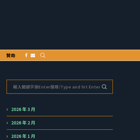
贊助
2026 年 3 月
2026 年 2 月
2026 年 1 月