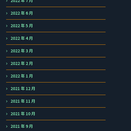
2022 年 7 月
2022 年 6 月
2022 年 5 月
2022 年 4 月
2022 年 3 月
2022 年 2 月
2022 年 1 月
2021 年 12 月
2021 年 11 月
2021 年 10 月
2021 年 9 月