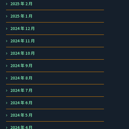
2025 年 2 月
2025 年 1 月
2024 年 12 月
2024 年 11 月
2024 年 10 月
2024 年 9 月
2024 年 8 月
2024 年 7 月
2024 年 6 月
2024 年 5 月
2024 年 4 月