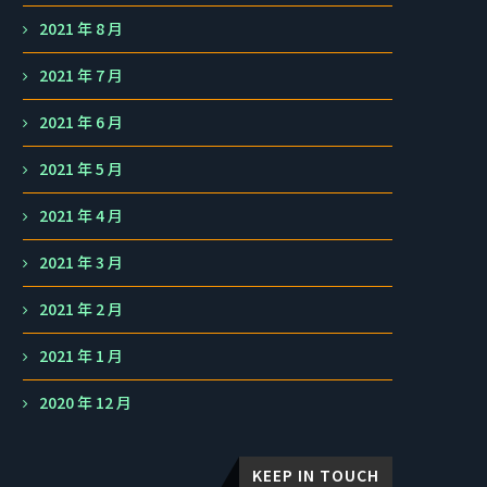
2021 年 8 月
2021 年 7 月
2021 年 6 月
2021 年 5 月
2021 年 4 月
2021 年 3 月
2021 年 2 月
2021 年 1 月
2020 年 12 月
KEEP IN TOUCH