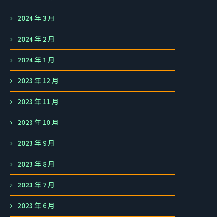
2024 年 3 月
2024 年 2 月
2024 年 1 月
2023 年 12 月
2023 年 11 月
2023 年 10 月
2023 年 9 月
2023 年 8 月
2023 年 7 月
2023 年 6 月