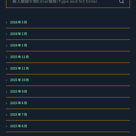
2026 年 3 月
2026 年 2 月
2026 年 1 月
2025 年 12 月
2025 年 11 月
2025 年 10 月
2025 年 9 月
2025 年 8 月
2025 年 7 月
2025 年 6 月