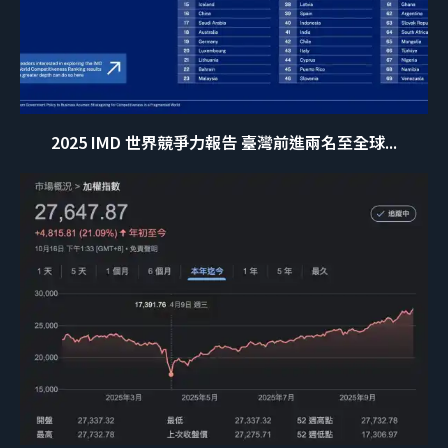
2025 IMD 世界競爭力報告 臺灣前進兩名至全球...