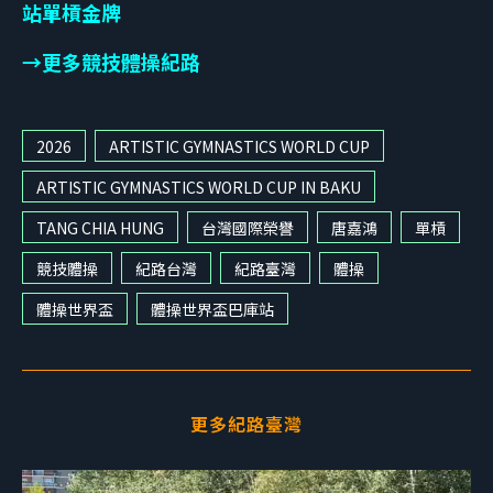
站單槓金牌
→更多競技體操紀路
2026
ARTISTIC GYMNASTICS WORLD CUP
ARTISTIC GYMNASTICS WORLD CUP IN BAKU
TANG CHIA HUNG
台灣國際榮譽
唐嘉鴻
單槓
競技體操
紀路台灣
紀路臺灣
體操
體操世界盃
體操世界盃巴庫站
更多紀路臺灣