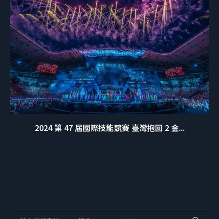
2024 第 47 屆國際技能競賽 臺灣抱回 2 金...