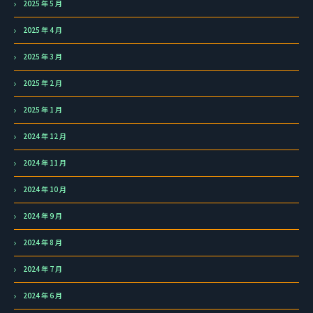
2025 年 5 月
2025 年 4 月
2025 年 3 月
2025 年 2 月
2025 年 1 月
2024 年 12 月
2024 年 11 月
2024 年 10 月
2024 年 9 月
2024 年 8 月
2024 年 7 月
2024 年 6 月