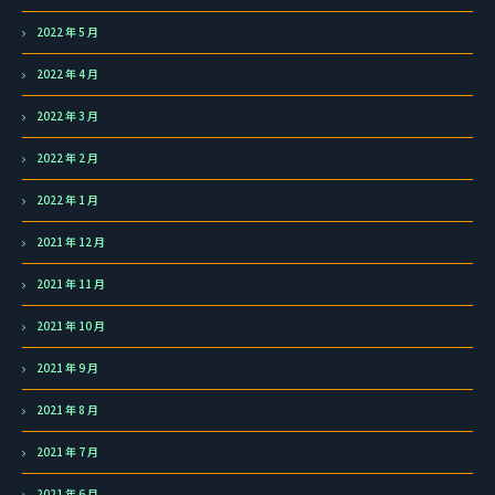
2022 年 5 月
2022 年 4 月
2022 年 3 月
2022 年 2 月
2022 年 1 月
2021 年 12 月
2021 年 11 月
2021 年 10 月
2021 年 9 月
2021 年 8 月
2021 年 7 月
2021 年 6 月