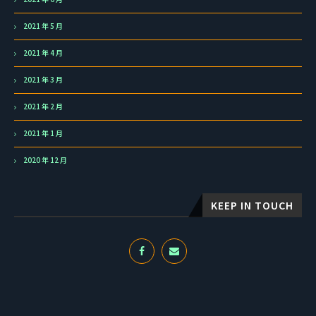
2021 年 5 月
2021 年 4 月
2021 年 3 月
2021 年 2 月
2021 年 1 月
2020 年 12 月
KEEP IN TOUCH