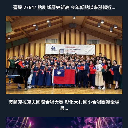
臺股 27647 點刷新歷史新高 今年低點以來漲幅近...
波蘭克拉克夫國際合唱大賽 彰化大村國小合唱團獲全場
最...