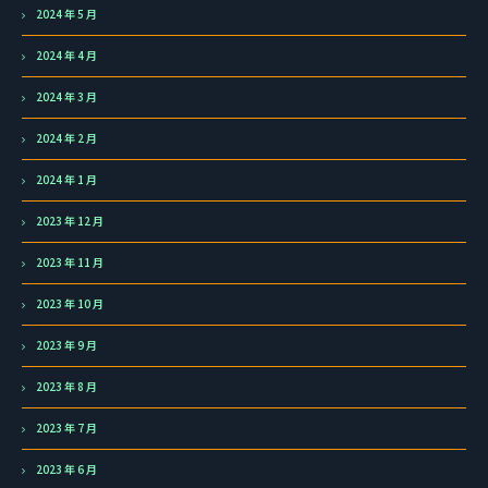
2024 年 5 月
2024 年 4 月
2024 年 3 月
2024 年 2 月
2024 年 1 月
2023 年 12 月
2023 年 11 月
2023 年 10 月
2023 年 9 月
2023 年 8 月
2023 年 7 月
2023 年 6 月