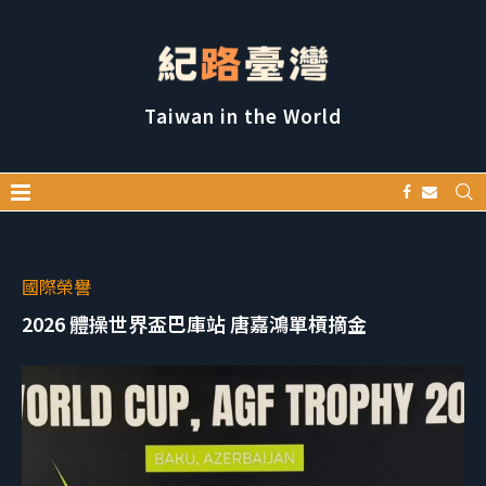
Taiwan in the World
國際榮譽
2026 體操世界盃巴庫站 唐嘉鴻單槓摘金