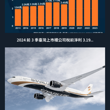
2024 前 3 季臺灣上市櫃公司稅前淨利 3.19...