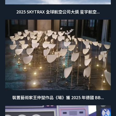
2025 SKYTRAX 全球航空公司大獎 星宇航空...
裝置藝術家王仲堃作品《場》獲 2025 年德國 BB...