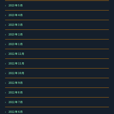
2023 年 5 月
2023 年 4 月
2023 年 3 月
2023 年 2 月
2023 年 1 月
2022 年 12 月
2022 年 11 月
2022 年 10 月
2022 年 9 月
2022 年 8 月
2022 年 7 月
2022 年 6 月