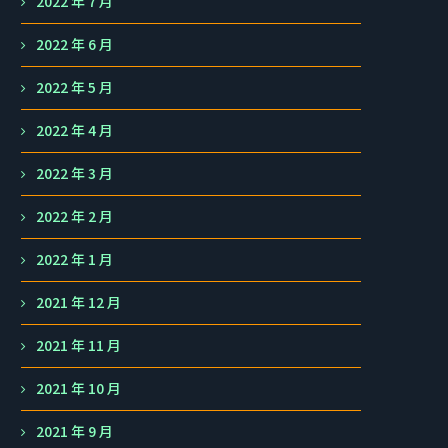
2022 年 7 月
2022 年 6 月
2022 年 5 月
2022 年 4 月
2022 年 3 月
2022 年 2 月
2022 年 1 月
2021 年 12 月
2021 年 11 月
2021 年 10 月
2021 年 9 月