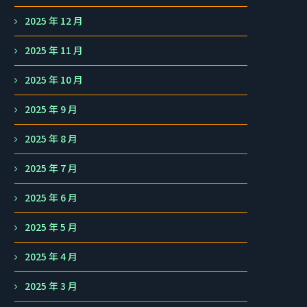
2025 年 12 月
2025 年 11 月
2025 年 10 月
2025 年 9 月
2025 年 8 月
2025 年 7 月
2025 年 6 月
2025 年 5 月
2025 年 4 月
2025 年 3 月