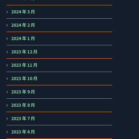
2024 年 3 月
2024 年 2 月
2024 年 1 月
2023 年 12 月
2023 年 11 月
2023 年 10 月
2023 年 9 月
2023 年 8 月
2023 年 7 月
2023 年 6 月