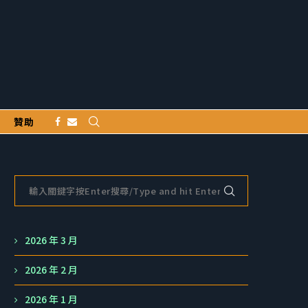
贊助
2026 年 3 月
2026 年 2 月
2026 年 1 月