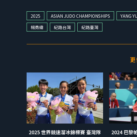
2025
ASIAN JUDO CHAMPIONSHIPS
YANG Y
楊勇緯
紀路台灣
紀路臺灣
更
2025 世界競速溜冰錦標賽 臺灣隊
2024 巴