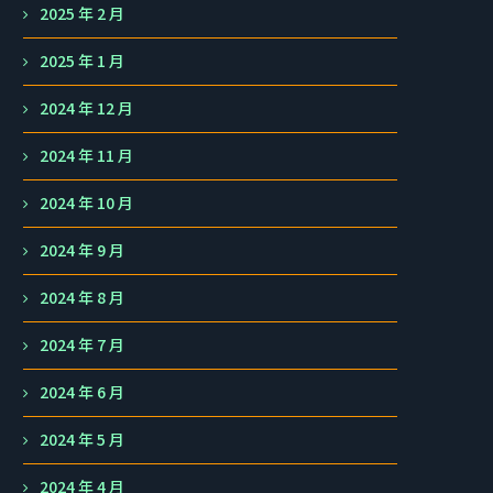
2025 年 2 月
2025 年 1 月
2024 年 12 月
2024 年 11 月
2024 年 10 月
2024 年 9 月
2024 年 8 月
2024 年 7 月
2024 年 6 月
2024 年 5 月
2024 年 4 月