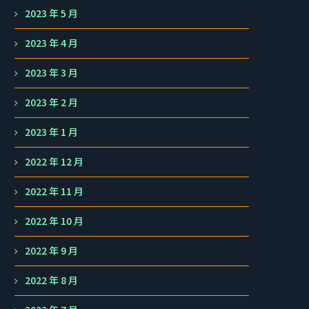
2023 年 5 月
2023 年 4 月
2023 年 3 月
2023 年 2 月
2023 年 1 月
2022 年 12 月
2022 年 11 月
2022 年 10 月
2022 年 9 月
2022 年 8 月