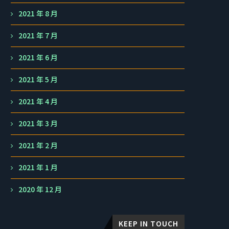
2021 年 8 月
2021 年 7 月
2021 年 6 月
2021 年 5 月
2021 年 4 月
2021 年 3 月
2021 年 2 月
2021 年 1 月
2020 年 12 月
KEEP IN TOUCH