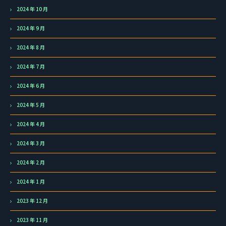
2024 年 10 月
2024 年 9 月
2024 年 8 月
2024 年 7 月
2024 年 6 月
2024 年 5 月
2024 年 4 月
2024 年 3 月
2024 年 2 月
2024 年 1 月
2023 年 12 月
2023 年 11 月