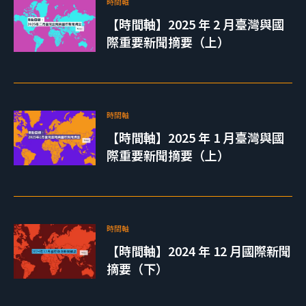
時間軸
【時間軸】2025 年 2 月臺灣與國
際重要新聞摘要（上）
時間軸
【時間軸】2025 年 1 月臺灣與國
際重要新聞摘要（上）
時間軸
【時間軸】2024 年 12 月國際新聞
摘要（下）