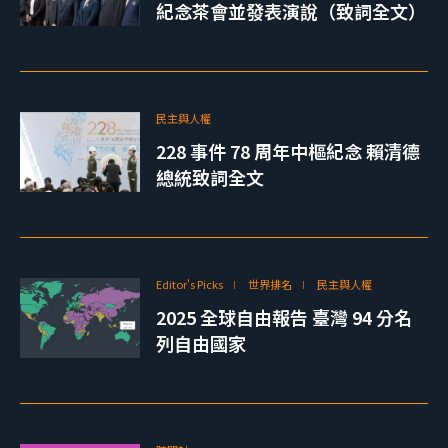
紀念茶會並發表演說（致詞全文）
民主與人權
228 事件 78 周年中樞紀念 賴清德
總統致詞全文
Editor's Picks
世界排名
民主與人權
2025 全球自由報告 臺灣 94 分名
列自由國家