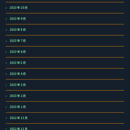
2023 年 10 月
2023 年 9 月
2023 年 8 月
2023 年 7 月
2023 年 6 月
2023 年 5 月
2023 年 4 月
2023 年 3 月
2023 年 2 月
2023 年 1 月
2022 年 12 月
2022 年 11 月