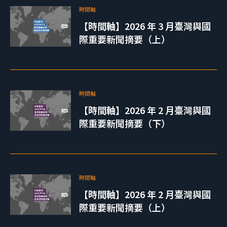
時間軸
【時間軸】2026 年 3 月臺灣與國
際重要新聞摘要（上）
時間軸
【時間軸】2026 年 2 月臺灣與國
際重要新聞摘要（下）
時間軸
【時間軸】2026 年 2 月臺灣與國
際重要新聞摘要（上）