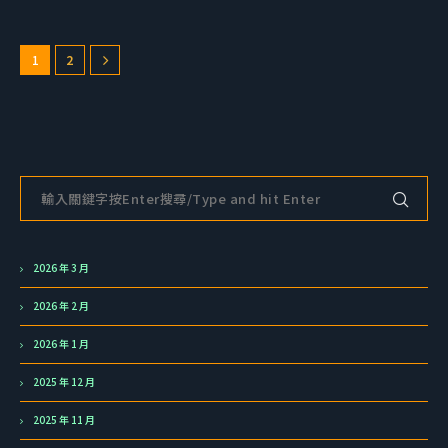
1
2
2026 年 3 月
2026 年 2 月
2026 年 1 月
2025 年 12 月
2025 年 11 月