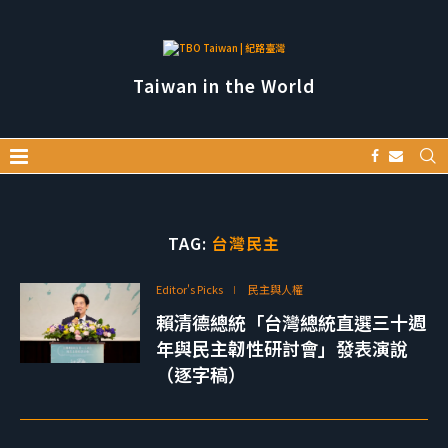
Taiwan in the World
TAG:
台灣民主
Editor's Picks
民主與人權
賴清德總統「台灣總統直選三十週
年與民主韌性研討會」發表演說
（逐字稿）