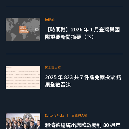
時間軸
【時間軸】2026 年 1 月臺灣與國
際重要新聞摘要（下）
民主與人權
2025 年 823 共 7 件罷免案投票 結
果全數否決
Editor's Picks
民主與人權
賴清德總統出席歐戰勝利 80 週年