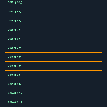
2025 年 10 月
2025 年 9 月
2025 年 8 月
2025 年 7 月
2025 年 6 月
2025 年 5 月
2025 年 4 月
2025 年 3 月
2025 年 2 月
2025 年 1 月
2024 年 12 月
2024 年 11 月