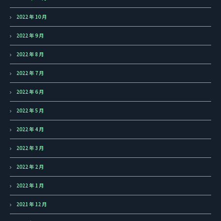
2022 年 10 月
2022 年 9 月
2022 年 8 月
2022 年 7 月
2022 年 6 月
2022 年 5 月
2022 年 4 月
2022 年 3 月
2022 年 2 月
2022 年 1 月
2021 年 12 月