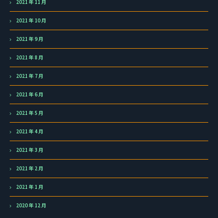
2021 年 11 月
2021 年 10 月
2021 年 9 月
2021 年 8 月
2021 年 7 月
2021 年 6 月
2021 年 5 月
2021 年 4 月
2021 年 3 月
2021 年 2 月
2021 年 1 月
2020 年 12 月