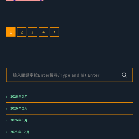
1
2
3
4
2026 年 3 月
2026 年 2 月
2026 年 1 月
2025 年 12 月