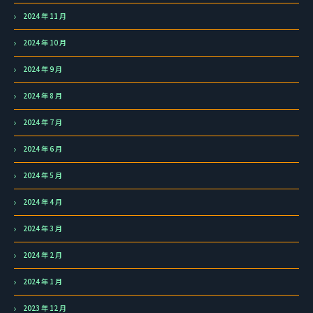
2024 年 11 月
2024 年 10 月
2024 年 9 月
2024 年 8 月
2024 年 7 月
2024 年 6 月
2024 年 5 月
2024 年 4 月
2024 年 3 月
2024 年 2 月
2024 年 1 月
2023 年 12 月