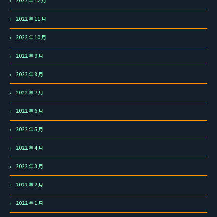
2022 年 12 月
2022 年 11 月
2022 年 10 月
2022 年 9 月
2022 年 8 月
2022 年 7 月
2022 年 6 月
2022 年 5 月
2022 年 4 月
2022 年 3 月
2022 年 2 月
2022 年 1 月