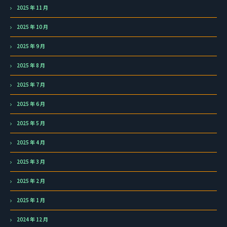
2025 年 11 月
2025 年 10 月
2025 年 9 月
2025 年 8 月
2025 年 7 月
2025 年 6 月
2025 年 5 月
2025 年 4 月
2025 年 3 月
2025 年 2 月
2025 年 1 月
2024 年 12 月