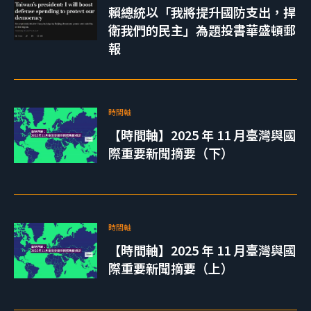
賴總統以「我將提升國防支出，捍
衛我們的民主」為題投書華盛頓郵
報
時間軸
【時間軸】2025 年 11 月臺灣與國
際重要新聞摘要（下）
時間軸
【時間軸】2025 年 11 月臺灣與國
際重要新聞摘要（上）