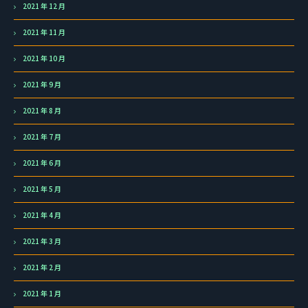
2021 年 12 月
2021 年 11 月
2021 年 10 月
2021 年 9 月
2021 年 8 月
2021 年 7 月
2021 年 6 月
2021 年 5 月
2021 年 4 月
2021 年 3 月
2021 年 2 月
2021 年 1 月