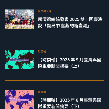
民主與人權
賴清德總統發表 2025 雙十國慶演
說「變局中 奮起的新臺灣」
時間軸
【時間軸】2025 年 9 月臺灣與國
際重要新聞摘要（上）
時間軸
【時間軸】2025 年 8 月臺灣與國
際重要新聞摘要（下）