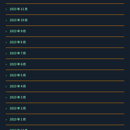
2023 年 11 月
2023 年 10 月
2023 年 9 月
2023 年 8 月
2023 年 7 月
2023 年 6 月
2023 年 5 月
2023 年 4 月
2023 年 3 月
2023 年 2 月
2023 年 1 月