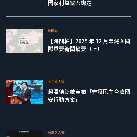
國家利益緊密綁定
時間軸
【時間軸】2025 年 12 月臺灣與國
際重要新聞摘要（上）
民主與人權
賴清德總統宣布「守護民主台灣國
安行動方案」
民主與人權