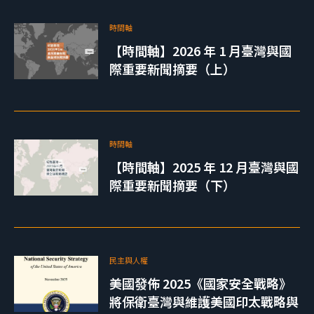
時間軸
【時間軸】2026 年 1 月臺灣與國
際重要新聞摘要（上）
時間軸
【時間軸】2025 年 12 月臺灣與國
際重要新聞摘要（下）
民主與人權
美國發佈 2025《國家安全戰略》
將保衛臺灣與維護美國印太戰略與