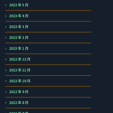
2023 年 5 月
2023 年 4 月
2023 年 3 月
2023 年 2 月
2023 年 1 月
2022 年 12 月
2022 年 11 月
2022 年 10 月
2022 年 9 月
2022 年 8 月