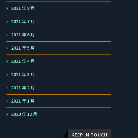
2021 年 8 月
2021 年 7 月
2021 年 6 月
2021 年 5 月
2021 年 4 月
2021 年 3 月
2021 年 2 月
2021 年 1 月
2020 年 12 月
KEEP IN TOUCH