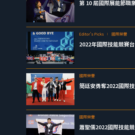
第 10 屆國際展能節職業
Editor's Picks
國際榮譽
2022年國際技能競賽
國際榮譽
簡廷安勇奪2022國際
國際榮譽
蕭聖儒2022國際技能