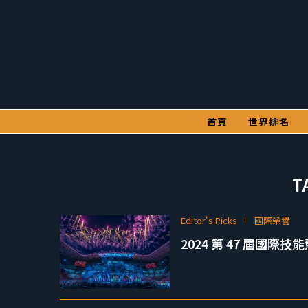
首頁
世界排名
T
Editor's Picks
國際榮譽
2024 第 47 屆國際技