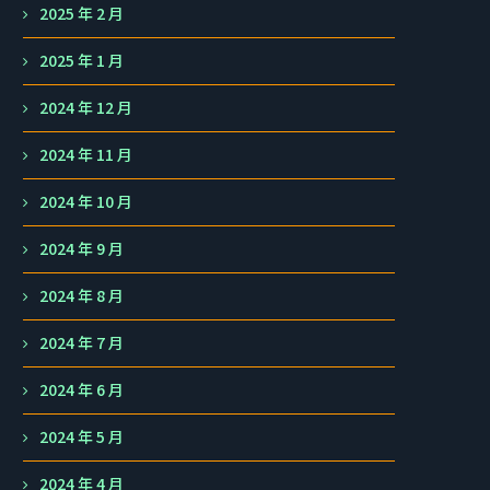
2025 年 2 月
2025 年 1 月
2024 年 12 月
2024 年 11 月
2024 年 10 月
2024 年 9 月
2024 年 8 月
2024 年 7 月
2024 年 6 月
2024 年 5 月
2024 年 4 月