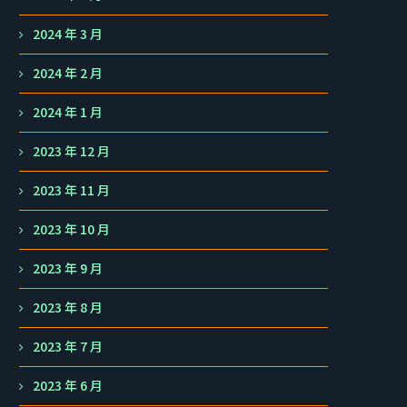
2024 年 3 月
2024 年 2 月
2024 年 1 月
2023 年 12 月
2023 年 11 月
2023 年 10 月
2023 年 9 月
2023 年 8 月
2023 年 7 月
2023 年 6 月