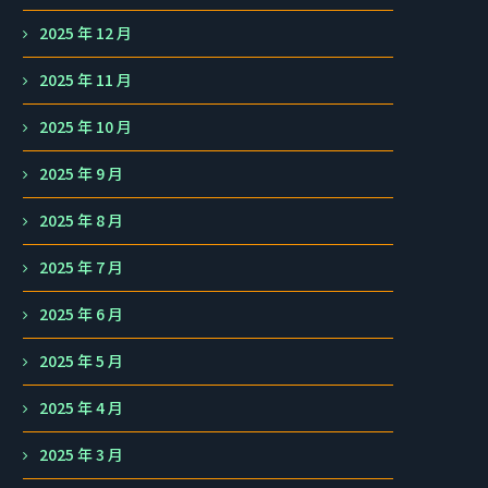
2025 年 12 月
2025 年 11 月
2025 年 10 月
2025 年 9 月
2025 年 8 月
2025 年 7 月
2025 年 6 月
2025 年 5 月
2025 年 4 月
2025 年 3 月