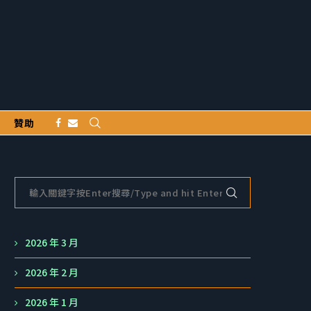
贊助
2026 年 3 月
2026 年 2 月
2026 年 1 月