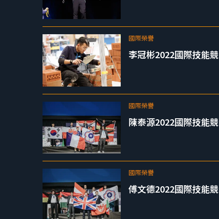
國際榮譽
李冠彬2022國際技能
國際榮譽
陳泰源2022國際技能
國際榮譽
傅文德2022國際技能