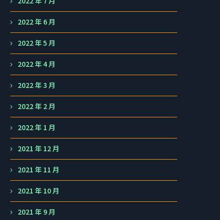
2022 年 7 月
2022 年 6 月
2022 年 5 月
2022 年 4 月
2022 年 3 月
2022 年 2 月
2022 年 1 月
2021 年 12 月
2021 年 11 月
2021 年 10 月
2021 年 9 月