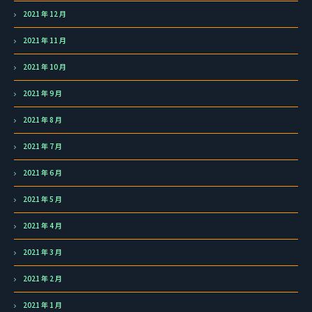
2021 年 12 月
2021 年 11 月
2021 年 10 月
2021 年 9 月
2021 年 8 月
2021 年 7 月
2021 年 6 月
2021 年 5 月
2021 年 4 月
2021 年 3 月
2021 年 2 月
2021 年 1 月