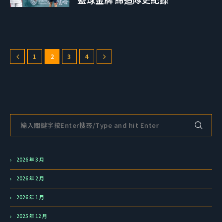
1
2
3
4
2026 年 3 月
2026 年 2 月
2026 年 1 月
2025 年 12 月