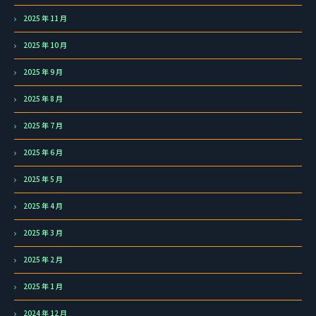
2025 年 11 月
2025 年 10 月
2025 年 9 月
2025 年 8 月
2025 年 7 月
2025 年 6 月
2025 年 5 月
2025 年 4 月
2025 年 3 月
2025 年 2 月
2025 年 1 月
2024 年 12 月