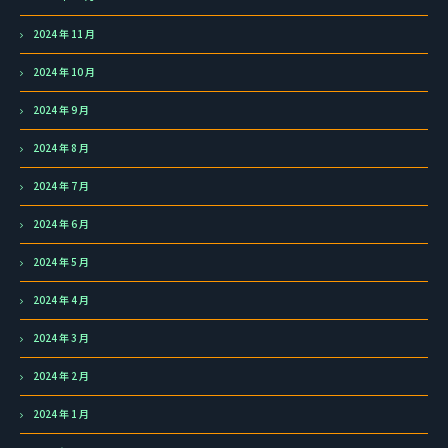
2024 年 11 月
2024 年 10 月
2024 年 9 月
2024 年 8 月
2024 年 7 月
2024 年 6 月
2024 年 5 月
2024 年 4 月
2024 年 3 月
2024 年 2 月
2024 年 1 月