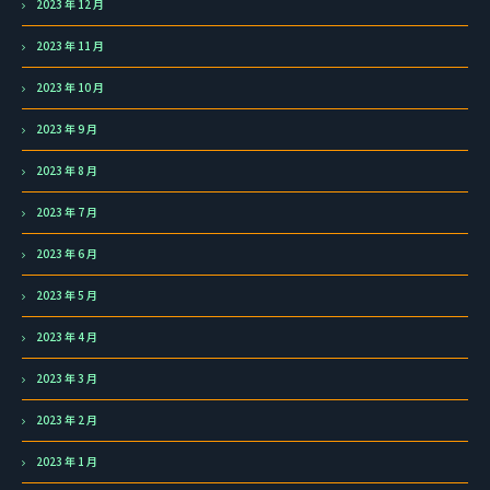
2023 年 12 月
2023 年 11 月
2023 年 10 月
2023 年 9 月
2023 年 8 月
2023 年 7 月
2023 年 6 月
2023 年 5 月
2023 年 4 月
2023 年 3 月
2023 年 2 月
2023 年 1 月