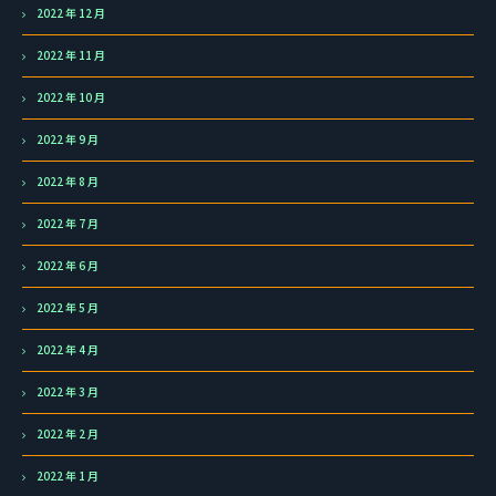
2022 年 12 月
2022 年 11 月
2022 年 10 月
2022 年 9 月
2022 年 8 月
2022 年 7 月
2022 年 6 月
2022 年 5 月
2022 年 4 月
2022 年 3 月
2022 年 2 月
2022 年 1 月