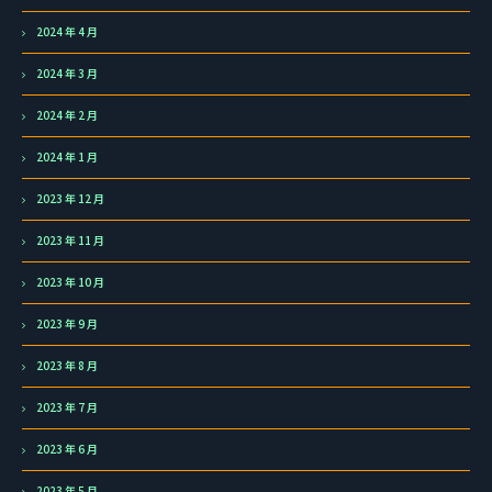
2024 年 4 月
2024 年 3 月
2024 年 2 月
2024 年 1 月
2023 年 12 月
2023 年 11 月
2023 年 10 月
2023 年 9 月
2023 年 8 月
2023 年 7 月
2023 年 6 月
2023 年 5 月