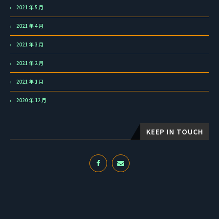
2021 年 5 月
2021 年 4 月
2021 年 3 月
2021 年 2 月
2021 年 1 月
2020 年 12 月
KEEP IN TOUCH