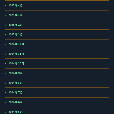
2025 年 4 月
2025 年 3 月
2025 年 2 月
2025 年 1 月
2024 年 12 月
2024 年 11 月
2024 年 10 月
2024 年 9 月
2024 年 8 月
2024 年 7 月
2024 年 6 月
2024 年 5 月