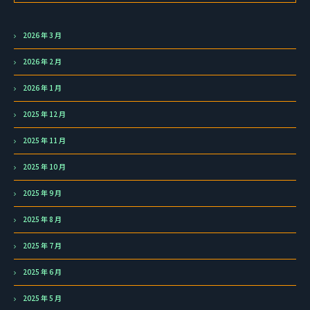
2026 年 3 月
2026 年 2 月
2026 年 1 月
2025 年 12 月
2025 年 11 月
2025 年 10 月
2025 年 9 月
2025 年 8 月
2025 年 7 月
2025 年 6 月
2025 年 5 月