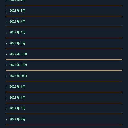
2023 年 4 月
2023 年 3 月
2023 年 2 月
2023 年 1 月
2022 年 12 月
2022 年 11 月
2022 年 10 月
2022 年 9 月
2022 年 8 月
2022 年 7 月
2022 年 6 月