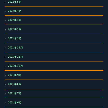
2022 年 5 月
2022 年 4 月
2022 年 3 月
2022 年 2 月
2022 年 1 月
2021 年 12 月
2021 年 11 月
2021 年 10 月
2021 年 9 月
2021 年 8 月
2021 年 7 月
2021 年 6 月