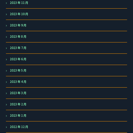
2023 年 11 月
2023 年 10 月
2023 年 9 月
2023 年 8 月
2023 年 7 月
2023 年 6 月
2023 年 5 月
2023 年 4 月
2023 年 3 月
2023 年 2 月
2023 年 1 月
2022 年 12 月