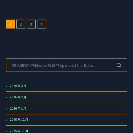
1
2
3
2026 年 3 月
2026 年 2 月
2026 年 1 月
2025 年 12 月
2025 年 11 月