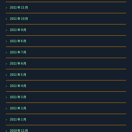
2021 年 11 月
2021 年 10 月
2021 年 9 月
2021 年 8 月
2021 年 7 月
2021 年 6 月
2021 年 5 月
2021 年 4 月
2021 年 3 月
2021 年 2 月
2021 年 1 月
2020 年 12 月