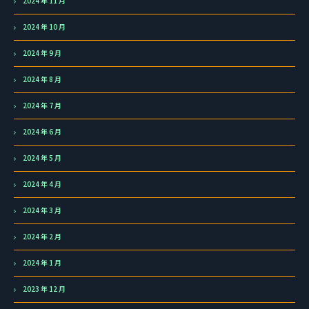
2024 年 11 月
2024 年 10 月
2024 年 9 月
2024 年 8 月
2024 年 7 月
2024 年 6 月
2024 年 5 月
2024 年 4 月
2024 年 3 月
2024 年 2 月
2024 年 1 月
2023 年 12 月