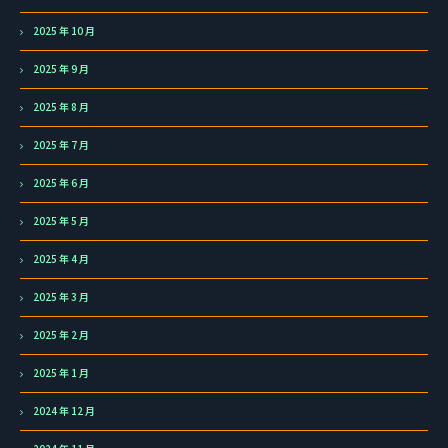
2025 年 10 月
2025 年 9 月
2025 年 8 月
2025 年 7 月
2025 年 6 月
2025 年 5 月
2025 年 4 月
2025 年 3 月
2025 年 2 月
2025 年 1 月
2024 年 12 月