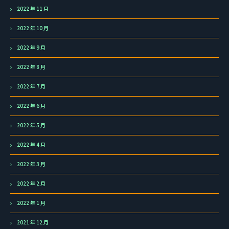
2022 年 11 月
2022 年 10 月
2022 年 9 月
2022 年 8 月
2022 年 7 月
2022 年 6 月
2022 年 5 月
2022 年 4 月
2022 年 3 月
2022 年 2 月
2022 年 1 月
2021 年 12 月