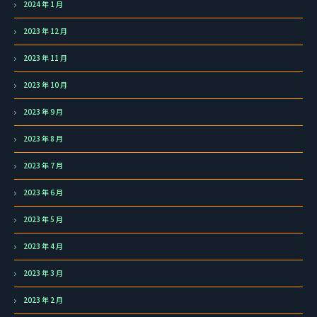
2024 年 1 月
2023 年 12 月
2023 年 11 月
2023 年 10 月
2023 年 9 月
2023 年 8 月
2023 年 7 月
2023 年 6 月
2023 年 5 月
2023 年 4 月
2023 年 3 月
2023 年 2 月