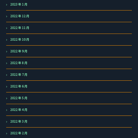
2023 年 1 月
2022 年 12 月
2022 年 11 月
2022 年 10 月
2022 年 9 月
2022 年 8 月
2022 年 7 月
2022 年 6 月
2022 年 5 月
2022 年 4 月
2022 年 3 月
2022 年 2 月