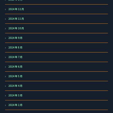
2024 年 12 月
2024 年 11 月
2024 年 10 月
2024 年 9 月
2024 年 8 月
2024 年 7 月
2024 年 6 月
2024 年 5 月
2024 年 4 月
2024 年 3 月
2024 年 2 月