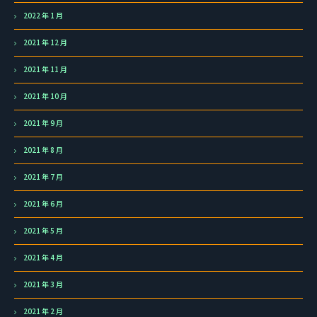
2022 年 1 月
2021 年 12 月
2021 年 11 月
2021 年 10 月
2021 年 9 月
2021 年 8 月
2021 年 7 月
2021 年 6 月
2021 年 5 月
2021 年 4 月
2021 年 3 月
2021 年 2 月