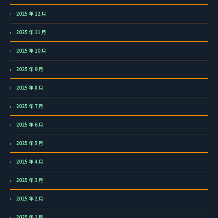
2025 年 12 月
2025 年 11 月
2025 年 10 月
2025 年 9 月
2025 年 8 月
2025 年 7 月
2025 年 6 月
2025 年 5 月
2025 年 4 月
2025 年 3 月
2025 年 2 月
2025 年 1 月