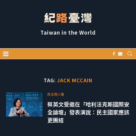
Taiwan in the World
TAG:
JACK MCCAIN
民主與人權
蔡英文受邀在「哈利法克斯國際安
全論壇」發表演說：民主國家應該
更團結