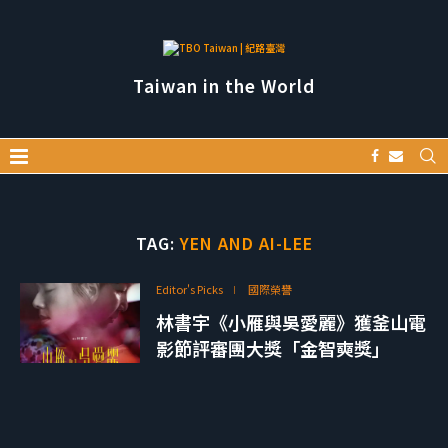
Taiwan in the World
TAG:
YEN AND AI-LEE
Editor's Picks
國際榮譽
林書宇《小雁與吳愛麗》獲釜山電
影節評審團大獎「金智奭獎」