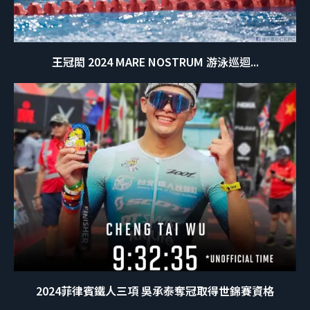
王冠閎 2024 MARE NOSTRUM 游泳巡迴...
2024菲律賓鐵人三項 吳承泰奪冠取得世錦賽資格