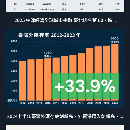
2025 牛津經濟全球城市指數 臺北排名第 60、進...
2024上半年臺灣外匯存底創新高、外資淨匯入創新高、...