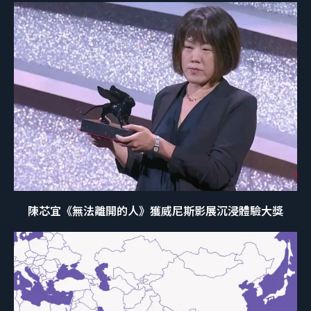
陳芯宜《無法離開的人》獲威尼斯影展沉浸體驗大獎