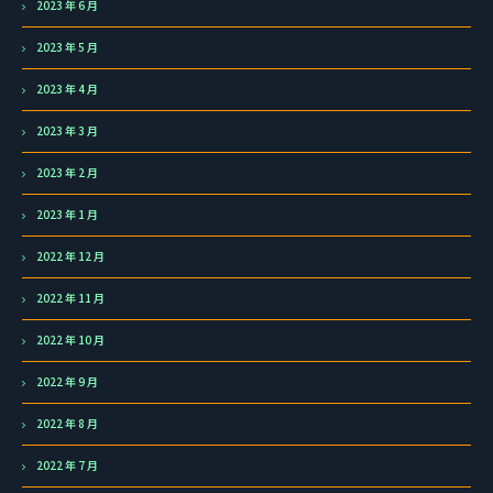
2023 年 6 月
2023 年 5 月
2023 年 4 月
2023 年 3 月
2023 年 2 月
2023 年 1 月
2022 年 12 月
2022 年 11 月
2022 年 10 月
2022 年 9 月
2022 年 8 月
2022 年 7 月