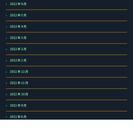
2022 年 6 月
2022 年 5 月
2022 年 4 月
2022 年 3 月
2022 年 2 月
2022 年 1 月
2021 年 12 月
2021 年 11 月
2021 年 10 月
2021 年 9 月
2021 年 8 月
2021 年 7 月