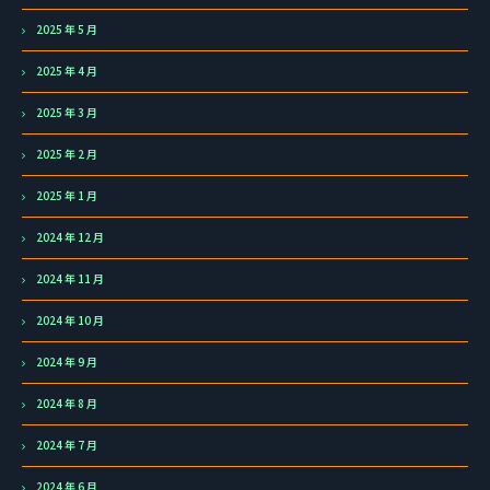
2025 年 5 月
2025 年 4 月
2025 年 3 月
2025 年 2 月
2025 年 1 月
2024 年 12 月
2024 年 11 月
2024 年 10 月
2024 年 9 月
2024 年 8 月
2024 年 7 月
2024 年 6 月